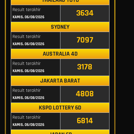
THAILAND TOTO
Result terakhir
3
6
3
4
KAMIS
, 06/08/2026
SYDNEY
Result terakhir
7
0
9
7
KAMIS
, 06/08/2026
AUSTRALIA 4D
Result terakhir
3
1
7
8
KAMIS
, 06/08/2026
JAKARTA BARAT
Result terakhir
4
8
0
8
KAMIS
, 06/08/2026
KSPO LOTTERY 6D
Result terakhir
6
8
1
4
KAMIS
, 06/08/2026