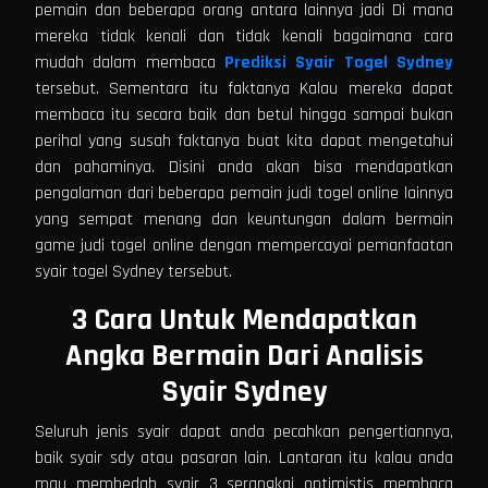
pemain dan beberapa orang antara lainnya jadi Di mana
mereka tidak kenali dan tidak kenali bagaimana cara
mudah dalam membaca
Prediksi Syair Togel Sydney
tersebut. Sementara itu faktanya Kalau mereka dapat
membaca itu secara baik dan betul hingga sampai bukan
perihal yang susah faktanya buat kita dapat mengetahui
dan pahaminya. Disini anda akan bisa mendapatkan
pengalaman dari beberapa pemain judi togel online lainnya
yang sempat menang dan keuntungan dalam bermain
game judi togel online dengan mempercayai pemanfaatan
syair togel Sydney tersebut.
3 Cara Untuk Mendapatkan
Angka Bermain Dari Analisis
Syair Sydney
Seluruh jenis syair dapat anda pecahkan pengertiannya,
baik syair sdy atau pasaran lain. Lantaran itu kalau anda
mau membedah syair 3 serangkai optimistis membaca