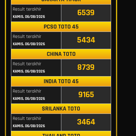
Result terakhir
6
5
3
9
KAMIS
, 06/08/2026
PCSO TOTO 45
Result terakhir
5
4
3
4
KAMIS
, 06/08/2026
CHINA TOTO
Result terakhir
8
7
3
9
KAMIS
, 06/08/2026
INDIA TOTO 45
Result terakhir
9
1
6
5
KAMIS
, 06/08/2026
SRILANKA TOTO
Result terakhir
3
4
6
4
KAMIS
, 06/08/2026