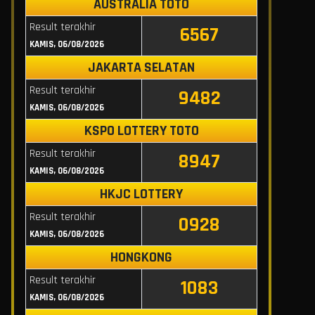
AUSTRALIA TOTO
Result terakhir
6
5
6
7
KAMIS
, 06/08/2026
JAKARTA SELATAN
Result terakhir
9
4
8
2
KAMIS
, 06/08/2026
KSPO LOTTERY TOTO
Result terakhir
8
9
4
7
KAMIS
, 06/08/2026
HKJC LOTTERY
Result terakhir
0
9
2
8
KAMIS
, 06/08/2026
HONGKONG
Result terakhir
1
0
8
3
KAMIS
, 06/08/2026