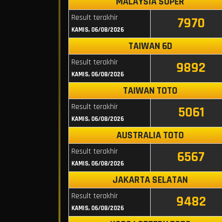
MALAYSIA SUPER
Result terakhir
7
9
7
0
KAMIS
, 06/08/2026
TAIWAN 6D
Result terakhir
9
8
9
2
KAMIS
, 06/08/2026
TAIWAN TOTO
Result terakhir
5
0
6
1
KAMIS
, 06/08/2026
AUSTRALIA TOTO
Result terakhir
6
5
6
7
KAMIS
, 06/08/2026
JAKARTA SELATAN
Result terakhir
9
4
8
2
KAMIS
, 06/08/2026