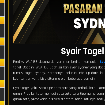
Syair Toge
Prediksi WLA168 datang dengan memberikan kumpulan
Sya
togel. Saat ini WLA 168 udah sajikan syair sydney yang da
rumus togel sydney. Karenanya seluruh info up-date i
keuntungan yang bisa diterima oleh beberapa pemain.
Syair togel yaitu satu tipe tata cara yang terbaik kalau
aman. Prediksi toto menjadi satu tata cara tipe game yang 
game toto, pemakaian prediksi diantara salah satunya soal 