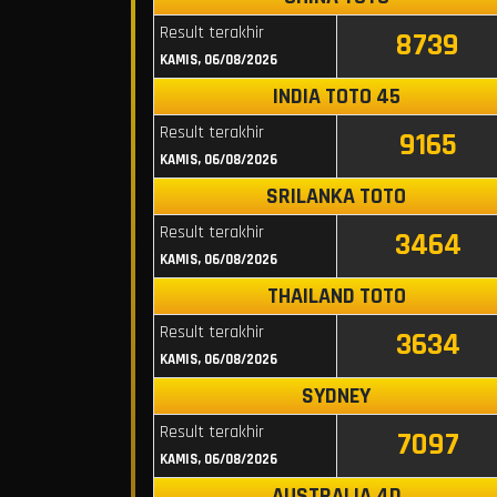
Result terakhir
8
7
3
9
KAMIS
, 06/08/2026
INDIA TOTO 45
Result terakhir
9
1
6
5
KAMIS
, 06/08/2026
SRILANKA TOTO
Result terakhir
3
4
6
4
KAMIS
, 06/08/2026
THAILAND TOTO
Result terakhir
3
6
3
4
KAMIS
, 06/08/2026
SYDNEY
Result terakhir
7
0
9
7
KAMIS
, 06/08/2026
AUSTRALIA 4D