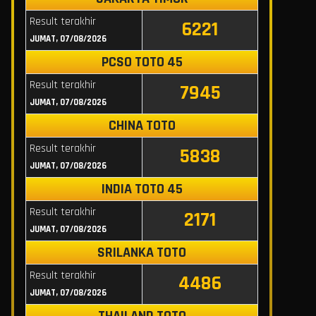
Result terakhir
6
2
2
1
JUMAT
, 07/08/2026
PCSO TOTO 45
Result terakhir
7
9
4
5
JUMAT
, 07/08/2026
CHINA TOTO
Result terakhir
5
8
3
8
JUMAT
, 07/08/2026
INDIA TOTO 45
Result terakhir
2
1
7
1
JUMAT
, 07/08/2026
SRILANKA TOTO
Result terakhir
4
4
8
6
JUMAT
, 07/08/2026