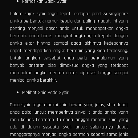
Perhatikan Sajak Syair
Dalam sajak syair togel tepat terdapat prediksi singapore
angka berbentuk nomor kepala dan paling mudah, ini yang
penting menjadi dasar anda untuk mendapatkan angka
bermain. anda harus mengimbangi angka kepala dengan
angka ekor hingga sampai pada akhirnya kedepannya
dapat mendapatkan angka bermain yang siap terpasang.
Untuk langkah tersebut anda perlu pengalaman yang
banyak lantaran bisa dimaksud angka yang terdapat
merupakan angka mentah untuk diproses hingga sampai
menjadi angka berakhir.
Melihat Shio Pada Syair
Pada syair togel dipakai shio hewan yang jelas, shio dapat
anda pakai untuk memberinya sinyal t anda angka yang
mau keluar. Lantaran itu anda tinggal mencari shio yang
ada di dalam sesuatu syair untuk selanjutnya dapat
menggarapnya menjadi angka bermain seperti sama jenis