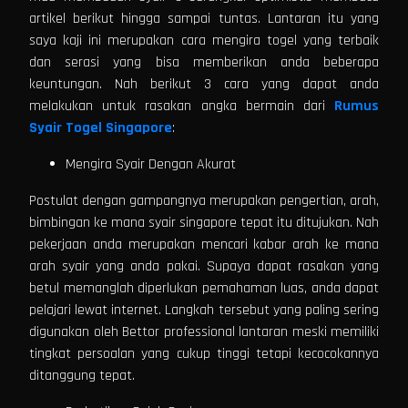
artikel berikut hingga sampai tuntas. Lantaran itu yang
saya kaji ini merupakan cara mengira togel yang terbaik
dan serasi yang bisa memberikan anda beberapa
keuntungan. Nah berikut 3 cara yang dapat anda
melakukan untuk rasakan angka bermain dari
Rumus
Syair Togel Singapore
:
Mengira Syair Dengan Akurat
Postulat dengan gampangnya merupakan pengertian, arah,
bimbingan ke mana syair singapore tepat itu ditujukan. Nah
pekerjaan anda merupakan mencari kabar arah ke mana
arah syair yang anda pakai. Supaya dapat rasakan yang
betul memanglah diperlukan pemahaman luas, anda dapat
pelajari lewat internet. Langkah tersebut yang paling sering
digunakan oleh Bettor professional lantaran meski memiliki
tingkat persoalan yang cukup tinggi tetapi kecocokannya
ditanggung tepat.