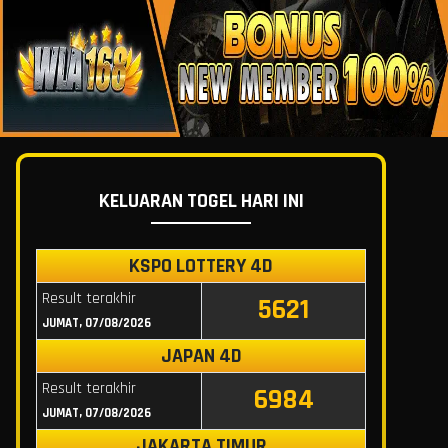
KELUARAN TOGEL HARI INI
KSPO LOTTERY 4D
Result terakhir
5
6
2
1
JUMAT
, 07/08/2026
JAPAN 4D
Result terakhir
6
9
8
4
JUMAT
, 07/08/2026
JAKARTA TIMUR