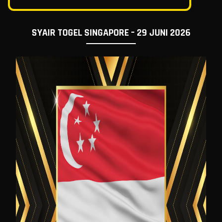
SYAIR TOGEL SINGAPORE – 29 JUNI 2026