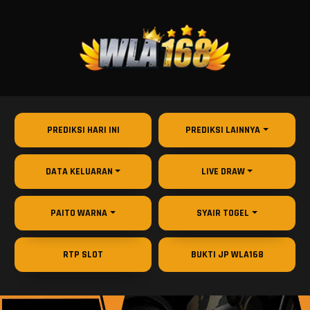
PREDIKSI HARI INI
PREDIKSI LAINNYA
DATA KELUARAN
LIVE DRAW
PAITO WARNA
SYAIR TOGEL
RTP SLOT
BUKTI JP WLA168