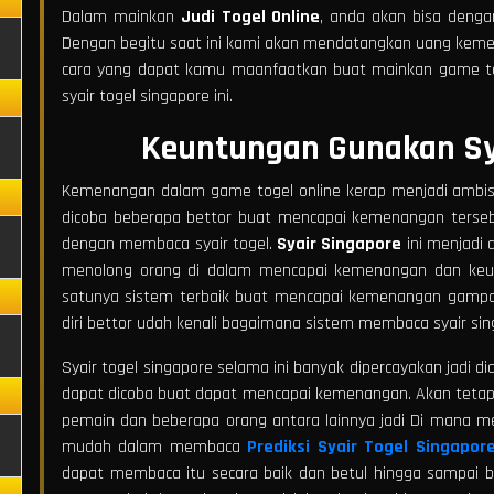
Dalam mainkan
Judi
Togel Online
, anda akan bisa deng
Dengan begitu saat ini kami akan mendatangkan uang keme
cara yang dapat kamu maanfaatkan buat mainkan game toge
syair togel singapore ini.
Keuntungan Gunakan Sya
Kemenangan dalam game togel online kerap menjadi ambisi
dicoba beberapa bettor buat mencapai kemenangan terseb
dengan membaca syair togel.
Syair Singapore
ini menjadi 
menolong orang di dalam mencapai kemenangan dan keunt
satunya sistem terbaik buat mencapai kemenangan gampa
diri bettor udah kenali bagaimana sistem membaca syair sin
Syair togel singapore selama ini banyak dipercayakan jadi d
dapat dicoba buat dapat mencapai kemenangan. Akan tetapi 
pemain dan beberapa orang antara lainnya jadi Di mana mer
mudah dalam membaca
Prediksi Syair Togel Singapor
dapat membaca itu secara baik dan betul hingga sampai b