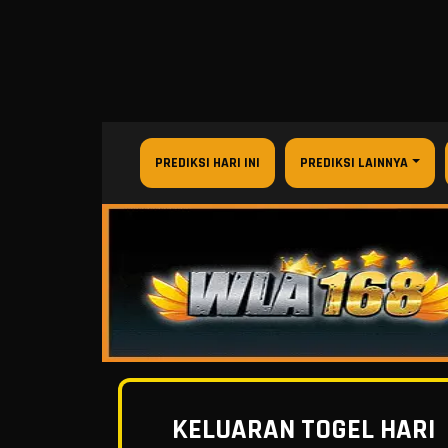
PREDIKSI HARI INI
PREDIKSI LAINNYA
KELUARAN TOGEL HARI