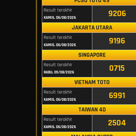
PCSO TOTO 49
Result terakhir
9
2
0
6
KAMIS
, 06/08/2026
JAKARTA UTARA
Result terakhir
9
1
9
6
KAMIS
, 06/08/2026
SINGAPORE
Result terakhir
0
7
1
5
RABU
, 05/08/2026
VIETNAM TOTO
Result terakhir
6
9
9
1
KAMIS
, 06/08/2026
TAIWAN 4D
Result terakhir
2
5
0
4
KAMIS
, 06/08/2026