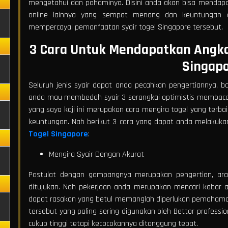
mengetahui dan pahaminya. Disini anda akan bisa mendapa
online lainnya yang sempat menang dan keuntungan 
mempercayai pemanfaatan syair togel Singapore tersebut.
3 Cara Untuk Mendapatkan Angka 
Singap
Seluruh jenis syair dapat anda pecahkan pengertiannya, bai
anda mau membedah syair 3 serangkai optimistis membaca ar
yang saya kaji ini merupakan cara mengira togel yang terb
keuntungan. Nah berikut 3 cara yang dapat anda melakuka
Togel Singapore
:
Mengira Syair Dengan Akurat
Postulat dengan gampangnya merupakan pengertian, arah
ditujukan. Nah pekerjaan anda merupakan mencari kabar 
dapat rasakan yang betul memanglah diperlukan pemahaman l
tersebut yang paling sering digunakan oleh Bettor professio
cukup tinggi tetapi kecocokannya ditanggung tepat.