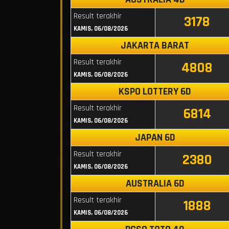
Result terakhir
3
1
7
8
KAMIS
, 06/08/2026
JAKARTA BARAT
Result terakhir
4
8
0
8
KAMIS
, 06/08/2026
KSPO LOTTERY 6D
Result terakhir
6
8
1
4
KAMIS
, 06/08/2026
JAPAN 6D
Result terakhir
2
3
8
0
KAMIS
, 06/08/2026
AUSTRALIA 6D
Result terakhir
1
8
8
8
KAMIS
, 06/08/2026