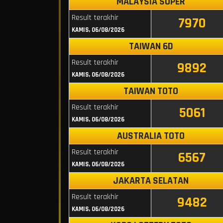
MALAYSIA SUPER
Result terakhir
7
9
7
0
KAMIS
, 06/08/2026
TAIWAN 6D
Result terakhir
9
8
9
2
KAMIS
, 06/08/2026
TAIWAN TOTO
Result terakhir
5
0
6
1
KAMIS
, 06/08/2026
AUSTRALIA TOTO
Result terakhir
6
5
6
7
KAMIS
, 06/08/2026
JAKARTA SELATAN
Result terakhir
9
4
8
2
KAMIS
, 06/08/2026