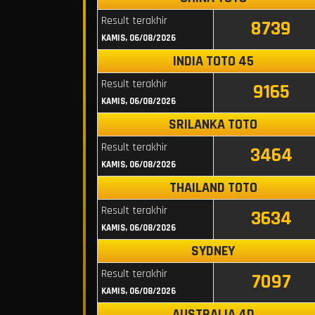
Result terakhir
8
7
3
9
KAMIS
, 06/08/2026
INDIA TOTO 45
Result terakhir
9
1
6
5
KAMIS
, 06/08/2026
SRILANKA TOTO
Result terakhir
3
4
6
4
KAMIS
, 06/08/2026
THAILAND TOTO
Result terakhir
3
6
3
4
KAMIS
, 06/08/2026
SYDNEY
Result terakhir
7
0
9
7
KAMIS
, 06/08/2026
AUSTRALIA 4D