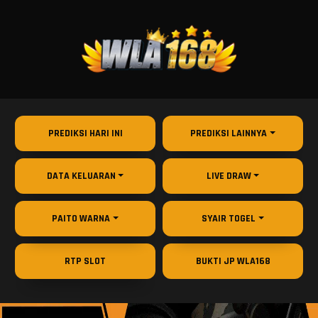
PREDIKSI HARI INI
PREDIKSI LAINNYA
DATA KELUARAN
LIVE DRAW
PAITO WARNA
SYAIR TOGEL
RTP SLOT
BUKTI JP WLA168