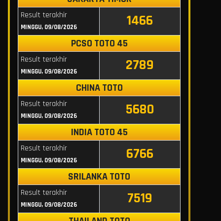
Result terakhir
1
4
6
6
MINGGU
, 09/08/2026
PCSO TOTO 45
Result terakhir
2
7
8
9
MINGGU
, 09/08/2026
CHINA TOTO
Result terakhir
5
6
8
0
MINGGU
, 09/08/2026
INDIA TOTO 45
Result terakhir
6
7
6
6
MINGGU
, 09/08/2026
SRILANKA TOTO
Result terakhir
7
5
1
9
MINGGU
, 09/08/2026