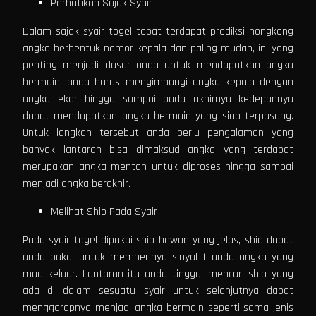
Perhatikan Sajak Syair
Dalam sajak syair togel tepat terdapat prediksi hongkong
angka berbentuk nomor kepala dan paling mudah, ini yang
penting menjadi dasar anda untuk mendapatkan angka
bermain. anda harus mengimbangi angka kepala dengan
angka ekor hingga sampai pada akhirnya kedepannya
dapat mendapatkan angka bermain yang siap terpasang.
Untuk langkah tersebut anda perlu pengalaman yang
banyak lantaran bisa dimaksud angka yang terdapat
merupakan angka mentah untuk diproses hingga sampai
menjadi angka berakhir.
Melihat Shio Pada Syair
Pada syair togel dipakai shio hewan yang jelas, shio dapat
anda pakai untuk memberinya sinyal t anda angka yang
mau keluar. Lantaran itu anda tinggal mencari shio yang
ada di dalam sesuatu syair untuk selanjutnya dapat
menggarapnya menjadi angka bermain seperti sama jenis