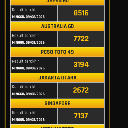
JAPAN 6D
Result terakhir
8
5
1
6
MINGGU
, 09/08/2026
AUSTRALIA 6D
Result terakhir
7
7
2
2
MINGGU
, 09/08/2026
PCSO TOTO 49
Result terakhir
3
1
9
4
MINGGU
, 09/08/2026
JAKARTA UTARA
Result terakhir
2
6
7
2
MINGGU
, 09/08/2026
SINGAPORE
Result terakhir
7
1
3
7
MINGGU
, 09/08/2026