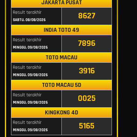
JAKARTA PUSAT
Result terakhir
8
6
2
7
SABTU
, 08/08/2026
INDIA TOTO 49
Result terakhir
7
8
9
6
MINGGU
, 09/08/2026
TOTO MACAU
Result terakhir
3
9
1
6
MINGGU
, 09/08/2026
TOTO MACAU 5D
Result terakhir
0
0
2
5
MINGGU
, 09/08/2026
KINGKONG 4D
Result terakhir
5
1
6
5
MINGGU
, 09/08/2026