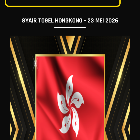
SYAIR TOGEL HONGKONG – 23 MEI 2026