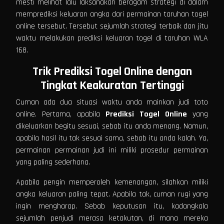
mesti melihat lalu laksanakan beragam strategi di dalam
memprediksi keluaran angka dari permainan taruhan togel
online tersebut. Tersebut sejumlah strategi terbaik dan jitu
waktu melakukan prediksi keluaran togel di taruhan WLA
168.
Trik Prediksi Togel Online dengan
Tingkat
Keakuratan
Tertinggi
Cuman ada dua situasi waktu anda mainkan judi toto
online. Pertama, apabila
Prediksi Togel
Online
yang
dikeluarkan begitu sesuai, sebab itu anda menang. Namun,
apabila hasil itu tak sesuai sama, sebab itu anda kalah. Ya,
permainan permainan judi ini miliki prosedur permainan
yang paling sederhana.
Apabila pengin memperoleh kemenangan, silahkan miliki
angka keluaran paling tepat. Apabila tak, cuman rugi yang
ingin mengharap. Sebab keputusan itu, kadangkala
sejumlah penjudi merasa ketakutan, di mana mereka