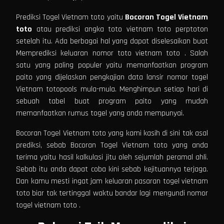
Prediksi Togel Vietnam toto yaitu
Bocoran Togel Vietnam
toto
atau prediksi angka toto vietnam toto perptoton
setelah itu. Ada berbagai hal yang dapat diselesaikan buat
Memprediksi keluaran nomor toto vietnam toto . Salah
satu yang paling populer yaitu memanfaatkan program
paito yang dijelaskan pengkajian data lansir nomor togel
Vietnam totopools mula-mula. Menghimpun setiap hari di
sebuah tabel buat program paito yang mudah
memanfaatkan rumus togel yang anda mempunyai.
Bocoran Togel Vietnam toto yang kami kasih di sini tak asal
prediksi, sebab Bocoran Togel Vietnam toto yang anda
terima yaitu hasil kalkulasi jitu oleh sejumlah peramal ahli.
Sebab itu anda dapat coba kini sebab kejituannya terjaga.
Dan kamu mesti ingat jam keluaran pasaran togel vietnam
toto biar tak tertinggal waktu bandar lagi mengundi nomor
togel vietnam toto .