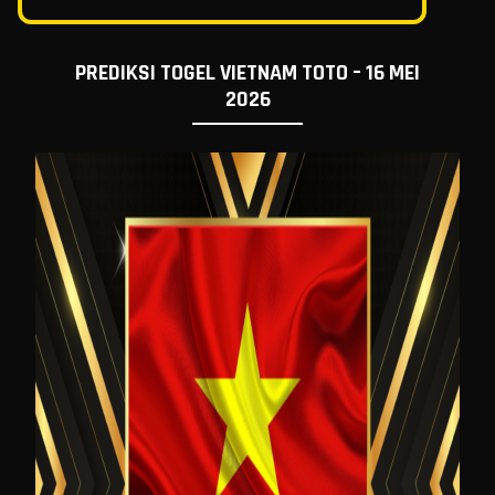
PREDIKSI TOGEL VIETNAM TOTO – 16 MEI
2026