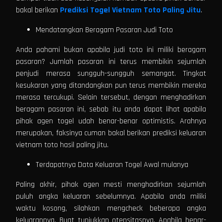
bakal berikan
Prediksi Togel Vietnam Toto Paling Jitu
.
Mendatangkan Beragam Pasaran Judi Toto
Anda pahami bukan apabila judi toto ini miliki beragam
pasaran? Jumlah pasaran ini terus membikin sejumlah
penjudi merasa sungguh-sungguh semangat. Tingkat
kesukaran yang ditandangkan pun terus membikin mereka
merasa tercukupi. Selain tersebut, dengan menghadirkan
beragam pasaran ini, sebab itu anda dapat lihat apabila
pihak agen togel udah benar-benar optimistis. Arahnya
merupakan, faksinya cuman bakal berikan prediksi keluaran
vietnam toto hasil paling jitu.
Terdapatnya Data Keluaran Togel Awal mulanya
Paling akhir, pihak agen mesti menghadirkan sejumlah
puluh angka keluaran sebelumnya. Apabila anda miliki
waktu kosong, silahkan mengcheck beberapa angka
keluarannya. Buat tunjukkan otensitasnya. Apabila benar-