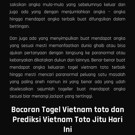
saksikan angka mula-mula yang sebelumnya keluar dan
juga ada yang dengan menjumlahkan angka – angka
hingga mendapat angka terbaik buat difungsikan dalam
bettingan.
Dan juga ada yang menyimpulkan buat mendapat angka
yang sesuai mesti memanfaatkan dunia ghaib atau bisa
ajukan pertanyaan dengan langsung ke paranormal atau
kebanyakan dikatakan dukun dan lainnya. Benar-benar buat
mendapat angka keluaran togel vietnam toto terbaik
hingga mesti mencari paranormal peluang satu masalah
yang paling aneh namun ini yang benar ada yang udah
diselesaikan sejumlah togeller buat mendapat angka
sesuai biar menangi jackpot yang tertinggi.
Bocoran Togel Vietnam toto dan
Prediksi Vietnam Toto Jitu Hari
Ini