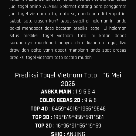
judi togel online WLA168. Selamat datang para penggemar
judi togel vietnam toto, tentu saja anda ada di tempat ini
sebab satu alasan kan? tepat sekali di halaman ini anda
bakal mendapat data bocoran prediksi togel. Di halaman
situs prediksi togel vietnam toto ini kalian dapat
secepatnya mendapati banyak data keluaran togel, live
draw dan paito yang dapat menolong anda saat proses
prediksi togel vietnam toto secara mudah.
Prediksi Togel Vietnam Toto – 16 Mei
2026
ANGKA MAIN
:
1 9 5 6 4
COLOK BEBAS 2D
:
9 & 6
TOP 4D
:
6459*4915*1956*9546
TOP 3D
:
195*619*956*691*561
TOP 2D
:
16*96*91*56*19*59
SHIO
:
ANJING