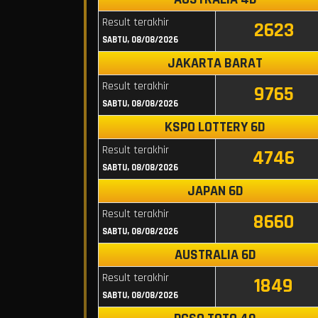
Result terakhir
2
6
2
3
SABTU
, 08/08/2026
JAKARTA BARAT
Result terakhir
9
7
6
5
SABTU
, 08/08/2026
KSPO LOTTERY 6D
Result terakhir
4
7
4
6
SABTU
, 08/08/2026
JAPAN 6D
Result terakhir
8
6
6
0
SABTU
, 08/08/2026
AUSTRALIA 6D
Result terakhir
1
8
4
9
SABTU
, 08/08/2026