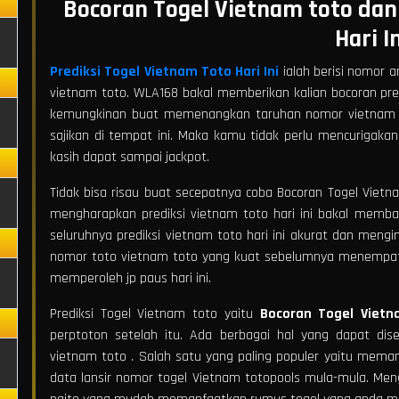
Bocoran Togel Vietnam toto dan 
Hari I
Prediksi Togel Vietnam Toto Hari Ini
ialah berisi nomor a
vietnam toto. WLA168 bakal memberikan kalian bocoran pre
kemungkinan buat memenangkan taruhan nomor vietnam to
sajikan di tempat ini. Maka kamu tidak perlu mencurigaka
kasih dapat sampai jackpot.
Tidak bisa risau buat secepatnya coba Bocoran Togel Vietnam
mengharapkan prediksi vietnam toto hari ini bakal memba
seluruhnya prediksi vietnam toto hari ini akurat dan meng
nomor toto vietnam toto yang kuat sebelumnya menempatk
memperoleh jp paus hari ini.
Prediksi Togel Vietnam toto yaitu
Bocoran Togel Vietn
perptoton setelah itu. Ada berbagai hal yang dapat dis
vietnam toto . Salah satu yang paling populer yaitu meman
data lansir nomor togel Vietnam totopools mula-mula. Men