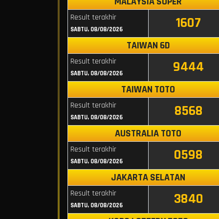
MALAYSIA SUPER
Result terakhir
1
6
0
7
SABTU
, 08/08/2026
TAIWAN 6D
Result terakhir
9
4
4
4
SABTU
, 08/08/2026
TAIWAN TOTO
Result terakhir
8
5
6
8
SABTU
, 08/08/2026
AUSTRALIA TOTO
Result terakhir
0
5
9
8
SABTU
, 08/08/2026
JAKARTA SELATAN
Result terakhir
3
8
4
0
SABTU
, 08/08/2026