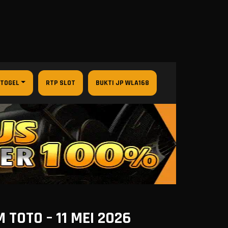
 TOGEL
RTP SLOT
BUKTI JP WLA168
 TOTO – 11 MEI 2026