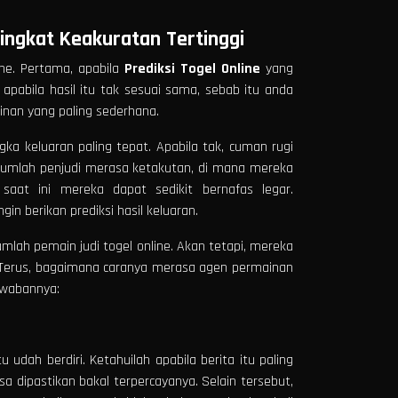
Tingkat
Keakuratan
Tertinggi
ne. Pertama, apabila
Prediksi Togel
Online
yang
apabila hasil itu tak sesuai sama, sebab itu anda
ainan yang paling sederhana.
ka keluaran paling tepat. Apabila tak, cuman rugi
ejumlah penjudi merasa ketakutan, di mana mereka
saat ini mereka dapat sedikit bernafas legar.
in berikan prediksi hasil keluaran.
lah pemain judi togel online. Akan tetapi, mereka
. Terus, bagaimana caranya merasa agen permainan
jawabannya:
 udah berdiri. Ketahuilah apabila berita itu paling
a dipastikan bakal terpercayanya. Selain tersebut,