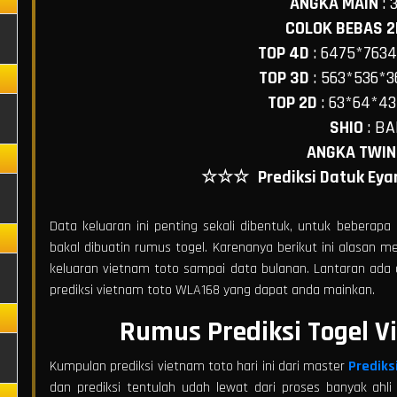
ANGKA MAIN
:
3
COLOK BEBAS 2
TOP 4D
:
6475*7634
TOP 3D
:
563*536*3
TOP 2D
:
63*64*43
SHIO
:
BA
ANGKA TWIN
☆☆☆
Prediksi Datuk Ey
Data keluaran ini penting sekali dibentuk, untuk beberapa
bakal dibuatin rumus togel. Karenanya berikut ini alasan 
keluaran vietnam toto sampai data bulanan. Lantaran ada al
prediksi vietnam toto WLA168 yang dapat anda mainkan.
Rumus Prediksi Togel Vi
Kumpulan prediksi vietnam toto hari ini dari master
Prediks
dan prediksi tentulah udah lewat dari proses banyak ahli 