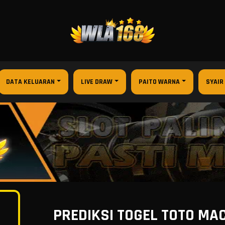
DATA KELUARAN
LIVE DRAW
PAITO WARNA
SYAIR
PREDIKSI TOGEL TOTO MAC