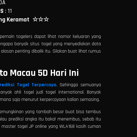
DA
NS
:
11
ang Keramat
☆☆☆
 pemain togelers dapat lihat nomor keluaran yang
mengapa banyak situs togel yang menyediakan data
asan penting dibalik itu. Silakan buat lihat rumus
to Macau 5D Hari Ini
rediksi Togel Terpercaya
. Sehingga semuanya
nyak ahli togel judi togel international. Banyak
 mana saja menurut kerpercayaan kalian semasing.
 kemungkinan yang tambah besar buat bisa tembus
lau prediksi angka itu bakal menembus, sebab itu
i master togel JP online yang WLA168 kasih cuman