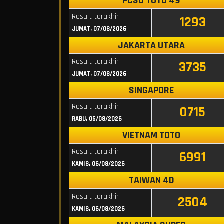
PCSO TOTO 49
Result terakhir
1
2
9
3
JUMAT
, 07/08/2026
JAKARTA UTARA
Result terakhir
3
7
3
5
JUMAT
, 07/08/2026
SINGAPORE
Result terakhir
0
7
1
5
RABU
, 05/08/2026
VIETNAM TOTO
Result terakhir
6
9
9
1
KAMIS
, 06/08/2026
TAIWAN 4D
Result terakhir
2
5
0
4
KAMIS
, 06/08/2026