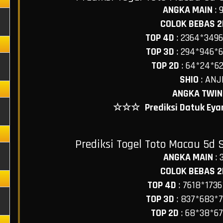
ANGKA MAIN
:
9
COLOK BEBAS 2
TOP 4D
:
2364*3496
TOP 3D
:
294*946*6
TOP 2D
:
64*24*62
SHIO
:
ANJ
ANGKA TWIN
☆☆☆
Prediksi Datuk Ey
Prediksi Togel Toto Macau 5d 
ANGKA MAIN
:
COLOK BEBAS 2
TOP 4D
:
7618*1736
TOP 3D
:
837*683*7
TOP 2D
:
68*38*67