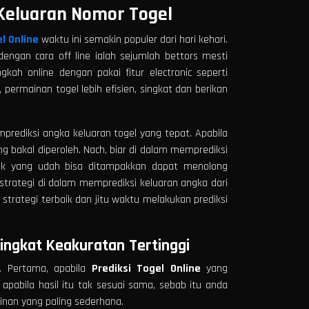
Keluaran Nomor Togel
l Online
waktu ini semakin populer dari hari kehari.
engan cara off line ialah sejumlah bettors mesti
kah online dengan pakai fitur electronic seperti
 permainan togel lebih efisien, singkat dan berikan
prediksi angka keluaran togel yang tepat. Apabila
ng bakal diperoleh. Nach, biar di dalam memprediksi
rbaik yang udah bisa ditampakkan dapat menolong
strategi di dalam memprediksi keluaran angka dari
strategi terbaik dan jitu waktu melakukan prediksi
Tingkat
Keakuratan
Tertinggi
. Pertama, apabila
Prediksi Togel
Online
yang
apabila hasil itu tak sesuai sama, sebab itu anda
ainan yang paling sederhana.