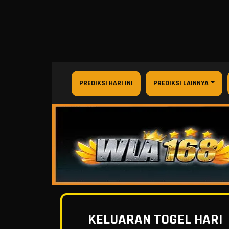
PREDIKSI HARI INI
PREDIKSI LAINNYA
KELUARAN TOGEL HARI