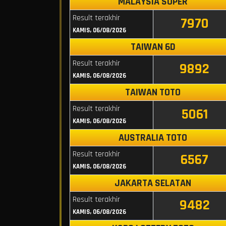
MALAYSIA SUPER
Result terakhir
7
9
7
0
KAMIS
, 06/08/2026
TAIWAN 6D
Result terakhir
9
8
9
2
KAMIS
, 06/08/2026
TAIWAN TOTO
Result terakhir
5
0
6
1
KAMIS
, 06/08/2026
AUSTRALIA TOTO
Result terakhir
6
5
6
7
KAMIS
, 06/08/2026
JAKARTA SELATAN
Result terakhir
9
4
8
2
KAMIS
, 06/08/2026