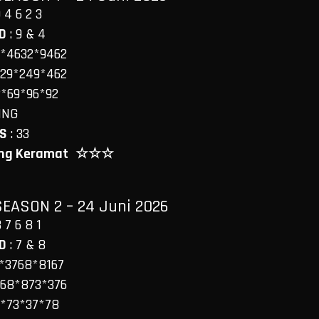
 4 6 2 3
D
:
9 & 4
*4632*9462
29*249*462
*69*96*92
ING
S
:
33
ang Keramat
☆☆☆
SEASON 2 – 24 Juni 2026
3 7 6 8 1
D
:
7 & 8
*3768*8167
68*873*376
*73*37*78