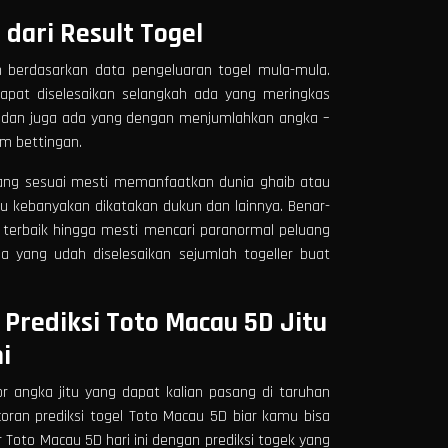
 dari Result Togel
 berdasarkan data pengeluaran togel mula-mula.
pat diselesaikan selangkah ada yang meringkas
 dan juga ada yang dengan menjumlahkan angka –
m bettingan.
ng sesuai mesti memanfaatkan dunia ghaib atau
u kebanyakan dikatakan dukun dan lainnya. Benar-
terbaik hingga mesti mencari paranormal peluang
 yang udah diselesaikan sejumlah togeller buat
Prediksi Toto Macau 5D Jitu
ni
or angka jitu yang dapat kalian pasang di taruhan
oran prediksi togel Toto Macau 5D biar kamu bisa
to Macau 5D hari ini dengan prediksi togek yang