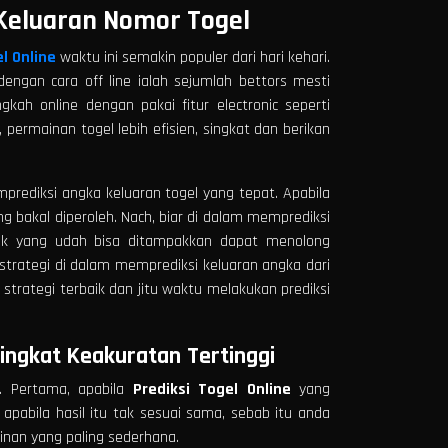
Keluaran Nomor Togel
l Online
waktu ini semakin populer dari hari kehari.
engan cara off line ialah sejumlah bettors mesti
kah online dengan pakai fitur electronic seperti
 permainan togel lebih efisien, singkat dan berikan
prediksi angka keluaran togel yang tepat. Apabila
ng bakal diperoleh. Nach, biar di dalam memprediksi
rbaik yang udah bisa ditampakkan dapat menolong
strategi di dalam memprediksi keluaran angka dari
strategi terbaik dan jitu waktu melakukan prediksi
Tingkat
Keakuratan
Tertinggi
. Pertama, apabila
Prediksi Togel
Online
yang
apabila hasil itu tak sesuai sama, sebab itu anda
ainan yang paling sederhana.