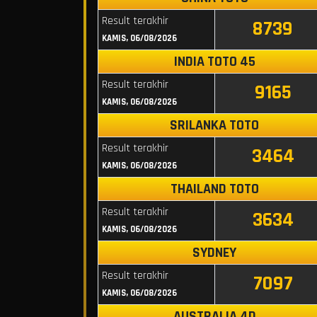
Result terakhir
8
7
3
9
KAMIS
, 06/08/2026
INDIA TOTO 45
Result terakhir
9
1
6
5
KAMIS
, 06/08/2026
SRILANKA TOTO
Result terakhir
3
4
6
4
KAMIS
, 06/08/2026
THAILAND TOTO
Result terakhir
3
6
3
4
KAMIS
, 06/08/2026
SYDNEY
Result terakhir
7
0
9
7
KAMIS
, 06/08/2026
AUSTRALIA 4D