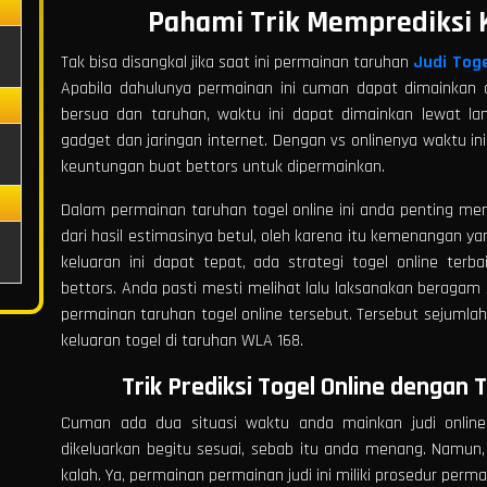
Pahami Trik Memprediksi 
Tak bisa disangkal jika saat ini permainan taruhan
Judi
Toge
Apabila dahulunya permainan ini cuman dapat dimainkan d
bersua dan taruhan, waktu ini dapat dimainkan lewat lang
gadget dan jaringan internet. Dengan vs onlinenya waktu ini,
keuntungan buat bettors untuk dipermainkan.
Dalam permainan taruhan togel online ini anda penting mem
dari hasil estimasinya betul, oleh karena itu kemenangan ya
keluaran ini dapat tepat, ada strategi togel online te
bettors. Anda pasti mesti melihat lalu laksanakan beragam 
permainan taruhan togel online tersebut. Tersebut sejumlah 
keluaran togel di taruhan WLA 168.
Trik Prediksi Togel Online dengan 
Cuman ada dua situasi waktu anda mainkan judi online
dikeluarkan begitu sesuai, sebab itu anda menang. Namun, 
kalah. Ya, permainan permainan judi ini miliki prosedur perm