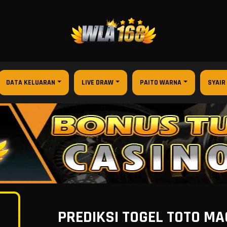
DATA KELUARAN
LIVE DRAW
PAITO WARNA
SYAIR
PREDIKSI TOGEL TOTO MAC