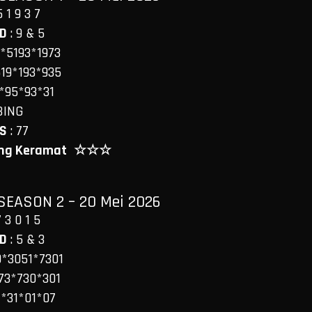
5 1 9 3 7
D
:
9 & 5
9*5193*1973
19*193*935
*95*93*31
BING
S
:
77
ang Keramat
☆☆☆
 SEASON 2 – 20 Mei 2026
7 3 0 1 5
D
:
5 & 3
*3051*7301
73*730*301
*31*01*07