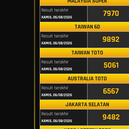
MALAYSIA SUPER
Result terakhir
7
9
7
0
KAMIS
, 06/08/2026
TAIWAN 6D
Result terakhir
9
8
9
2
KAMIS
, 06/08/2026
TAIWAN TOTO
Result terakhir
5
0
6
1
KAMIS
, 06/08/2026
AUSTRALIA TOTO
Result terakhir
6
5
6
7
KAMIS
, 06/08/2026
JAKARTA SELATAN
Result terakhir
9
4
8
2
KAMIS
, 06/08/2026