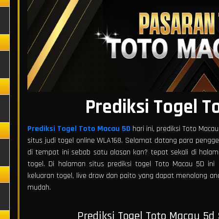
Prediksi Togel 
Prediksi Togel Toto Macau 5D
hari ini, prediksi Toto Macau
situs judi togel online WLA168. Selamat datang para pengge
di tempat ini sebab satu alasan kan? tepat sekali di hala
togel. Di halaman situs prediksi togel Toto Macau 5D in
keluaran togel, live draw dan paito yang dapat menolong an
mudah.
Prediksi Togel Toto Macau 5d