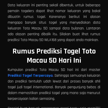
Data keluaran ini penting sekali dibentuk, untuk beberapa
pemain togelers dapat lihat nomor keluaran yang bakal
dibuatin rumus togel. Karenanya berikut ini alasan
mengapa banyak situs togel yang menyediakan data
keluaran Toto Macau 5D sampai data bulanan. Lantaran
ada alasan penting dibalik itu. Silakan buat lihat rumus
prediksi Toto Macau 5D WLA168 yang dapat anda mainkan.
Rumus Prediksi Togel Toto
Macau 5D Hari Ini
Kumpulan prediksi Toto Macau 5D hari ini dari master
Prediksi Togel Terpercaya
. Sehingga semuanya keluaran
dan prediksi tentulah udah lewat dari proses banyak ahli
togel judi togel international. Banyak pengunjung bebas di
dalam memastikan prediksi togel yang mana saja menurut
kerpercayaan kalian semasing.