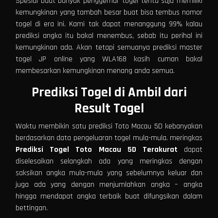
Spesial buat banyak penggemar togel tentu saja memiliki
kemungkinan yang tambah besar buat bisa tembus nomor
togel di era ini. Kami tak dapat menanggung 99% kalau
prediksi angka itu bakal menembus, sebab itu perihal ini
kemungkinan ada. Akan tetapi semuanya prediksi master
togel JP online yang WLA168 kasih cuman bakal
membesarkan kemungkinan menang anda semua.
Prediksi Togel di Ambil dari
Result Togel
Waktu membikin satu prediksi Toto Macau 5D kebanyakan
berdasarkan data pengeluaran togel mula-mula. meringkas
Prediksi Togel
Toto Macau 5D Terakurat
dapat
diselesaikan selangkah ada yang meringkas dengan
saksikan angka mula-mula yang sebelumnya keluar dan
juga ada yang dengan menjumlahkan angka – angka
hingga mendapat angka terbaik buat difungsikan dalam
bettingan.