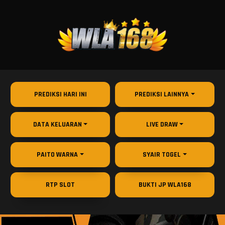
PREDIKSI HARI INI
PREDIKSI LAINNYA
DATA KELUARAN
LIVE DRAW
PAITO WARNA
SYAIR TOGEL
RTP SLOT
BUKTI JP WLA168