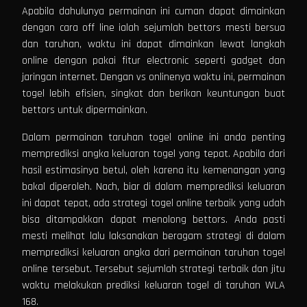
Apabila dahulunya permainan ini cuman dapat dimainkan
dengan cara off line ialah sejumlah bettors mesti bersua
dan taruhan, waktu ini dapat dimainkan lewat langkah
online dengan pakai fitur electronic seperti gadget dan
jaringan internet. Dengan vs onlinenya waktu ini, permainan
togel lebih efisien, singkat dan berikan keuntungan buat
bettors untuk dipermainkan.
Dalam permainan taruhan togel online ini anda penting
memprediksi angka keluaran togel yang tepat. Apabila dari
hasil estimasinya betul, oleh karena itu kemenangan yang
bakal diperoleh. Nach, biar di dalam memprediksi keluaran
ini dapat tepat, ada strategi togel online terbaik yang udah
bisa ditampakkan dapat menolong bettors. Anda pasti
mesti melihat lalu laksanakan beragam strategi di dalam
memprediksi keluaran angka dari permainan taruhan togel
online tersebut. Tersebut sejumlah strategi terbaik dan jitu
waktu melakukan prediksi keluaran togel di taruhan WLA
168.