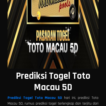
Prediksi Togel Toto
Macau 5D
Prediksi Togel Toto Macau 5D
hari ini, prediksi Toto
Macau 5D, rumus prediksi togel terlengkap dan terjitu dari