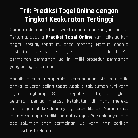
Trik Prediksi Togel Online dengan
Tingkat
Keakuratan
Tertinggi
Cuman ada dua situasi waktu anda mainkan judi online.
Pertama, apabila
Prediksi Togel
Online
yang dikeluarkan
begitu sesuai, sebab itu anda menang. Namun, apabila
hasil itu tak sesuai sama, sebab itu anda kalah. Ya,
permainan permainan judi ini miliki prosedur permainan
yang paling sederhana.
Apabila pengin memperoleh kemenangan, silahkan miliki
angka keluaran paling tepat. Apabila tak, cuman rugi yang
ingin mengharap. Sebab keputusan itu, kadangkala
sejumlah penjudi merasa ketakutan, di mana mereka
memikir jumlah kekalahan yang harus dilunasi. Namun saat
ini mereka dapat sedikit bernafas legar. Persoalannya udah
ada sejumlah agen permainan judi yang ingin berikan
prediksi hasil keluaran.