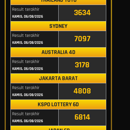
THAILAND TOTO
Result terakhir
3
6
3
4
KAMIS
, 06/08/2026
SYDNEY
Result terakhir
7
0
9
7
KAMIS
, 06/08/2026
AUSTRALIA 4D
Result terakhir
3
1
7
8
KAMIS
, 06/08/2026
JAKARTA BARAT
Result terakhir
4
8
0
8
KAMIS
, 06/08/2026
KSPO LOTTERY 6D
Result terakhir
6
8
1
4
KAMIS
, 06/08/2026