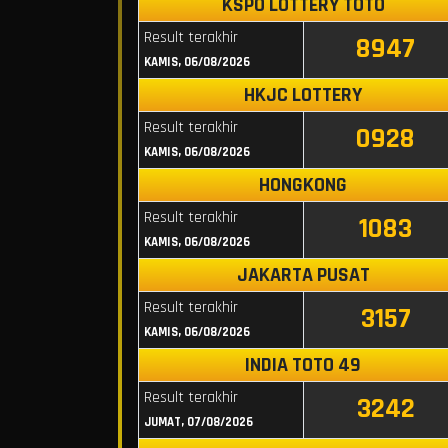
KSPO LOTTERY TOTO
Result terakhir
8
9
4
7
KAMIS
, 06/08/2026
HKJC LOTTERY
Result terakhir
0
9
2
8
KAMIS
, 06/08/2026
HONGKONG
Result terakhir
1
0
8
3
KAMIS
, 06/08/2026
JAKARTA PUSAT
Result terakhir
3
1
5
7
KAMIS
, 06/08/2026
INDIA TOTO 49
Result terakhir
3
2
4
2
JUMAT
, 07/08/2026