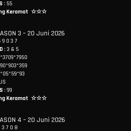
S
:
55
ang Keramat
☆☆☆
EASON 3 – 20 Juni 2026
 9 0 3 7
D
:
3 & 5
*3709*7950
90*903*359
*05*59*93
US
S
:
99
ang Keramat
☆☆☆
EASON 4 – 20 Juni 2026
 3 7 0 8