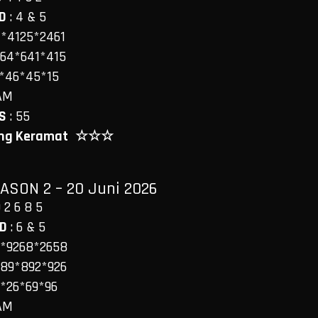
D
:
4 & 5
*4125*2461
64*641*415
*46*45*15
AM
S
:
55
ang Keramat
☆☆☆
EASON 2 – 20 Juni 2026
 2 6 8 5
D
:
6 & 5
*9268*2658
89*892*926
*26*69*96
AM