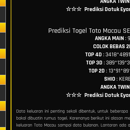
ANGKA TWIN
☆☆☆
Prediksi Datuk Ey
Prediksi Togel Toto Macau S
ANGKA MAIN
:
9
COLOK BEBAS 2
TOP 4D
:
3418*4891
TOP 3D
:
389*139*3
TOP 2D
:
13*91*89
SHIO
:
KER
ANGKA TWIN
☆☆☆
Prediksi Datuk Ey
Data keluaran ini penting sekali dibentuk, untuk beberapa
bakal dibuatin rumus togel. Karenanya berikut ini alasan 
keluaran Toto Macau sampai data bulanan. Lantaran ada ala