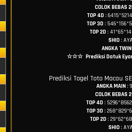
COLOK BEBAS 2
TOP 4D
:
6415*5214
TOP 3D
:
546*156*5
TOP 2D
:
41*65*14
SHIO
:
AY
ANGKA TWIN
☆☆☆
Prediksi Datuk Ey
Prediksi Togel Toto Macau S
ANGKA MAIN
:
9
COLOK BEBAS 2
TOP 4D
:
5296*8562
TOP 3D
:
268*829*6
TOP 2D
:
29*62*68
SHIO
:
AY