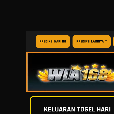
PREDIKSI HARI INI
PREDIKSI LAINNYA
KELUARAN TOGEL HARI