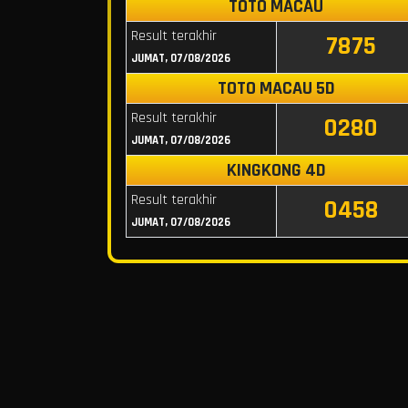
TOTO MACAU
Result terakhir
7
8
7
5
JUMAT
, 07/08/2026
TOTO MACAU 5D
Result terakhir
0
2
8
0
JUMAT
, 07/08/2026
KINGKONG 4D
Result terakhir
0
4
5
8
JUMAT
, 07/08/2026