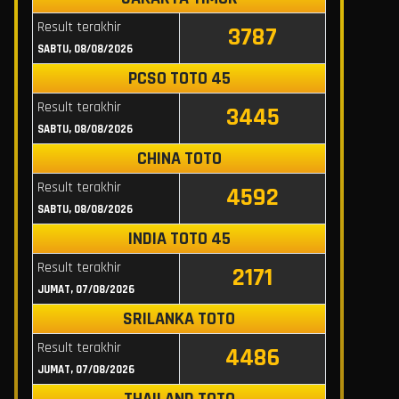
Result terakhir
3
7
8
7
SABTU
, 08/08/2026
PCSO TOTO 45
Result terakhir
3
4
4
5
SABTU
, 08/08/2026
CHINA TOTO
Result terakhir
4
5
9
2
SABTU
, 08/08/2026
INDIA TOTO 45
Result terakhir
2
1
7
1
JUMAT
, 07/08/2026
SRILANKA TOTO
Result terakhir
4
4
8
6
JUMAT
, 07/08/2026