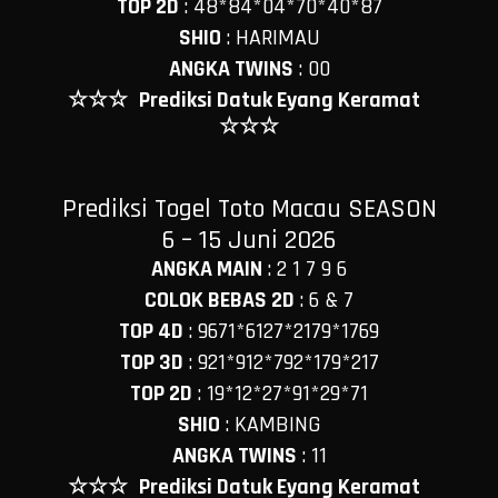
TOP 2D
:
48*84*04*70*40*87
SHIO
:
HARIMAU
ANGKA TWINS
:
00
☆☆☆
Prediksi Datuk Eyang Keramat
☆☆☆
Prediksi Togel Toto Macau SEASON
6 – 15 Juni 2026
ANGKA MAIN
:
2 1 7 9 6
COLOK BEBAS 2D
:
6 & 7
TOP 4D
:
9671*6127*2179*1769
TOP 3D
:
921*912*792*179*217
TOP 2D
:
19*12*27*91*29*71
SHIO
:
KAMBING
ANGKA TWINS
:
11
☆☆☆
Prediksi Datuk Eyang Keramat