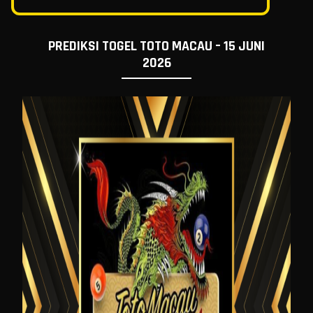
PREDIKSI TOGEL TOTO MACAU – 15 JUNI
2026