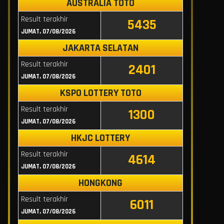
AUSTRALIA TOTO
Result terakhir
5
4
3
5
JUMAT
, 07/08/2026
JAKARTA SELATAN
Result terakhir
2
4
0
1
JUMAT
, 07/08/2026
KSPO LOTTERY TOTO
Result terakhir
1
3
0
0
JUMAT
, 07/08/2026
HKJC LOTTERY
Result terakhir
4
6
1
4
JUMAT
, 07/08/2026
HONGKONG
Result terakhir
6
0
1
1
JUMAT
, 07/08/2026