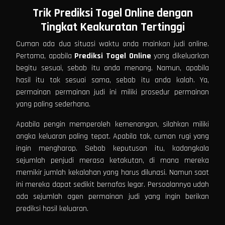
Trik Prediksi Togel Online dengan
Tingkat
Keakuratan
Tertinggi
Cuman ada dua situasi waktu anda mainkan judi online.
Pertama, apabila
Prediksi Togel
Online
yang dikeluarkan
begitu sesuai, sebab itu anda menang. Namun, apabila
hasil itu tak sesuai sama, sebab itu anda kalah. Ya,
permainan permainan judi ini miliki prosedur permainan
yang paling sederhana.
Apabila pengin memperoleh kemenangan, silahkan miliki
angka keluaran paling tepat. Apabila tak, cuman rugi yang
ingin mengharap. Sebab keputusan itu, kadangkala
sejumlah penjudi merasa ketakutan, di mana mereka
memikir jumlah kekalahan yang harus dilunasi. Namun saat
ini mereka dapat sedikit bernafas legar. Persoalannya udah
ada sejumlah agen permainan judi yang ingin berikan
prediksi hasil keluaran.