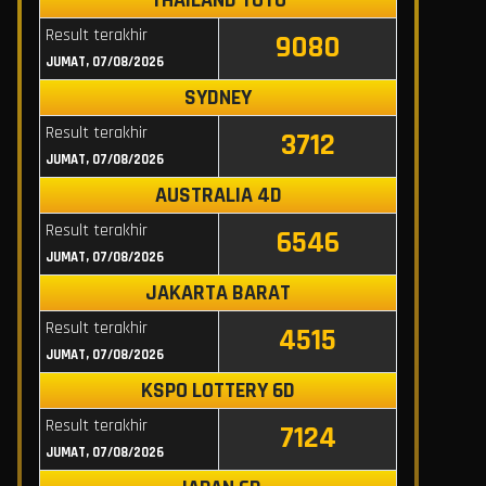
THAILAND TOTO
Result terakhir
9
0
8
0
JUMAT
, 07/08/2026
SYDNEY
Result terakhir
3
7
1
2
JUMAT
, 07/08/2026
AUSTRALIA 4D
Result terakhir
6
5
4
6
JUMAT
, 07/08/2026
JAKARTA BARAT
Result terakhir
4
5
1
5
JUMAT
, 07/08/2026
KSPO LOTTERY 6D
Result terakhir
7
1
2
4
JUMAT
, 07/08/2026