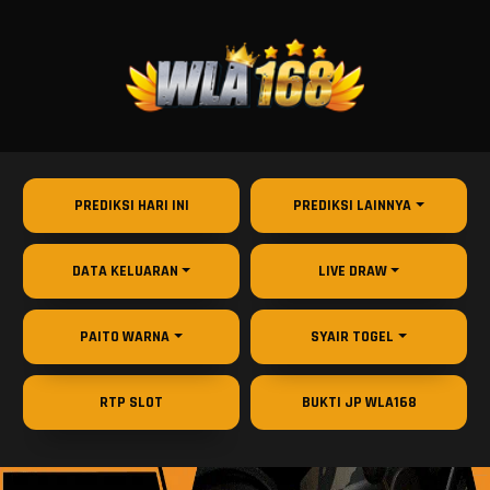
PREDIKSI HARI INI
PREDIKSI LAINNYA
DATA KELUARAN
LIVE DRAW
PAITO WARNA
SYAIR TOGEL
RTP SLOT
BUKTI JP WLA168