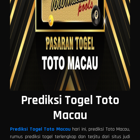
Prediksi Togel Toto
Macau
Prediksi Togel Toto Macau
hari ini, prediksi Toto Macau,
rumus prediksi togel terlengkap dan terjitu dari situs judi