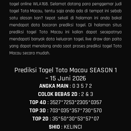
togel online WLA168. Selamat datang para penggemar judi
togel Toto Macau, tentu saja anda ada di tempat ini sebab
satu alasan kan? tepat sekali di halaman ini anda bakal
mendapat data bocoran prediksi togel. Di halaman situs
prediksi togel Toto Macau ini kalian dapat secepatnya
mendapati banyak data keluaran togel, live draw dan paito
yang dapat menolong anda saat proses prediksi togel Toto
Macau secara mudah.
Prediksi Togel Toto Macau SEASON 1
– 15 Juni 2026
ANGKA MAIN
:
0 3 5 7 2
COLOK BEBAS 2D
:
2 & 3
TOP 4D
:
3527*7253*2305*0357
TOP 3D
:
703*035*357*730*570
TOP 2D
:
35*50*30*53*57*07
SHIO
:
KELINCI