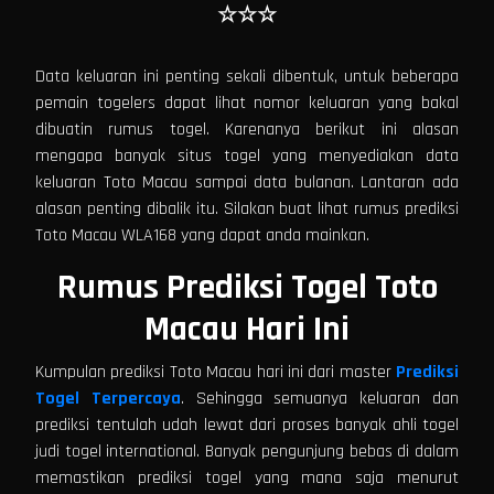
☆☆☆
Data keluaran ini penting sekali dibentuk, untuk beberapa
pemain togelers dapat lihat nomor keluaran yang bakal
dibuatin rumus togel. Karenanya berikut ini alasan
mengapa banyak situs togel yang menyediakan data
keluaran Toto Macau sampai data bulanan. Lantaran ada
alasan penting dibalik itu. Silakan buat lihat rumus prediksi
Toto Macau WLA168 yang dapat anda mainkan.
Rumus Prediksi Togel Toto
Macau Hari Ini
Kumpulan prediksi Toto Macau hari ini dari master
Prediksi
Togel Terpercaya
. Sehingga semuanya keluaran dan
prediksi tentulah udah lewat dari proses banyak ahli togel
judi togel international. Banyak pengunjung bebas di dalam
memastikan prediksi togel yang mana saja menurut