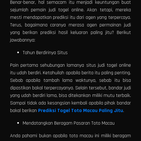
Benar-benar, hal semacam itu menjadi keuntungan buat
sejumlah pemain judi togel online. Akan tetapi, mereka
mesti mendapatkan prediksi itu dari agen yang terpercaya.
Terus, bagaimana caranya merasa agen permainan judi
yang berikan prediksi hasil keluaran paling jitu? Berikut
jawabannya:
Tahun Berdirinya Situs
Poin pertama sehubungan lamanya situs judi togel online
itu udah berdiri. Ketahuilah apabila berita itu paling penting.
Sebab apabila tambah lama waktunya, sebab itu bisa
dipastikan bakal terpercayanya. Selain tersebut, bandar judi
yang udah berdiri lama, bisa ditekankan miliki mutu terbaik.
Sampai tidak ada kesangsian kembali apabila pihak bandar
bakal berikan
Prediksi Togel Toto Macau Paling Jitu
.
Mendatangkan Beragam Pasaran Toto Macau
Anda pahami bukan apabila toto macau ini miliki beragam