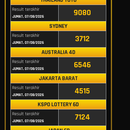
THAILAND TOTO
Result terakhir
9
0
8
0
JUMAT
, 07/08/2026
SYDNEY
Result terakhir
3
7
1
2
JUMAT
, 07/08/2026
AUSTRALIA 4D
Result terakhir
6
5
4
6
JUMAT
, 07/08/2026
JAKARTA BARAT
Result terakhir
4
5
1
5
JUMAT
, 07/08/2026
KSPO LOTTERY 6D
Result terakhir
7
1
2
4
JUMAT
, 07/08/2026