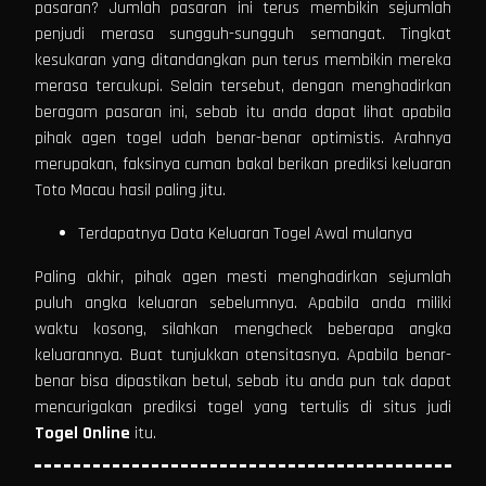
pasaran? Jumlah pasaran ini terus membikin sejumlah
penjudi merasa sungguh-sungguh semangat. Tingkat
kesukaran yang ditandangkan pun terus membikin mereka
merasa tercukupi. Selain tersebut, dengan menghadirkan
beragam pasaran ini, sebab itu anda dapat lihat apabila
pihak agen togel udah benar-benar optimistis. Arahnya
merupakan, faksinya cuman bakal berikan prediksi keluaran
Toto Macau hasil paling jitu.
Terdapatnya Data Keluaran Togel Awal mulanya
Paling akhir, pihak agen mesti menghadirkan sejumlah
puluh angka keluaran sebelumnya. Apabila anda miliki
waktu kosong, silahkan mengcheck beberapa angka
keluarannya. Buat tunjukkan otensitasnya. Apabila benar-
benar bisa dipastikan betul, sebab itu anda pun tak dapat
mencurigakan prediksi togel yang tertulis di situs judi
Togel Online
itu.