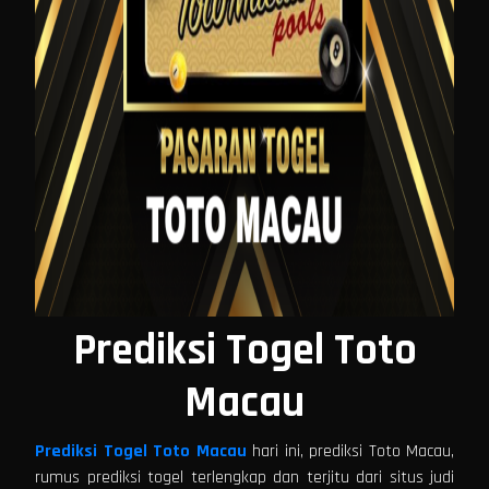
Prediksi Togel Toto
Macau
Prediksi Togel Toto Macau
hari ini, prediksi Toto Macau,
rumus prediksi togel terlengkap dan terjitu dari situs judi