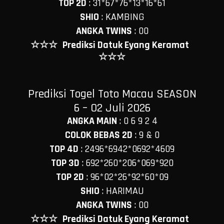
TOP 2D
:
31*67*76*13*16*61
SHIO
:
KAMBING
ANGKA TWINS
:
00
☆☆☆
Prediksi Datuk Eyang Keramat
☆☆☆
Prediksi Togel Toto Macau SEASON
6 – 02 Juli 2026
ANGKA MAIN
:
0 6 9 2 4
COLOK BEBAS 2D
:
9 & 0
TOP 4D
:
2496*6942*0692*4609
TOP 3D
:
692*260*206*069*920
TOP 2D
:
96*02*26*92*60*09
SHIO
:
HARIMAU
ANGKA TWINS
:
00
☆☆☆
Prediksi Datuk Eyang Keramat