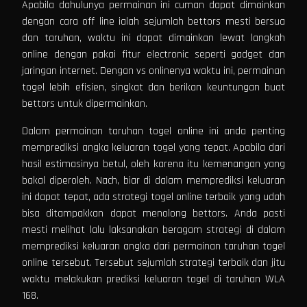
Apabila dahulunya permainan ini cuman dapat dimainkan
dengan cara off line ialah sejumlah bettors mesti bersua
dan taruhan, waktu ini dapat dimainkan lewat langkah
online dengan pakai fitur electronic seperti gadget dan
jaringan internet. Dengan vs onlinenya waktu ini, permainan
togel lebih efisien, singkat dan berikan keuntungan buat
bettors untuk dipermainkan.
Dalam permainan taruhan togel online ini anda penting
memprediksi angka keluaran togel yang tepat. Apabila dari
hasil estimasinya betul, oleh karena itu kemenangan yang
bakal diperoleh. Nach, biar di dalam memprediksi keluaran
ini dapat tepat, ada strategi togel online terbaik yang udah
bisa ditampakkan dapat menolong bettors. Anda pasti
mesti melihat lalu laksanakan beragam strategi di dalam
memprediksi keluaran angka dari permainan taruhan togel
online tersebut. Tersebut sejumlah strategi terbaik dan jitu
waktu melakukan prediksi keluaran togel di taruhan WLA
168.