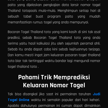
paito yang dijelaskan pengkajian data lansir nomor togel
Thailand totopools mula-mula. Menghimpun setiap hari di
sebuah tabel buat program paito yang mudah
memanfaatkan rumus togel yang anda mempunyai.
Bocoran Togel Thailand toto yang kami kasih di sini tak asal
prediksi, sebab Bocoran Togel Thailand toto yang anda
terima yaitu hasil kalkulasi jitu oleh sejumlah peramal ahli.
Sebab itu anda dapat coba kini sebab kejituannya terjaga.
Dan kamu mesti ingat jam keluaran pasaran togel thailand
toto biar tak tertinggal waktu bandar lagi mengundi nomor
togel thailand toto .
Pahami Trik Memprediksi
Keluaran Nomor Togel
Tak bisa disangkal jika saat ini permainan taruhan
Judi
Togel Online
waktu ini semakin populer dari hari kehari.
Apabila dahulunya permainan ini cuman dapat dimainkan