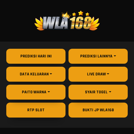
PREDIKSI HARI INI
PREDIKSI LAINNYA
DATA KELUARAN
LIVE DRAW
PAITO WARNA
SYAIR TOGEL
RTP SLOT
BUKTI JP WLA168