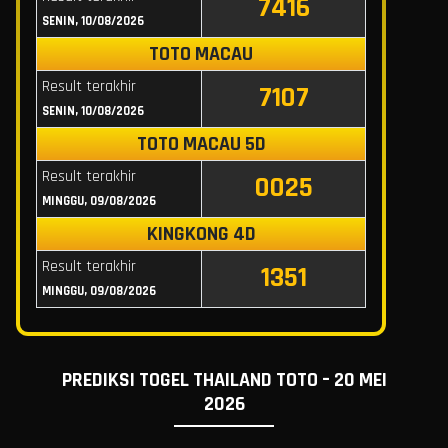
7
4
1
6
SENIN
, 10/08/2026
TOTO MACAU
Result terakhir
7
1
0
7
SENIN
, 10/08/2026
TOTO MACAU 5D
Result terakhir
0
0
2
5
MINGGU
, 09/08/2026
KINGKONG 4D
Result terakhir
1
3
5
1
MINGGU
, 09/08/2026
PREDIKSI TOGEL THAILAND TOTO – 20 MEI
2026