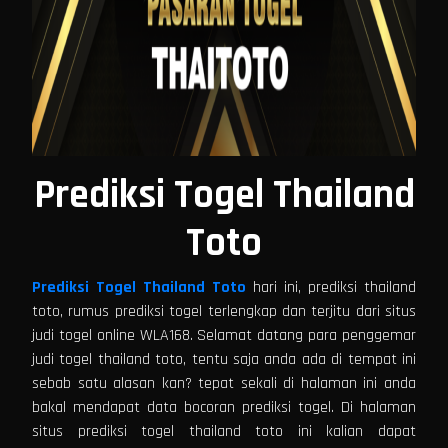
Prediksi Togel Thailand
Toto
Prediksi Togel Thailand Toto
hari ini, prediksi thailand
toto, rumus prediksi togel terlengkap dan terjitu dari situs
judi togel online WLA168. Selamat datang para penggemar
judi togel thailand toto, tentu saja anda ada di tempat ini
sebab satu alasan kan? tepat sekali di halaman ini anda
bakal mendapat data bocoran prediksi togel. Di halaman
situs prediksi togel thailand toto ini kalian dapat