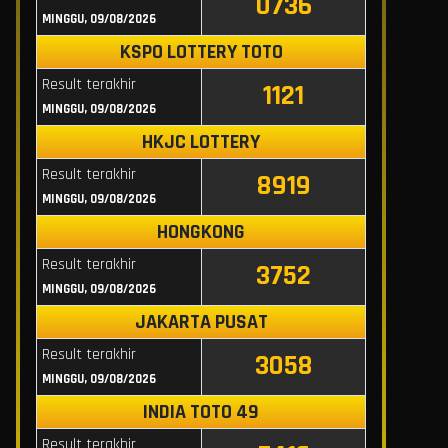
0
7
3
6
MINGGU
, 09/08/2026
KSPO LOTTERY TOTO
Result terakhir
1
1
2
1
MINGGU
, 09/08/2026
HKJC LOTTERY
Result terakhir
8
9
1
9
MINGGU
, 09/08/2026
HONGKONG
Result terakhir
3
7
5
2
MINGGU
, 09/08/2026
JAKARTA PUSAT
Result terakhir
3
0
5
8
MINGGU
, 09/08/2026
INDIA TOTO 49
Result terakhir