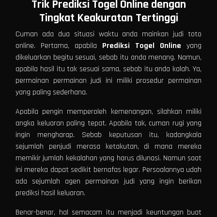
Trik Prediksi Togel Online dengan
Tingkat
Keakuratan
Tertinggi
Cuman ada dua situasi waktu anda mainkan judi toto
online. Pertama, apabila
Prediksi Togel
Online
yang
dikeluarkan begitu sesuai, sebab itu anda menang. Namun,
apabila hasil itu tak sesuai sama, sebab itu anda kalah. Ya,
permainan permainan judi ini miliki prosedur permainan
yang paling sederhana.
Apabila pengin memperoleh kemenangan, silahkan miliki
angka keluaran paling tepat. Apabila tak, cuman rugi yang
ingin mengharap. Sebab keputusan itu, kadangkala
sejumlah penjudi merasa ketakutan, di mana mereka
memikir jumlah kekalahan yang harus dilunasi. Namun saat
ini mereka dapat sedikit bernafas legar. Persoalannya udah
ada sejumlah agen permainan judi yang ingin berikan
prediksi hasil keluaran.
Benar-benar, hal semacam itu menjadi keuntungan buat