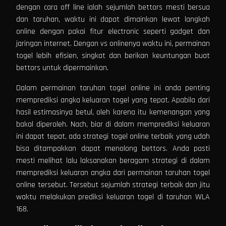
dengan cara off line ialah sejumlah bettors mesti bersua
dan taruhan, waktu ini dapat dimainkan lewat langkah
online dengan pakai fitur electronic seperti gadget dan
jaringan internet. Dengan vs onlinenya waktu ini, permainan
togel lebih efisien, singkat dan berikan keuntungan buat
bettors untuk dipermainkan.
Dalam permainan taruhan togel online ini anda penting
memprediksi angka keluaran togel yang tepat. Apabila dari
hasil estimasinya betul, oleh karena itu kemenangan yang
bakal diperoleh. Nach, biar di dalam memprediksi keluaran
ini dapat tepat, ada strategi togel online terbaik yang udah
bisa ditampakkan dapat menolong bettors. Anda pasti
mesti melihat lalu laksanakan beragam strategi di dalam
memprediksi keluaran angka dari permainan taruhan togel
online tersebut. Tersebut sejumlah strategi terbaik dan jitu
waktu melakukan prediksi keluaran togel di taruhan WLA
168.