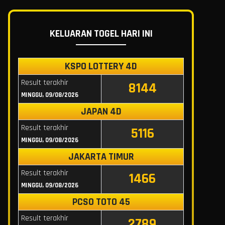
KELUARAN TOGEL HARI INI
KSPO LOTTERY 4D
Result terakhir
8
1
4
4
MINGGU
, 09/08/2026
JAPAN 4D
Result terakhir
5
1
1
6
MINGGU
, 09/08/2026
JAKARTA TIMUR
Result terakhir
1
4
6
6
MINGGU
, 09/08/2026
PCSO TOTO 45
Result terakhir
2
7
8
9