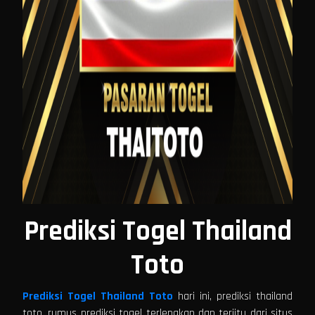
Prediksi Togel Thailand
Toto
Prediksi Togel Thailand Toto
hari ini, prediksi thailand
toto, rumus prediksi togel terlengkap dan terjitu dari situs