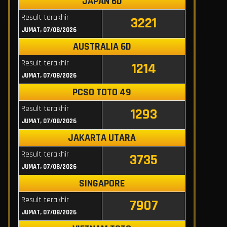
JAPAN 6D
Result terakhir
3
2
2
1
JUMAT
, 07/08/2026
AUSTRALIA 6D
Result terakhir
1
2
1
4
JUMAT
, 07/08/2026
PCSO TOTO 49
Result terakhir
1
2
9
3
JUMAT
, 07/08/2026
JAKARTA UTARA
Result terakhir
3
7
3
5
JUMAT
, 07/08/2026
SINGAPORE
Result terakhir
7
9
0
7
JUMAT
, 07/08/2026