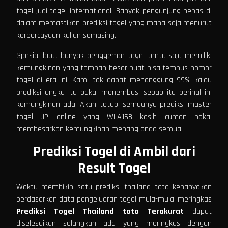
togel judi togel international. Banyak pengunjung bebas di
dalam memastikan prediksi togel yang mana saja menurut
kerpercayaan kalian semasing.
Spesial buat banyak penggemar togel tentu saja memiliki
kemungkinan yang tambah besar buat bisa tembus nomor
togel di era ini. Kami tak dapat menanggung 99% kalau
prediksi angka itu bakal menembus, sebab itu perihal ini
kemungkinan ada. Akan tetapi semuanya prediksi master
togel JP online yang WLA168 kasih cuman bakal
membesarkan kemungkinan menang anda semua.
Prediksi Togel di Ambil dari
Result Togel
Waktu membikin satu prediksi thailand toto kebanyakan
berdasarkan data pengeluaran togel mula-mula. meringkas
Prediksi Togel
Thailand toto Terakurat
dapat
diselesaikan selangkah ada yang meringkas dengan