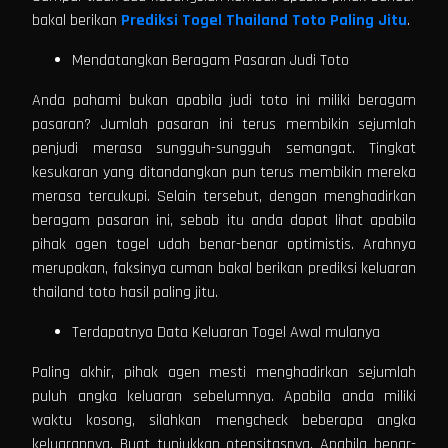
bakal berikan
Prediksi Togel Thailand Toto Paling Jitu
.
Mendatangkan Beragam Pasaran Judi Toto
Anda pahami bukan apabila judi toto ini miliki beragam
pasaran? Jumlah pasaran ini terus membikin sejumlah
penjudi merasa sungguh-sungguh semangat. Tingkat
kesukaran yang ditandangkan pun terus membikin mereka
merasa tercukupi. Selain tersebut, dengan menghadirkan
beragam pasaran ini, sebab itu anda dapat lihat apabila
pihak agen togel udah benar-benar optimistis. Arahnya
merupakan, faksinya cuman bakal berikan prediksi keluaran
thailand toto hasil paling jitu.
Terdapatnya Data Keluaran Togel Awal mulanya
Paling akhir, pihak agen mesti menghadirkan sejumlah
puluh angka keluaran sebelumnya. Apabila anda miliki
waktu kosong, silahkan mengcheck beberapa angka
keluarannya. Buat tunjukkan otensitasnya. Apabila benar-