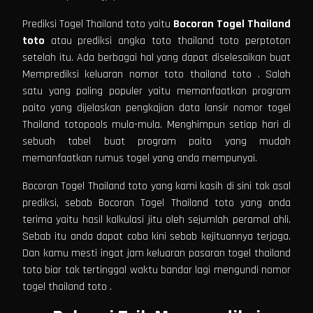
Prediksi Togel Thailand toto yaitu
Bocoran Togel Thailand
toto
atau prediksi angka toto thailand toto perptoton
setelah itu. Ada berbagai hal yang dapat diselesaikan buat
Memprediksi keluaran nomor toto thailand toto . Salah
satu yang paling populer yaitu memanfaatkan program
paito yang dijelaskan pengkajian data lansir nomor togel
Thailand totopools mula-mula. Menghimpun setiap hari di
sebuah tabel buat program paito yang mudah
memanfaatkan rumus togel yang anda mempunyai.
Bocoran Togel Thailand toto yang kami kasih di sini tak asal
prediksi, sebab Bocoran Togel Thailand toto yang anda
terima yaitu hasil kalkulasi jitu oleh sejumlah peramal ahli.
Sebab itu anda dapat coba kini sebab kejituannya terjaga.
Dan kamu mesti ingat jam keluaran pasaran togel thailand
toto biar tak tertinggal waktu bandar lagi mengundi nomor
togel thailand toto .