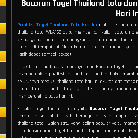
Bocoran Togel Thailand toto dan 
Hari I
Prediksi Togel Thailand Toto Hari Ini
ialah berisi nomor a
thailand toto. WLA168 bakal memberikan kalian bocoran pre
kemungkinan buat memenangkan taruhan nomor thailand to
sajikan di tempat ini. Maka kamu tidak perlu mencurigaka
kasih dapat sampai jackpot.
Tidak bisa risau buat secepatnya coba Bocoran Togel Thailand
mengharapkan prediksi thailand toto hari ini bakal memba
seluruhnya prediksi thailand toto hari ini akurat dan men
nomor toto thailand toto yang kuat sebelumnya menempatk
memperoleh jp paus hari ini.
Prediksi Togel Thailand toto yaitu
Bocoran Togel Thail
perptoton setelah itu. Ada berbagai hal yang dapat dis
thailand toto . Salah satu yang paling populer yaitu mema
data lansir nomor togel Thailand totopools mula-mula. Men