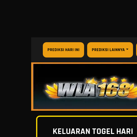
PREDIKSI HARI INI
PREDIKSI LAINNYA
KELUARAN TOGEL HARI