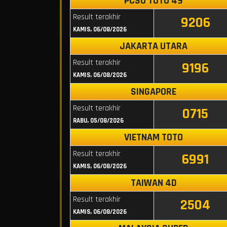
PCSO TOTO 49
Result terakhir
9
2
0
6
KAMIS
, 06/08/2026
JAKARTA UTARA
Result terakhir
9
1
9
6
KAMIS
, 06/08/2026
SINGAPORE
Result terakhir
0
7
1
5
RABU
, 05/08/2026
VIETNAM TOTO
Result terakhir
6
9
9
1
KAMIS
, 06/08/2026
TAIWAN 4D
Result terakhir
2
5
0
4
KAMIS
, 06/08/2026