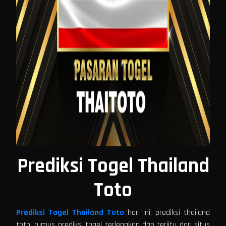
Prediksi Togel Thailand
Toto
Prediksi Togel Thailand Toto
hari ini, prediksi thailand
toto, rumus prediksi togel terlengkap dan terjitu dari situs