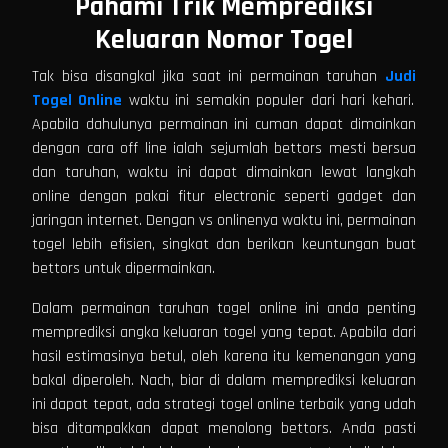
Pahami Trik Memprediksi
Keluaran Nomor Togel
Tak bisa disangkal jika saat ini permainan taruhan
Judi
Togel Online
waktu ini semakin populer dari hari kehari.
Apabila dahulunya permainan ini cuman dapat dimainkan
dengan cara off line ialah sejumlah bettors mesti bersua
dan taruhan, waktu ini dapat dimainkan lewat langkah
online dengan pakai fitur electronic seperti gadget dan
jaringan internet. Dengan vs onlinenya waktu ini, permainan
togel lebih efisien, singkat dan berikan keuntungan buat
bettors untuk dipermainkan.
Dalam permainan taruhan togel online ini anda penting
memprediksi angka keluaran togel yang tepat. Apabila dari
hasil estimasinya betul, oleh karena itu kemenangan yang
bakal diperoleh. Nach, biar di dalam memprediksi keluaran
ini dapat tepat, ada strategi togel online terbaik yang udah
bisa ditampakkan dapat menolong bettors. Anda pasti