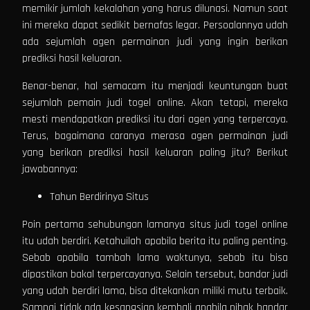
memikir jumlah kekalahan yang harus dilunasi. Namun saat
ini mereka dapat sedikit bernafas legar. Persoalannya udah
ada sejumlah agen permainan judi yang ingin berikan
prediksi hasil keluaran.
Benar-benar, hal semacam itu menjadi keuntungan buat
sejumlah pemain judi togel online. Akan tetapi, mereka
mesti mendapatkan prediksi itu dari agen yang terpercaya.
Terus, bagaimana caranya merasa agen permainan judi
yang berikan prediksi hasil keluaran paling jitu? Berikut
jawabannya:
Tahun Berdirinya Situs
Poin pertama sehubungan lamanya situs judi togel online
itu udah berdiri. Ketahuilah apabila berita itu paling penting.
Sebab apabila tambah lama waktunya, sebab itu bisa
dipastikan bakal terpercayanya. Selain tersebut, bandar judi
yang udah berdiri lama, bisa ditekankan miliki mutu terbaik.
Sampai tidak ada kesangsian kembali apabila pihak bandar