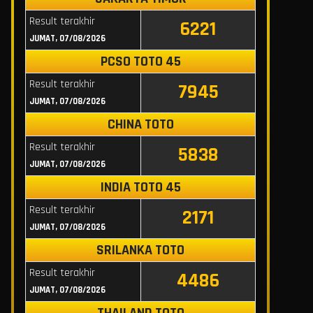
Result terakhir
6
2
2
1
JUMAT
, 07/08/2026
PCSO TOTO 45
Result terakhir
7
9
4
5
JUMAT
, 07/08/2026
CHINA TOTO
Result terakhir
5
8
3
8
JUMAT
, 07/08/2026
INDIA TOTO 45
Result terakhir
2
1
7
1
JUMAT
, 07/08/2026
SRILANKA TOTO
Result terakhir
4
4
8
6
JUMAT
, 07/08/2026