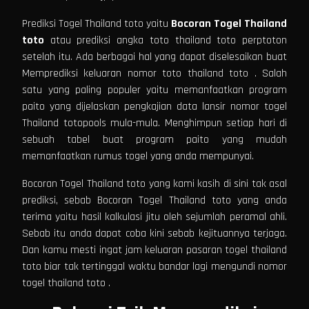
Prediksi Togel Thailand toto yaitu
Bocoran Togel Thailand
toto
atau prediksi angka toto thailand toto perptoton
setelah itu. Ada berbagai hal yang dapat diselesaikan buat
Memprediksi keluaran nomor toto thailand toto . Salah
satu yang paling populer yaitu memanfaatkan program
paito yang dijelaskan pengkajian data lansir nomor togel
Thailand totopools mula-mula. Menghimpun setiap hari di
sebuah tabel buat program paito yang mudah
memanfaatkan rumus togel yang anda mempunyai.
Bocoran Togel Thailand toto yang kami kasih di sini tak asal
prediksi, sebab Bocoran Togel Thailand toto yang anda
terima yaitu hasil kalkulasi jitu oleh sejumlah peramal ahli.
Sebab itu anda dapat coba kini sebab kejituannya terjaga.
Dan kamu mesti ingat jam keluaran pasaran togel thailand
toto biar tak tertinggal waktu bandar lagi mengundi nomor
togel thailand toto .