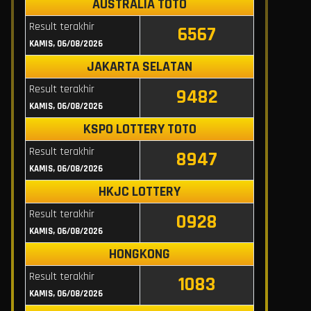
AUSTRALIA TOTO
Result terakhir
6
5
6
7
KAMIS
, 06/08/2026
JAKARTA SELATAN
Result terakhir
9
4
8
2
KAMIS
, 06/08/2026
KSPO LOTTERY TOTO
Result terakhir
8
9
4
7
KAMIS
, 06/08/2026
HKJC LOTTERY
Result terakhir
0
9
2
8
KAMIS
, 06/08/2026
HONGKONG
Result terakhir
1
0
8
3
KAMIS
, 06/08/2026