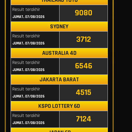
THAILAND TOTO
Result terakhir
9
0
8
0
JUMAT
, 07/08/2026
SYDNEY
Result terakhir
3
7
1
2
JUMAT
, 07/08/2026
AUSTRALIA 4D
Result terakhir
6
5
4
6
JUMAT
, 07/08/2026
JAKARTA BARAT
Result terakhir
4
5
1
5
JUMAT
, 07/08/2026
KSPO LOTTERY 6D
Result terakhir
7
1
2
4
JUMAT
, 07/08/2026