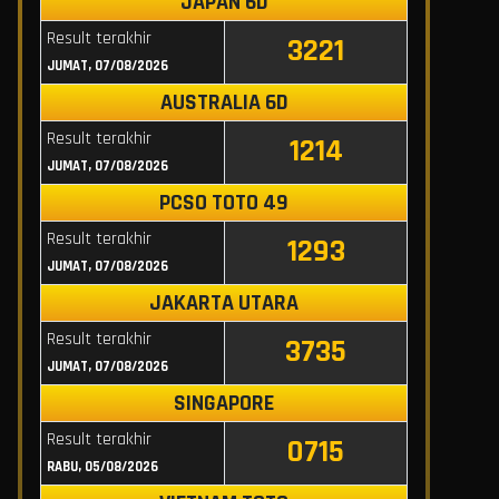
JAPAN 6D
Result terakhir
3
2
2
1
JUMAT
, 07/08/2026
AUSTRALIA 6D
Result terakhir
1
2
1
4
JUMAT
, 07/08/2026
PCSO TOTO 49
Result terakhir
1
2
9
3
JUMAT
, 07/08/2026
JAKARTA UTARA
Result terakhir
3
7
3
5
JUMAT
, 07/08/2026
SINGAPORE
Result terakhir
0
7
1
5
RABU
, 05/08/2026