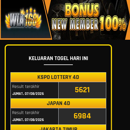
KELUARAN TOGEL HARI INI
KSPO LOTTERY 4D
Result terakhir
5
6
2
1
JUMAT
, 07/08/2026
JAPAN 4D
Result terakhir
6
9
8
4
JUMAT
, 07/08/2026
JAKARTA TIMUR