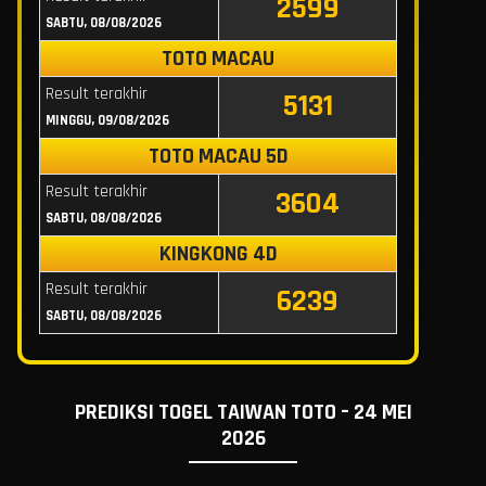
2
5
9
9
SABTU
, 08/08/2026
TOTO MACAU
Result terakhir
5
1
3
1
MINGGU
, 09/08/2026
TOTO MACAU 5D
Result terakhir
3
6
0
4
SABTU
, 08/08/2026
KINGKONG 4D
Result terakhir
6
2
3
9
SABTU
, 08/08/2026
PREDIKSI TOGEL TAIWAN TOTO – 24 MEI
2026