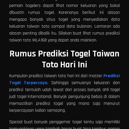
pemain togelers dapat lihat nomor keluaran yang bakal
dibuatin rumus togel. Karenanya berikut ini alasan
mengapa banyak situs togel yang menyediakan data
keluaran taiwan toto sampai data bulanan. Lantaran ada
alasan penting dibalik itu. Silakan buat lihat rumus prediksi
taiwan toto WLA168 yang dapat anda mainkan.
Rumus Prediksi Togel Taiwan
Toto Hari Ini
Kumpulan prediksi taiwan toto hari ini dari master
Prediksi
Togel Terpercaya
. Sehingga semuanya keluaran dan
prediksi tentulah udah lewat dari proses banyak ahli togel
judi togel international. Banyak pengunjung bebas di dalam
memastikan prediksi togel yang mana saja menurut
kerpercayaan kalian semasing.
Spesial buat banyak penggemar togel tentu saja memiliki
kemungkinan yang tambah besar buat bisa tembus nomor