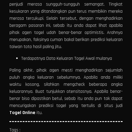
penjudi merasa sungguh-sungguh semangat. Tingkat
kesukaran yang ditandangkan pun terus membikin mereka
merasa tercukupi. Selain tersebut, dengan menghadirkan
beragam pasaran ini, sebab itu anda dapat lihat apabila
pihak agen togel udah benar-benar optimistis. Arahnya
merupakan, faksinya cuman bakal berikan prediksi keluaran
taiwan toto hasil paling jitu.
Terdapatnya Data Keluaran Togel Awal mulanya
Paling akhir, pihak agen mesti menghadirkan sejumlah
puluh angka keluaran sebelumnya. Apabila anda miliki
waktu kosong, silahkan mengcheck beberapa angka
keluarannya. Buat tunjukkan otensitasnya. Apabila benar-
benar bisa dipastikan betul, sebab itu anda pun tak dapat
mencurigakan prediksi togel yang tertulis di situs judi
Togel Online
itu.
Tags :