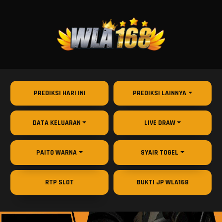
PREDIKSI HARI INI
PREDIKSI LAINNYA
DATA KELUARAN
LIVE DRAW
PAITO WARNA
SYAIR TOGEL
RTP SLOT
BUKTI JP WLA168