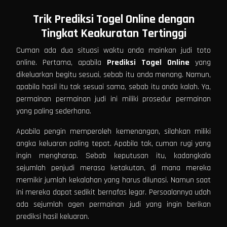
Trik Prediksi Togel Online dengan
Tingkat
Keakuratan
Tertinggi
Cuman ada dua situasi waktu anda mainkan judi toto
online. Pertama, apabila
Prediksi Togel
Online
yang
dikeluarkan begitu sesuai, sebab itu anda menang. Namun,
apabila hasil itu tak sesuai sama, sebab itu anda kalah. Ya,
permainan permainan judi ini miliki prosedur permainan
yang paling sederhana.
Apabila pengin memperoleh kemenangan, silahkan miliki
angka keluaran paling tepat. Apabila tak, cuman rugi yang
ingin mengharap. Sebab keputusan itu, kadangkala
sejumlah penjudi merasa ketakutan, di mana mereka
memikir jumlah kekalahan yang harus dilunasi. Namun saat
ini mereka dapat sedikit bernafas legar. Persoalannya udah
ada sejumlah agen permainan judi yang ingin berikan
prediksi hasil keluaran.