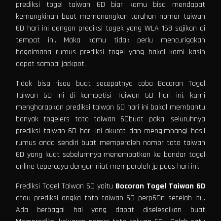
prediksi togel taiwan 6D biar kamu bisa mendapat
kemungkinan buat memenangkan taruhan nomor taiwan
6D hari ini dengan prediksi togek yang WLA 168 sajikan di
tempat ini. Maka kamu tidak perlu mencurigakan
bagaimana rumus prediksi togel yang bakal kami kasih
dapat sampai jackpot.
Tidak bisa risau buat secepatnya coba Bocoran Togel
Taiwan 6D ini di kompetisi Taiwan 6D hari ini. kami
mengharapkan prediksi taiwan 6D hari ini bakal membantu
banyak togelers toto taiwan 6Dbuat pakai seluruhnya
prediksi taiwan 6D hari ini akurat dan mengimbangi hasil
rumus anda sendiri buat memperoleh nomor toto taiwan
6D yang kuat sebelumnya menempatkan ke bandar togel
online tepercaya dengan niat memperoleh jp paus hari ini.
Prediksi Togel Taiwan 6D yaitu
Bocoran Togel Taiwan 6D
atau prediksi angka toto taiwan 6D perp6Dn setelah itu.
Ada berbagai hal yang dapat diselesaikan buat