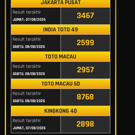
JAKARTA PUSAT
Result terakhir
3
4
6
7
JUMAT
, 07/08/2026
INDIA TOTO 49
Result terakhir
2
5
9
9
SABTU
, 08/08/2026
TOTO MACAU
Result terakhir
2
9
5
7
SABTU
, 08/08/2026
TOTO MACAU 5D
Result terakhir
8
7
6
8
SABTU
, 08/08/2026
KINGKONG 4D
Result terakhir
2
8
9
8
JUMAT
, 07/08/2026