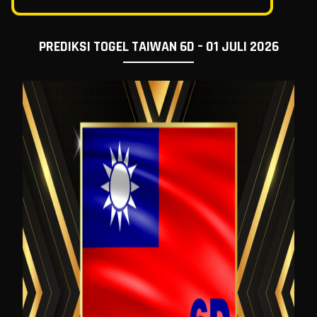
PREDIKSI TOGEL TAIWAN 6D – 01 JULI 2026