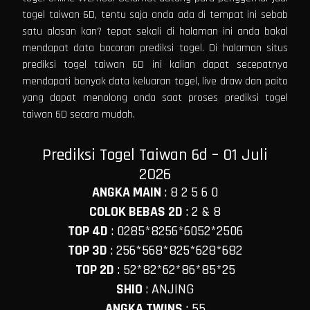
togel taiwan 6D, tentu saja anda ada di tempat ini sebab
satu alasan kan? tepat sekali di halaman ini anda bakal
mendapat data bocoran prediksi togel. Di halaman situs
prediksi togel taiwan 6D ini kalian dapat secepatnya
mendapati banyak data keluaran togel, live draw dan paito
yang dapat menolong anda saat proses prediksi togel
taiwan 6D secara mudah.
Prediksi Togel Taiwan 6d – 01 Juli
2026
ANGKA MAIN
:
8 2 5 6 0
COLOK BEBAS 2D
:
2 & 8
TOP 4D
:
0285*8256*6052*2506
TOP 3D
:
256*568*825*628*682
TOP 2D
:
52*82*62*86*85*25
SHIO
:
ANJING
ANGKA TWINS
:
55