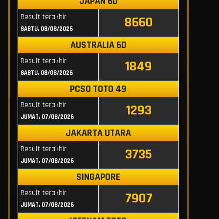
JAPAN 6D
Result terakhir
8
6
6
0
SABTU
, 08/08/2026
AUSTRALIA 6D
Result terakhir
1
8
4
9
SABTU
, 08/08/2026
PCSO TOTO 49
Result terakhir
1
2
9
3
JUMAT
, 07/08/2026
JAKARTA UTARA
Result terakhir
3
7
3
5
JUMAT
, 07/08/2026
SINGAPORE
Result terakhir
7
9
0
7
JUMAT
, 07/08/2026