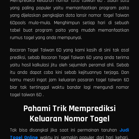
Memprediksi keluaran nomor toto taiwan 6D . Salah satu
yang paling populer yaitu memanfaatkan program paito
yang dijelaskan pengkajian data lansir nomor togel Taiwan
6Dpools mula-mula. Menghimpun setiap hari di sebuah
tabel buat program paito yang mudah memanfaatkan
rumus togel yang anda mempunyai.
Bocoran Togel Taiwan 6D yang kami kasih di sini tak asal
prediksi, sebab Bocoran Togel Taiwan 6D yang anda terima
yaitu hasil kalkulasi jitu oleh sejumlah peramal ahli. Sebab
itu anda dapat coba kini sebab kejituannya terjaga. Dan
kamu mesti ingat jam keluaran pasaran togel taiwan 6D
biar tak tertinggal waktu bandar lagi mengundi nomor
togel taiwan 6D .
Pahami Trik Memprediksi
Keluaran Nomor Togel
Tak bisa disangkal jika saat ini permainan taruhan
Judi
Togel Online
waktu ini semakin populer dari hari kehari.