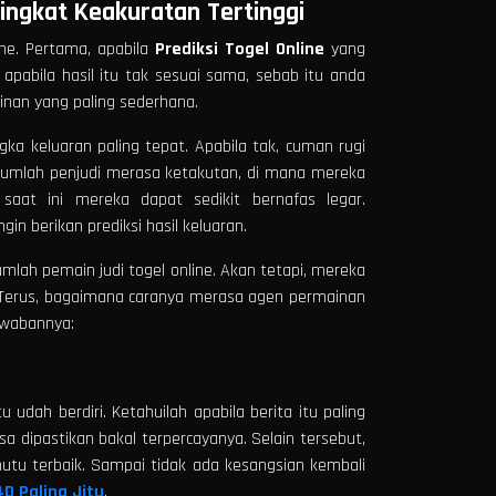
Tingkat
Keakuratan
Tertinggi
ne. Pertama, apabila
Prediksi Togel
Online
yang
apabila hasil itu tak sesuai sama, sebab itu anda
ainan yang paling sederhana.
ka keluaran paling tepat. Apabila tak, cuman rugi
ejumlah penjudi merasa ketakutan, di mana mereka
saat ini mereka dapat sedikit bernafas legar.
in berikan prediksi hasil keluaran.
lah pemain judi togel online. Akan tetapi, mereka
. Terus, bagaimana caranya merasa agen permainan
jawabannya:
 udah berdiri. Ketahuilah apabila berita itu paling
a dipastikan bakal terpercayanya. Selain tersebut,
 mutu terbaik. Sampai tidak ada kesangsian kembali
4D Paling Jitu
.