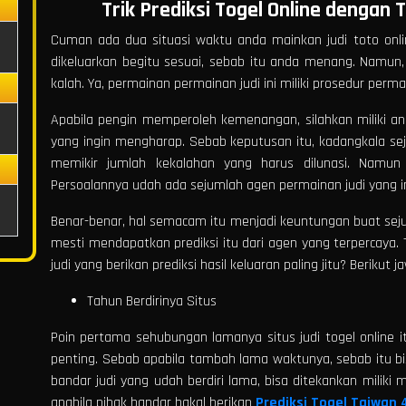
Trik Prediksi Togel Online dengan 
Cuman ada dua situasi waktu anda mainkan judi toto onli
dikeluarkan begitu sesuai, sebab itu anda menang. Namun, 
kalah. Ya, permainan permainan judi ini miliki prosedur perm
Apabila pengin memperoleh kemenangan, silahkan miliki ang
yang ingin mengharap. Sebab keputusan itu, kadangkala s
memikir jumlah kekalahan yang harus dilunasi. Namun 
Persoalannya udah ada sejumlah agen permainan judi yang ing
Benar-benar, hal semacam itu menjadi keuntungan buat sejum
mesti mendapatkan prediksi itu dari agen yang terpercaya
judi yang berikan prediksi hasil keluaran paling jitu? Berikut 
Tahun Berdirinya Situs
Poin pertama sehubungan lamanya situs judi togel online itu
penting. Sebab apabila tambah lama waktunya, sebab itu bis
bandar judi yang udah berdiri lama, bisa ditekankan miliki
apabila pihak bandar bakal berikan
Prediksi Togel Taiwan 