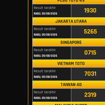
PCSO TOTO 49
Result terakhir
1
9
3
0
RABU
, 05/08/2026
JAKARTA UTARA
Result terakhir
5
2
6
5
RABU
, 05/08/2026
SINGAPORE
Result terakhir
0
7
1
5
RABU
, 05/08/2026
VIETNAM TOTO
Result terakhir
7
0
3
1
RABU
, 05/08/2026
TAIWAN 4D
Result terakhir
2
3
1
9
RABU
, 05/08/2026