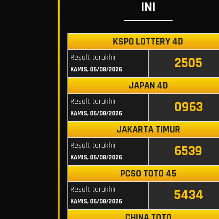
INI
KSPO LOTTERY 4D
Result terakhir
2
5
0
5
KAMIS
, 06/08/2026
JAPAN 4D
Result terakhir
0
9
6
3
KAMIS
, 06/08/2026
JAKARTA TIMUR
Result terakhir
6
5
3
9
KAMIS
, 06/08/2026
PCSO TOTO 45
Result terakhir
5
4
3
4
KAMIS
, 06/08/2026
CHINA TOTO