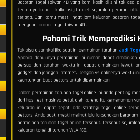
Bocoran Togel Taiwan 4D yang kami kasih di sini tak asal 
terima yaitu hasil kalkulasi jitu oleh sejumlah peramal ahl
terjaga. Dan kamu mesti ingat jam keluaran pasaran togel
mengundi nomor togel taiwan 4D .
Pahami Trik Memprediksi 
Tak bisa disangkal jika saat ini permainan taruhan
Judi
Toge
Apabila dahulunya permainan ini cuman dapat dimainkan d
bersua dan taruhan, waktu ini dapat dimainkan lewat lang
gadget dan jaringan internet. Dengan vs onlinenya waktu ini,
keuntungan buat bettors untuk dipermainkan.
Dalam permainan taruhan togel online ini anda penting mem
dari hasil estimasinya betul, oleh karena itu kemenangan ya
keluaran ini dapat tepat, ada strategi togel online te
bettors. Anda pasti mesti melihat lalu laksanakan beragam 
permainan taruhan togel online tersebut. Tersebut sejumlah 
keluaran togel di taruhan WLA 168.