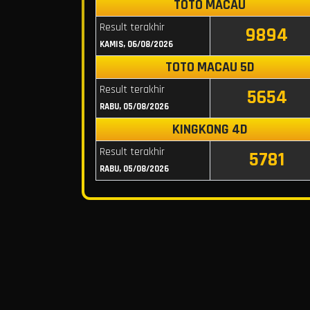
TOTO MACAU
Result terakhir
9
8
9
4
KAMIS
, 06/08/2026
TOTO MACAU 5D
Result terakhir
5
6
5
4
RABU
, 05/08/2026
KINGKONG 4D
Result terakhir
5
7
8
1
RABU
, 05/08/2026