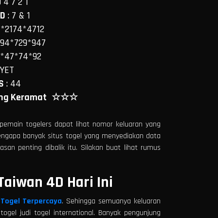
9 4 7 2 1
2D
:
7 & 1
*2174*4712
94*729*947
*47*74*92
YET
S
:
44
ang Keramat
☆☆☆
 pemain togelers dapat lihat nomor keluaran yang
mengapa banyak situs togel yang menyediakan data
an penting dibalik itu. Silakan buat lihat rumus
Taiwan 4D Hari Ini
 Togel Terpercaya
. Sehingga semuanya keluaran
togel judi togel international. Banyak pengunjung