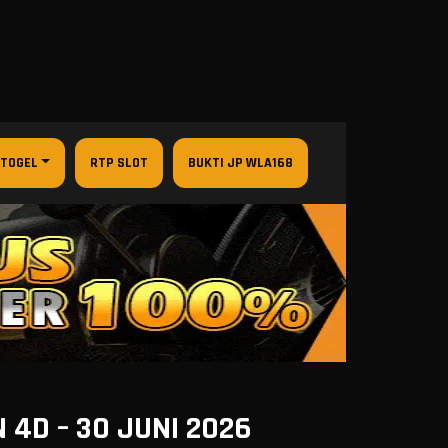
 TOGEL
RTP SLOT
BUKTI JP WLA168
 4D – 30 JUNI 2026