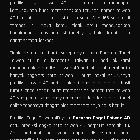
prediksi togel taiwan 4D biar kamu bisa mendapat
kemungkinan buat memenangkan taruhan nomor taiwan
4D hari ini dengan prediksi togek yang WLA 168 sajikan di
tempat ini. Maka kamu tidak perlu mencurigakan
bagaimana rumus prediksi togel yang bakal kami kasih
dapat sampai jackpot.
Tidak bisa risau buat secepatnya coba Bocoran Togel
Taiwan 4D ini di kompetisi Taiwan 4D hari ini. kami
mengharapkan prediksi taiwan 4D hari ini bakal membantu
banyak togelers toto taiwan 4Dbuat pakai seluruhnya
prediksi taiwan 4D hari ini akurat dan mengimbangi hasil
rumus anda sendiri buat memperoleh nomor toto taiwan
4D yang kuat sebelumnya menempatkan ke bandar togel
online tepercaya dengan niat memperoleh jp paus hari ini.
Prediksi Togel Taiwan 4D yaitu
Bocoran Togel Taiwan 4D
atau prediksi angka toto taiwan 4D perp4Dn setelah itu.
Ada berbagai hal yang dapat diselesaikan buat