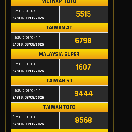
VIETNAM TOTO
Result terakhir
5
5
1
5
SABTU
, 08/08/2026
TAIWAN 4D
Result terakhir
6
7
9
8
SABTU
, 08/08/2026
MALAYSIA SUPER
Result terakhir
1
6
0
7
SABTU
, 08/08/2026
TAIWAN 6D
Result terakhir
9
4
4
4
SABTU
, 08/08/2026
TAIWAN TOTO
Result terakhir
8
5
6
8
SABTU
, 08/08/2026