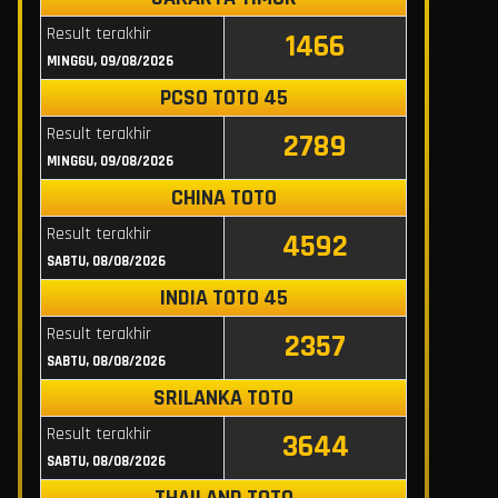
Result terakhir
1
4
6
6
MINGGU
, 09/08/2026
PCSO TOTO 45
Result terakhir
2
7
8
9
MINGGU
, 09/08/2026
CHINA TOTO
Result terakhir
4
5
9
2
SABTU
, 08/08/2026
INDIA TOTO 45
Result terakhir
2
3
5
7
SABTU
, 08/08/2026
SRILANKA TOTO
Result terakhir
3
6
4
4
SABTU
, 08/08/2026