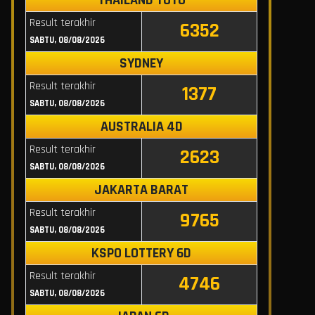
THAILAND TOTO
Result terakhir
6
3
5
2
SABTU
, 08/08/2026
SYDNEY
Result terakhir
1
3
7
7
SABTU
, 08/08/2026
AUSTRALIA 4D
Result terakhir
2
6
2
3
SABTU
, 08/08/2026
JAKARTA BARAT
Result terakhir
9
7
6
5
SABTU
, 08/08/2026
KSPO LOTTERY 6D
Result terakhir
4
7
4
6
SABTU
, 08/08/2026