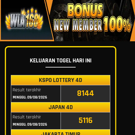
KELUARAN TOGEL HARI INI
KSPO LOTTERY 4D
Result terakhir
8
1
4
4
MINGGU
, 09/08/2026
JAPAN 4D
Result terakhir
5
1
1
6
MINGGU
, 09/08/2026
JAKARTA TIMUR