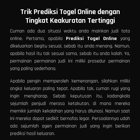
Trik Prediksi Togel Online dengan
Tingkat
Keakuratan
Tertinggi
Cuman ada dua situasi waktu anda mainkan judi toto
online. Pertama, apabila
Prediksi Togel
Online
yang
dikeluarkan begitu sesuai, sebab itu anda menang. Namun,
apabila hasil itu tak sesuai sama, sebab itu anda kalah. Ya,
permainan permainan judi ini miliki prosedur permainan
yang paling sederhana.
Apabila pengin memperoleh kemenangan, silahkan miliki
angka keluaran paling tepat. Apabila tak, cuman rugi yang
ingin mengharap. Sebab keputusan itu, kadangkala
sejumlah penjudi merasa ketakutan, di mana mereka
memikir jumlah kekalahan yang harus dilunasi. Namun saat
ini mereka dapat sedikit bernafas legar. Persoalannya udah
ada sejumlah agen permainan judi yang ingin berikan
prediksi hasil keluaran.