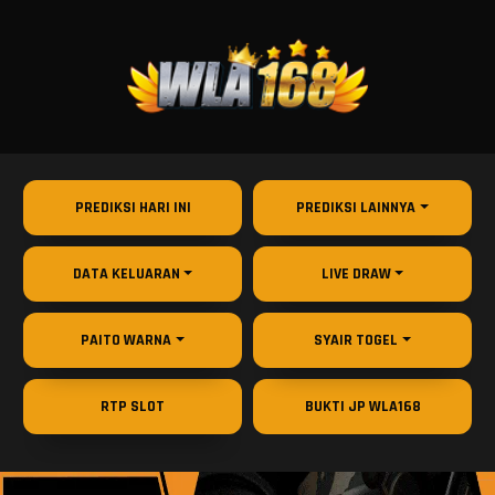
PREDIKSI HARI INI
PREDIKSI LAINNYA
DATA KELUARAN
LIVE DRAW
PAITO WARNA
SYAIR TOGEL
RTP SLOT
BUKTI JP WLA168