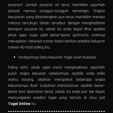
pasaran? Jumlah pasaran ini terus membikin sejumlah
penjudi merasa sungguh-sungguh semangat. Tingkat
kesukaran yang ditandangkan pun terus membikin mereka
merasa tercukupi. Selain tersebut, dengan menghadirkan
beragam pasaran ini, sebab itu anda dapat lihat apabila
pihak agen togel udah benar-benar optimistis. Arahnya
merupakan, faksinya cuman bakal berikan prediksi keluaran
taiwan 4D hasil paling jitu.
Terdapatnya Data Keluaran Togel Awal mulanya
Paling akhir, pihak agen mesti menghadirkan sejumlah
puluh angka keluaran sebelumnya. Apabila anda miliki
waktu kosong, silahkan mengcheck beberapa angka
keluarannya. Buat tunjukkan otensitasnya. Apabila benar-
benar bisa dipastikan betul, sebab itu anda pun tak dapat
mencurigakan prediksi togel yang tertulis di situs judi
Togel Online
itu.