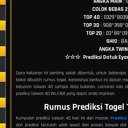
ANGKA MAIN
:
8
COLOK BEBAS 
TOP 4D
:
0329*8039
TOP 3D
:
908*398*0
TOP 2D
:
03*89*09
SHIO
:
BA
ANGKA TWIN
☆☆☆
Prediksi Datuk Ey
Data keluaran ini penting sekali dibentuk, untuk beberapa
bakal dibuatin rumus togel. Karenanya berikut ini alasan 
keluaran taiwan 4D sampai data bulanan. Lantaran ada alas
prediksi taiwan 4D WLA168 yang dapat anda mainkan.
Rumus Prediksi Togel 
Kumpulan prediksi taiwan 4D hari ini dari master
Prediksi
dan prediksi tentulah udah lewat dari proses banyak ahli 