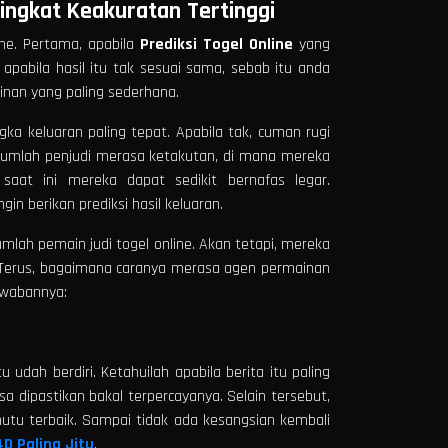
Tingkat
Keakuratan
Tertinggi
ne. Pertama, apabila
Prediksi Togel
Online
yang
apabila hasil itu tak sesuai sama, sebab itu anda
ainan yang paling sederhana.
ka keluaran paling tepat. Apabila tak, cuman rugi
ejumlah penjudi merasa ketakutan, di mana mereka
saat ini mereka dapat sedikit bernafas legar.
in berikan prediksi hasil keluaran.
lah pemain judi togel online. Akan tetapi, mereka
. Terus, bagaimana caranya merasa agen permainan
jawabannya:
 udah berdiri. Ketahuilah apabila berita itu paling
a dipastikan bakal terpercayanya. Selain tersebut,
 mutu terbaik. Sampai tidak ada kesangsian kembali
4D Paling Jitu
.