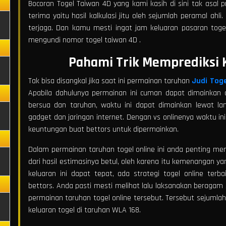
Bocoran Togel Taiwan 4D yang kami kasih di sini tak asal 
terima yaitu hasil kalkulasi jitu oleh sejumlah peramal ahl
terjaga. Dan kamu mesti ingat jam keluaran pasaran togel
mengundi nomor togel taiwan 4D .
Pahami Trik Memprediksi 
Tak bisa disangkal jika saat ini permainan taruhan
Judi
Toge
Apabila dahulunya permainan ini cuman dapat dimainkan d
bersua dan taruhan, waktu ini dapat dimainkan lewat lang
gadget dan jaringan internet. Dengan vs onlinenya waktu ini,
keuntungan buat bettors untuk dipermainkan.
Dalam permainan taruhan togel online ini anda penting mem
dari hasil estimasinya betul, oleh karena itu kemenangan ya
keluaran ini dapat tepat, ada strategi togel online te
bettors. Anda pasti mesti melihat lalu laksanakan beragam 
permainan taruhan togel online tersebut. Tersebut sejumlah 
keluaran togel di taruhan WLA 168.