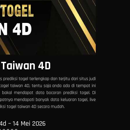
l Taiwan 4D
s prediksi togel terlengkap dan terjitu dari situs judi
ogel taiwan 4D, tentu saja anda ada di tempat ini
 bakal mendapat data bocoran prediksi togel. Di
epatnya mendapati banyak data keluaran togel, live
ksi togel taiwan 4D secara mudah.
4d – 14 Mei 2026