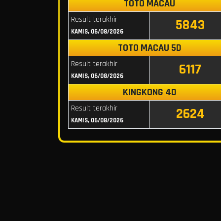
TOTO MACAU
Result terakhir
5
8
4
3
KAMIS
, 06/08/2026
TOTO MACAU 5D
Result terakhir
6
1
1
7
KAMIS
, 06/08/2026
KINGKONG 4D
Result terakhir
2
6
2
4
KAMIS
, 06/08/2026