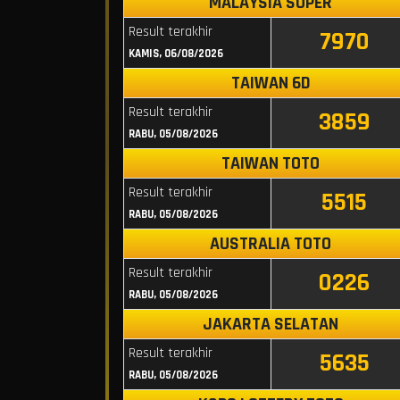
MALAYSIA SUPER
Result terakhir
7
9
7
0
KAMIS
, 06/08/2026
TAIWAN 6D
Result terakhir
3
8
5
9
RABU
, 05/08/2026
TAIWAN TOTO
Result terakhir
5
5
1
5
RABU
, 05/08/2026
AUSTRALIA TOTO
Result terakhir
0
2
2
6
RABU
, 05/08/2026
JAKARTA SELATAN
Result terakhir
5
6
3
5
RABU
, 05/08/2026