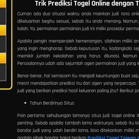
Trik Prediksi Togel Online dengan 
Cuman ada dua situasi waktu anda mainkan judi toto onli
dikeluarkan begitu sesuai, sebab itu anda menang. Namun, 
kalah. Ya, permainan permainan judi ini miliki prosedur perm
Apabila pengin memperoleh kemenangan, silahkan miliki ang
yang ingin mengharap. Sebab keputusan itu, kadangkala s
memikir jumlah kekalahan yang harus dilunasi. Namun 
Persoalannya udah ada sejumlah agen permainan judi yang ing
Benar-benar, hal semacam itu menjadi keuntungan buat sejum
mesti mendapatkan prediksi itu dari agen yang terpercaya
judi yang berikan prediksi hasil keluaran paling jitu? Berikut 
Tahun Berdirinya Situs
Poin pertama sehubungan lamanya situs judi togel online itu
penting. Sebab apabila tambah lama waktunya, sebab itu bis
bandar judi yang udah berdiri lama, bisa ditekankan miliki
apabila pihak bandar bakal berikan
Prediksi Togel Taiwan 