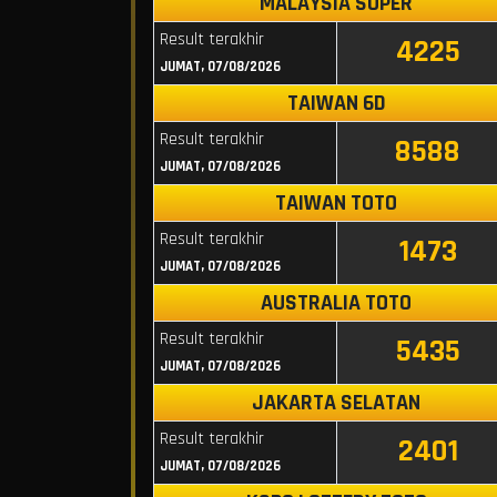
MALAYSIA SUPER
Result terakhir
4
2
2
5
JUMAT
, 07/08/2026
TAIWAN 6D
Result terakhir
8
5
8
8
JUMAT
, 07/08/2026
TAIWAN TOTO
Result terakhir
1
4
7
3
JUMAT
, 07/08/2026
AUSTRALIA TOTO
Result terakhir
5
4
3
5
JUMAT
, 07/08/2026
JAKARTA SELATAN
Result terakhir
2
4
0
1
JUMAT
, 07/08/2026