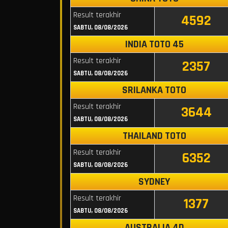
Result terakhir
4
5
9
2
SABTU
, 08/08/2026
INDIA TOTO 45
Result terakhir
2
3
5
7
SABTU
, 08/08/2026
SRILANKA TOTO
Result terakhir
3
6
4
4
SABTU
, 08/08/2026
THAILAND TOTO
Result terakhir
6
3
5
2
SABTU
, 08/08/2026
SYDNEY
Result terakhir
1
3
7
7
SABTU
, 08/08/2026
AUSTRALIA 4D