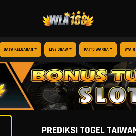
DATA KELUARAN
LIVE DRAW
PAITO WARNA
SYAIR
PREDIKSI TOGEL TAIWAN