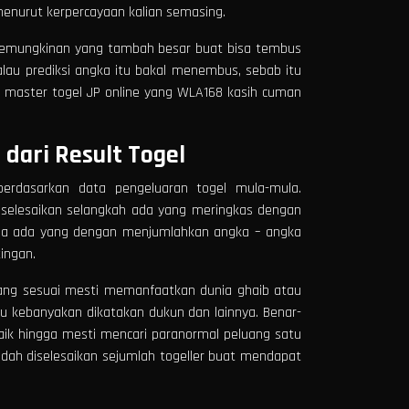
enurut kerpercayaan kalian semasing.
 kemungkinan yang tambah besar buat bisa tembus
lau prediksi angka itu bakal menembus, sebab itu
i master togel JP online yang WLA168 kasih cuman
 dari Result Togel
erdasarkan data pengeluaran togel mula-mula.
selesaikan selangkah ada yang meringkas dengan
uga ada yang dengan menjumlahkan angka – angka
ingan.
ng sesuai mesti memanfaatkan dunia ghaib atau
u kebanyakan dikatakan dukun dan lainnya. Benar-
aik hingga mesti mencari paranormal peluang satu
dah diselesaikan sejumlah togeller buat mendapat