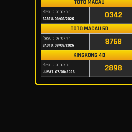
TOTO MACAU
Result terakhir
0
3
4
2
SABTU
, 08/08/2026
TOTO MACAU 5D
Result terakhir
8
7
6
8
SABTU
, 08/08/2026
KINGKONG 4D
Result terakhir
2
8
9
8
JUMAT
, 07/08/2026