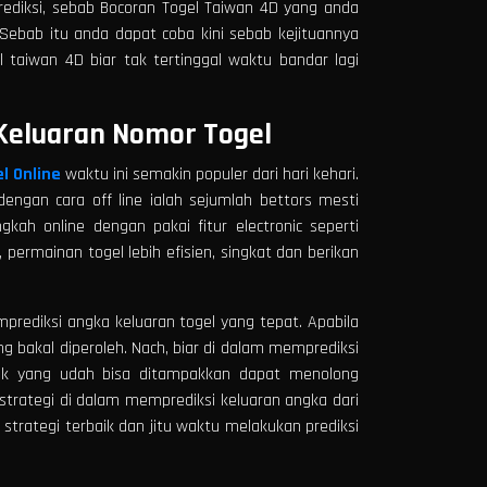
prediksi, sebab Bocoran Togel Taiwan 4D yang anda
i. Sebab itu anda dapat coba kini sebab kejituannya
 taiwan 4D biar tak tertinggal waktu bandar lagi
Keluaran Nomor Togel
l Online
waktu ini semakin populer dari hari kehari.
engan cara off line ialah sejumlah bettors mesti
kah online dengan pakai fitur electronic seperti
 permainan togel lebih efisien, singkat dan berikan
prediksi angka keluaran togel yang tepat. Apabila
ng bakal diperoleh. Nach, biar di dalam memprediksi
rbaik yang udah bisa ditampakkan dapat menolong
strategi di dalam memprediksi keluaran angka dari
strategi terbaik dan jitu waktu melakukan prediksi