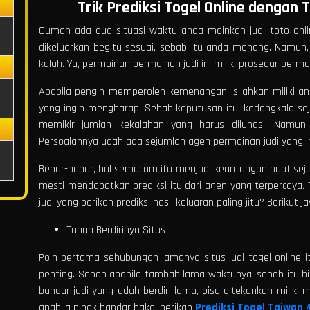
Trik Prediksi Togel Online dengan 
Cuman ada dua situasi waktu anda mainkan judi toto onli
dikeluarkan begitu sesuai, sebab itu anda menang. Namun, 
kalah. Ya, permainan permainan judi ini miliki prosedur perm
Apabila pengin memperoleh kemenangan, silahkan miliki ang
yang ingin mengharap. Sebab keputusan itu, kadangkala s
memikir jumlah kekalahan yang harus dilunasi. Namun 
Persoalannya udah ada sejumlah agen permainan judi yang ing
Benar-benar, hal semacam itu menjadi keuntungan buat sejum
mesti mendapatkan prediksi itu dari agen yang terpercaya
judi yang berikan prediksi hasil keluaran paling jitu? Berikut 
Tahun Berdirinya Situs
Poin pertama sehubungan lamanya situs judi togel online itu
penting. Sebab apabila tambah lama waktunya, sebab itu bis
bandar judi yang udah berdiri lama, bisa ditekankan miliki
apabila pihak bandar bakal berikan
Prediksi Togel Taiwan 