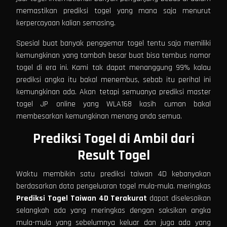
memastikan prediksi togel yang mana saja menurut
kerpercayaan kalian semasing.
Spesial buat banyak penggemar togel tentu saja memiliki
kemungkinan yang tambah besar buat bisa tembus nomor
togel di era ini. Kami tak dapat menanggung 99% kalau
prediksi angka itu bakal menembus, sebab itu perihal ini
kemungkinan ada. Akan tetapi semuanya prediksi master
togel JP online yang WLA168 kasih cuman bakal
membesarkan kemungkinan menang anda semua.
Prediksi Togel di Ambil dari
Result Togel
Waktu membikin satu prediksi taiwan 4D kebanyakan
berdasarkan data pengeluaran togel mula-mula. meringkas
Prediksi Togel
Taiwan 4D Terakurat
dapat diselesaikan
selangkah ada yang meringkas dengan saksikan angka
mula-mula yang sebelumnya keluar dan juga ada yang