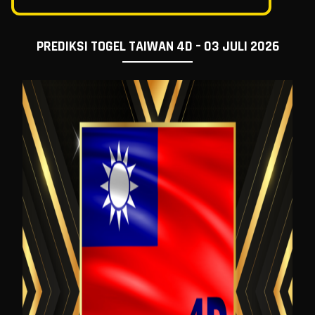
PREDIKSI TOGEL TAIWAN 4D – 03 JULI 2026