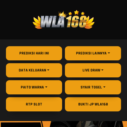
PREDIKSI HARI INI
PREDIKSI LAINNYA
DATA KELUARAN
LIVE DRAW
PAITO WARNA
SYAIR TOGEL
RTP SLOT
BUKTI JP WLA168