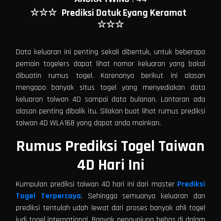
☆☆☆
Prediksi Datuk Eyang Keramat
☆☆☆
Data keluaran ini penting sekali dibentuk, untuk beberapa
pemain togelers dapat lihat nomor keluaran yang bakal
dibuatin rumus togel. Karenanya berikut ini alasan
mengapa banyak situs togel yang menyediakan data
keluaran taiwan 4D sampai data bulanan. Lantaran ada
alasan penting dibalik itu. Silakan buat lihat rumus prediksi
taiwan 4D WLA168 yang dapat anda mainkan.
Rumus Prediksi Togel Taiwan
4D Hari Ini
Kumpulan prediksi taiwan 4D hari ini dari master
Prediksi
Togel Terpercaya
. Sehingga semuanya keluaran dan
prediksi tentulah udah lewat dari proses banyak ahli togel
judi togel international. Banyak pengunjung bebas di dalam