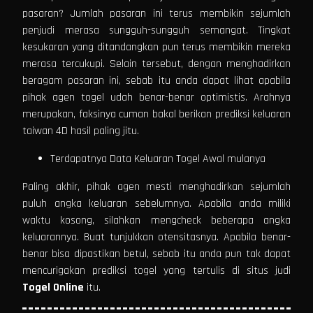
pasaran? Jumlah pasaran ini terus membikin sejumlah
penjudi merasa sungguh-sungguh semangat. Tingkat
kesukaran yang ditandangkan pun terus membikin mereka
merasa tercukupi. Selain tersebut, dengan menghadirkan
beragam pasaran ini, sebab itu anda dapat lihat apabila
pihak agen togel udah benar-benar optimistis. Arahnya
merupakan, faksinya cuman bakal berikan prediksi keluaran
taiwan 4D hasil paling jitu.
Terdapatnya Data Keluaran Togel Awal mulanya
Paling akhir, pihak agen mesti menghadirkan sejumlah
puluh angka keluaran sebelumnya. Apabila anda miliki
waktu kosong, silahkan mengcheck beberapa angka
keluarannya. Buat tunjukkan otensitasnya. Apabila benar-
benar bisa dipastikan betul, sebab itu anda pun tak dapat
mencurigakan prediksi togel yang tertulis di situs judi
Togel Online
itu.