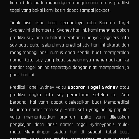
kamu tidak perlu mencurigakan bagaimana rumus prediksi
togel yang bakal kami kasih dapat sampai jackpot.
Tidak bisa risau buat secepatnya coba Bocoran Togel
Sydney ini di kompetisi Sydney hari ini. kami mengharapkan
prediksi sdy hari ini bakal membantu banyak togelers toto
sdy buat pakai seluruhnya prediksi sdy hari ini akurat dan
mengimbangi hasil rumus anda sendiri buat memperoleh
nomor toto sdy yang kuat sebelumnya menempatkan ke
bandar togel online tepercaya dengan niat memperoleh jp
paus hari ini.
Prediksi Togel Sydney yaitu
Bocoran Togel Sydney
atau
prediksi angka toto sdy perputaran setelah itu. Ada
berbagai hal yang dapat diselesaikan buat Memprediksi
keluaran nomor toto sdy. Salah satu yang paling populer
yaitu memanfaatkan program paito yang dijelaskan
pengkajian data lansir nomor togel Sydneypools mula-
mula. Menghimpun setiap hari di sebuah tabel buat