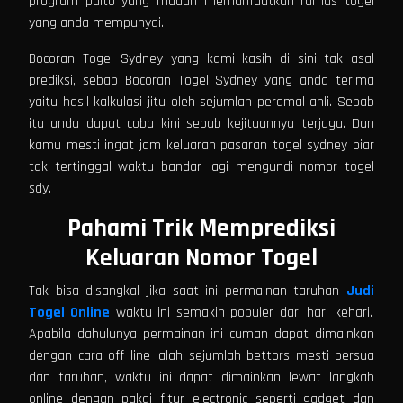
program paito yang mudah memanfaatkan rumus togel
yang anda mempunyai.
Bocoran Togel Sydney yang kami kasih di sini tak asal
prediksi, sebab Bocoran Togel Sydney yang anda terima
yaitu hasil kalkulasi jitu oleh sejumlah peramal ahli. Sebab
itu anda dapat coba kini sebab kejituannya terjaga. Dan
kamu mesti ingat jam keluaran pasaran togel sydney biar
tak tertinggal waktu bandar lagi mengundi nomor togel
sdy.
Pahami Trik Memprediksi
Keluaran Nomor Togel
Tak bisa disangkal jika saat ini permainan taruhan
Judi
Togel Online
waktu ini semakin populer dari hari kehari.
Apabila dahulunya permainan ini cuman dapat dimainkan
dengan cara off line ialah sejumlah bettors mesti bersua
dan taruhan, waktu ini dapat dimainkan lewat langkah
online dengan pakai fitur electronic seperti gadget dan