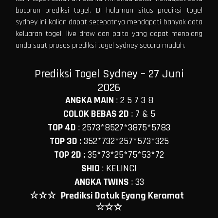
bocoran prediksi togel. Di halaman situs prediksi togel
sydney ini kalian dapat secepatnya mendapati banyak data
keluaran togel, live draw dan paito yang dapat menolong
anda saat proses prediksi togel sydney secara mudah.
Prediksi Togel Sydney – 27 Juni
2026
ANGKA MAIN
:
2 5 7 3 8
COLOK BEBAS 2D
:
7 & 5
TOP 4D
:
2573*8527*3875*5783
TOP 3D
:
352*732*257*573*325
TOP 2D
:
35*73*25*75*53*72
SHIO
:
KELINCI
ANGKA TWINS
:
33
☆☆☆
Prediksi Datuk Eyang Keramat
☆☆☆