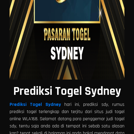
Prediksi Togel Sydney
Prediksi Togel Sydney
hari ini, prediksi sdy, rumus
prediksi togel terlengkap dan terjitu dari situs judi togel
online WLA168. Selamat datang para penggemar judi togel
sdy, tentu saja anda ada di tempat ini sebab satu alasan
kan? tepat sekali di halaman ini anda bakal mendapat data