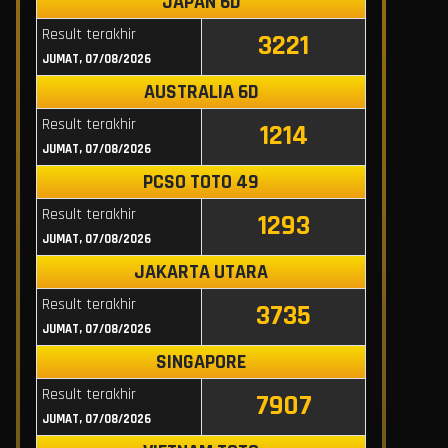
JAPAN 6D
Result terakhir
3
2
2
1
JUMAT
, 07/08/2026
AUSTRALIA 6D
Result terakhir
1
2
1
4
JUMAT
, 07/08/2026
PCSO TOTO 49
Result terakhir
1
2
9
3
JUMAT
, 07/08/2026
JAKARTA UTARA
Result terakhir
3
7
3
5
JUMAT
, 07/08/2026
SINGAPORE
Result terakhir
7
9
0
7
JUMAT
, 07/08/2026