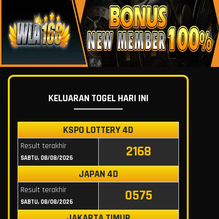
KELUARAN TOGEL HARI INI
KSPO LOTTERY 4D
Result terakhir
2
1
6
8
SABTU
, 08/08/2026
JAPAN 4D
Result terakhir
0
5
7
5
SABTU
, 08/08/2026
JAKARTA TIMUR