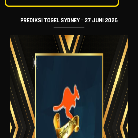
PREDIKSI TOGEL SYDNEY – 27 JUNI 2026