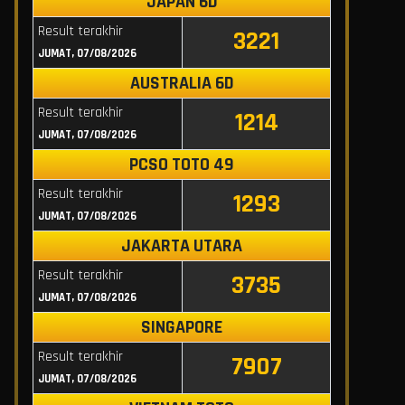
JAPAN 6D
Result terakhir
3
2
2
1
JUMAT
, 07/08/2026
AUSTRALIA 6D
Result terakhir
1
2
1
4
JUMAT
, 07/08/2026
PCSO TOTO 49
Result terakhir
1
2
9
3
JUMAT
, 07/08/2026
JAKARTA UTARA
Result terakhir
3
7
3
5
JUMAT
, 07/08/2026
SINGAPORE
Result terakhir
7
9
0
7
JUMAT
, 07/08/2026