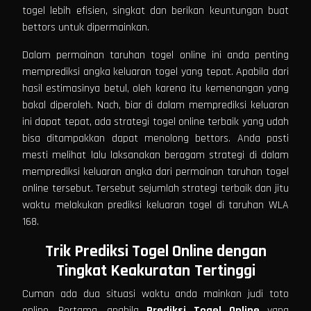
togel lebih efisien, singkat dan berikan keuntungan buat
bettors untuk dipermainkan.
Dalam permainan taruhan togel online ini anda penting
memprediksi angka keluaran togel yang tepat. Apabila dari
hasil estimasinya betul, oleh karena itu kemenangan yang
bakal diperoleh. Nach, biar di dalam memprediksi keluaran
ini dapat tepat, ada strategi togel online terbaik yang udah
bisa ditampakkan dapat menolong bettors. Anda pasti
mesti melihat lalu laksanakan beragam strategi di dalam
memprediksi keluaran angka dari permainan taruhan togel
online tersebut. Tersebut sejumlah strategi terbaik dan jitu
waktu melakukan prediksi keluaran togel di taruhan WLA
168.
Trik Prediksi Togel Online dengan
Tingkat
Keakuratan
Tertinggi
Cuman ada dua situasi waktu anda mainkan judi toto
online. Pertama, apabila
Prediksi Togel
Online
yang