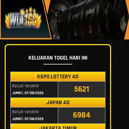
KELUARAN TOGEL HARI INI
KSPO LOTTERY 4D
Result terakhir
5
6
2
1
JUMAT
, 07/08/2026
JAPAN 4D
Result terakhir
6
9
8
4
JUMAT
, 07/08/2026
JAKARTA TIMUR