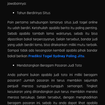
jawabannya:
Tahun Berdirinya Situs
Poin pertama sehubungan lamanya situs judi togel online
itu udah berdiri. Ketahuilah apabila berita itu paling penting.
Sebab apabila tambah lama waktunya, sebab itu bisa
dipastikan bakal terpercayanya. Selain tersebut, bandar judi
yang udah berdiri lama, bisa ditekankan miliki mutu terbaik.
Sampai tidak ada kesangsian kembali apabila pihak bandar
bakal berikan
Prediksi Togel Sydney Paling Jitu
.
Mendatangkan Beragam Pasaran Judi Toto
Anda pahami bukan apabila judi toto ini miliki beragam
pasaran? Jumlah pasaran ini terus membikin sejumlah
penjudi merasa sungguh-sungguh semangat. Tingkat
kesukaran yang ditandangkan pun terus membikin mereka
merasa tercukupi. Selain tersebut, dengan menghadirkan
beragam pasaran ini, sebab itu anda dapat lihat apabila