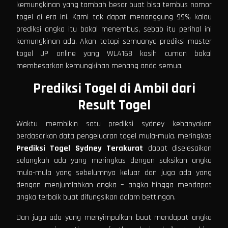
kemungkinan yang tambah besar buat bisa tembus nomor
togel di era ini. Kami tak dapat menanggung 99% kalau
prediksi angka itu bakal menembus, sebab itu perihal ini
kemungkinan ada. Akan tetapi semuanya prediksi master
togel JP online yang WLA168 kasih cuman bakal
membesarkan kemungkinan menang anda semua.
Prediksi Togel di Ambil dari
Result Togel
Waktu membikin satu prediksi sydney kebanyakan
berdasarkan data pengeluaran togel mula-mula. meringkas
Prediksi Togel
Sydney Terakurat
dapat diselesaikan
selangkah ada yang meringkas dengan saksikan angka
mula-mula yang sebelumnya keluar dan juga ada yang
dengan menjumlahkan angka – angka hingga mendapat
angka terbaik buat difungsikan dalam bettingan.
Dan juga ada yang menyimpulkan buat mendapat angka