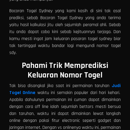
Bocoran Togel Sydney yang kami kasih di sini tak asal
prediksi, sebab Bocoran Togel Sydney yang anda terima
yaitu hasil kalkulasi jitu oleh sejumlah peramal ahli. Sebab
itu anda dapat coba kini sebab kejituannya terjaga. Dan
kamu mesti ingat jam keluaran pasaran togel sydney biar
tak tertinggal waktu bandar lagi mengundi nomor togel
sdy.
Pahami Trik Memprediksi
Keluaran Nomor Togel
Tak bisa disangkal jika saat ini permainan taruhan
Judi
Togel Online
waktu ini semakin populer dari hari kehari.
Apabila dahulunya permainan ini cuman dapat dimainkan
dengan cara off line ialah sejumlah bettors mesti bersua
dan taruhan, waktu ini dapat dimainkan lewat langkah
online dengan pakai fitur electronic seperti gadget dan
jaringan internet. Dengan vs onlinenya waktu ini, permainan