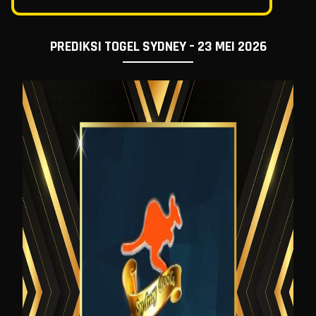
PREDIKSI TOGEL SYDNEY – 23 MEI 2026