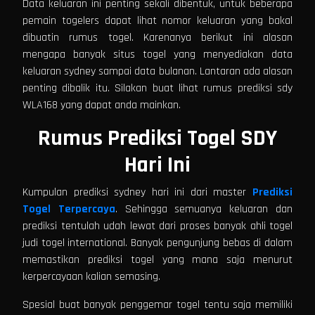
Data keluaran ini penting sekali dibentuk, untuk beberapa
pemain togelers dapat lihat nomor keluaran yang bakal
dibuatin rumus togel. Karenanya berikut ini alasan
mengapa banyak situs togel yang menyediakan data
keluaran sydney sampai data bulanan. Lantaran ada alasan
penting dibalik itu. Silakan buat lihat rumus prediksi sdy
WLA168 yang dapat anda mainkan.
Rumus Prediksi Togel SDY
Hari Ini
Kumpulan prediksi sydney hari ini dari master
Prediksi
Togel Terpercaya
. Sehingga semuanya keluaran dan
prediksi tentulah udah lewat dari proses banyak ahli togel
judi togel international. Banyak pengunjung bebas di dalam
memastikan prediksi togel yang mana saja menurut
kerpercayaan kalian semasing.
Spesial buat banyak penggemar togel tentu saja memiliki