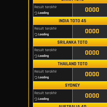
Result terakhir
0000
Loading
INDIA TOTO 45
Result terakhir
0000
Loading
SRILANKA TOTO
Result terakhir
0000
Loading
THAILAND TOTO
Result terakhir
0000
Loading
SYDNEY
Result terakhir
0000
Loading
AUSTRALIA 4D