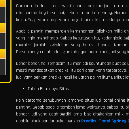
Cuman ada dua situasi waktu anda mainkan judi toto onli
dikeluarkan begitu sesuai, sebab itu anda menang. Namun, 
kalah. Ya, permainan permainan judi ini miliki prosedur perm
Apabila pengin memperoleh kemenangan, silahkan miliki ang
yang ingin mengharap. Sebab keputusan itu, kadangkala s
memikir jumlah kekalahan yang harus dilunasi. Namun 
Persoalannya udah ada sejumlah agen permainan judi yang ing
Benar-benar, hal semacam itu menjadi keuntungan buat sejum
mesti mendapatkan prediksi itu dari agen yang terpercaya
judi yang berikan prediksi hasil keluaran paling jitu? Berikut 
Tahun Berdirinya Situs
Poin pertama sehubungan lamanya situs judi togel online itu
penting. Sebab apabila tambah lama waktunya, sebab itu bis
bandar judi yang udah berdiri lama, bisa ditekankan miliki
apabila pihak bandar bakal berikan
Prediksi Togel Sydney P