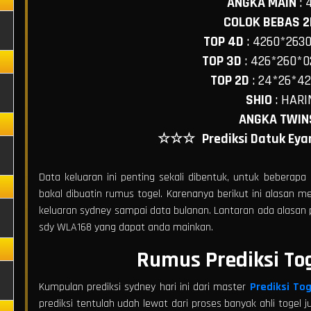
ANGKA MAIN
:
4
COLOK BEBAS 2
TOP 4D
:
4260*2630
TOP 3D
:
426*260*0
TOP 2D
:
24*26*42
SHIO
:
HARI
ANGKA TWIN
☆☆☆
Prediksi Datuk Ey
Data keluaran ini penting sekali dibentuk, untuk beberapa
bakal dibuatin rumus togel. Karenanya berikut ini alasan 
keluaran sydney sampai data bulanan. Lantaran ada alasan pen
sdy WLA168 yang dapat anda mainkan.
Rumus Prediksi Tog
Kumpulan prediksi sydney hari ini dari master
Prediksi To
prediksi tentulah udah lewat dari proses banyak ahli togel j