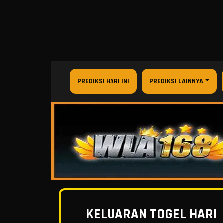
PREDIKSI HARI INI
PREDIKSI LAINNYA
KELUARAN TOGEL HARI