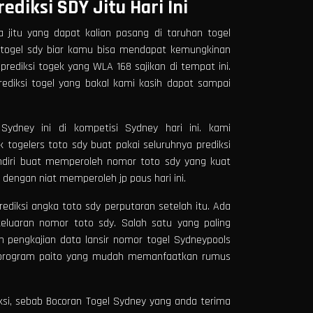
diksi SDY Jitu Hari Ini
 jitu yang dapat kalian pasang di taruhan togel
i togel sdy biar kamu bisa mendapat kemungkinan
ediksi togek yang WLA 168 sajikan di tempat ini.
diksi togel yang bakal kami kasih dapat sampai
Sydney ini di kompetisi Sydney hari ini. kami
togelers toto sdy buat pakai seluruhnya prediksi
endiri buat memperoleh nomor toto sdy yang kuat
engan niat memperoleh jp paus hari ini.
ediksi angka toto sdy perputaran setelah itu. Ada
keluaran nomor toto sdy. Salah satu yang paling
n pengkajian data lansir nomor togel Sydneypools
t program paito yang mudah memanfaatkan rumus
iksi, sebab Bocoran Togel Sydney yang anda terima