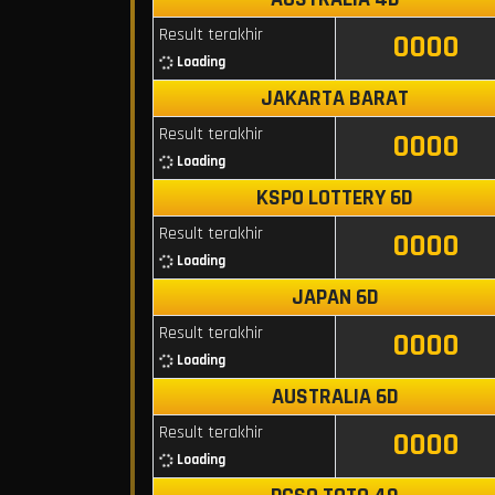
Result terakhir
0000
Loading
JAKARTA BARAT
Result terakhir
0000
Loading
KSPO LOTTERY 6D
Result terakhir
0000
Loading
JAPAN 6D
Result terakhir
0000
Loading
AUSTRALIA 6D
Result terakhir
0000
Loading