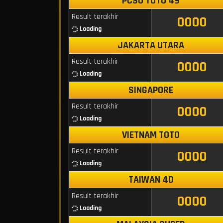
PCSO TOTO 49
Result terakhir
0000
Loading
JAKARTA UTARA
Result terakhir
0000
Loading
SINGAPORE
Result terakhir
0000
Loading
VIETNAM TOTO
Result terakhir
0000
Loading
TAIWAN 4D
Result terakhir
0000
Loading