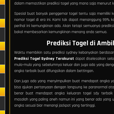
dalam memastikan prediksi togel yang mana saja menurut k
Spesial buat banyak penggemar togel tentu saja memiliki
nomor togel di era ini. Kami tak dapat menanggung 99% ka
perihal ini kemungkinan ada. Akan tetapi semuanya prediks
bakal membesarkan kemungkinan menang anda semua.
Prediksi Togel di Ambil
Waktu membikin satu prediksi sydney kebanyakan berdasar
Prediksi Togel
Sydney Terakurat
dapat diselesaikan sel
mula-mula yang sebelumnya keluar dan juga ada yang den
angka terbaik buat difungsikan dalam bettingan.
Dan juga ada yang menyimpulkan buat mendapat angka ya
bisa ajukan pertanyaan dengan langsung ke paranormal ata
benar buat mendapat angka keluaran togel sdy terbaik
masalah yang paling aneh namun ini yang benar ada yang u
angka sesuai biar menangi jackpot yang tertinggi.