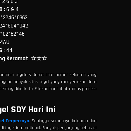
 2 6 0 3
D
:
6 & 4
*3246*0362
24*604*042
*02*62*46
MAU
S
:
44
ang Keramat
☆☆☆
 pemain togelers dapat lihat nomor keluaran yang
mengapa banyak situs togel yang menyediakan data
ting dibalik itu. Silakan buat lihat rumus prediksi
el SDY Hari Ini
gel Terpercaya
. Sehingga semuanya keluaran dan
udi togel international. Banyak pengunjung bebas di