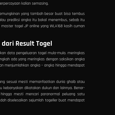
erpercayaan kalian semasing.
 kemungkinan yang tambah besar buat bisa tembus
lau prediksi angka itu bakal menembus, sebab itu
i master togel JP online yang WLA168 kasih cuman
 dari Result Togel
kan data pengeluaran togel mula-mula. meringkas
angkah ada yang meringkas dengan saksikan angka
gan menjumlahkan angka – angka hingga mendapat
ng sesuai mesti memanfaatkan dunia ghaib atau
u kebanyakan dikatakan dukun dan lainnya. Benar-
 hingga mesti mencari paranormal peluang satu
dah diselesaikan sejumlah togeller buat mendapat