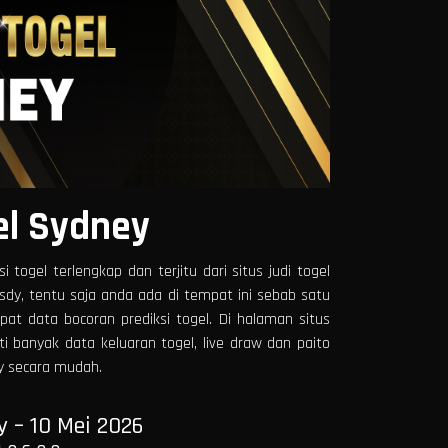
el Sydney
si togel terlengkap dan terjitu dari situs judi togel
dy, tentu saja anda ada di tempat ini sebab satu
at data bocoran prediksi togel. Di halaman situs
i banyak data keluaran togel, live draw dan paito
y secara mudah.
y – 10 Mei 2026