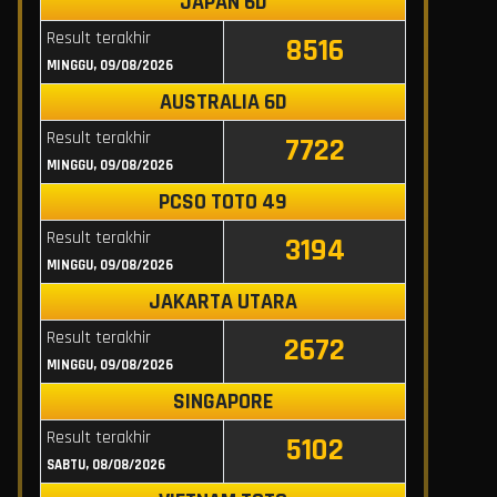
JAPAN 6D
Result terakhir
8
5
1
6
MINGGU
, 09/08/2026
AUSTRALIA 6D
Result terakhir
7
7
2
2
MINGGU
, 09/08/2026
PCSO TOTO 49
Result terakhir
3
1
9
4
MINGGU
, 09/08/2026
JAKARTA UTARA
Result terakhir
2
6
7
2
MINGGU
, 09/08/2026
SINGAPORE
Result terakhir
5
1
0
2
SABTU
, 08/08/2026