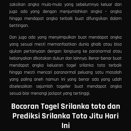
saksikan angka mula-mula yang sebelumnya keluar dan
juga ada yang dengan menjumlahkan angka – angka
hingga mendapat angka terbaik buat difungsikan dalam
bettingan.
Dan juga ada yang menyimpulkan buat mendapat angka
yang sesuai mesti memanfaatkan dunia ghaib atau bisa
ajukan pertanyaan dengan langsung ke paranormal atau
kebanyakan dikatakan dukun dan lainnya. Benar-benar buat
mendapat angka keluaran togel srilanka toto terbaik
hingga mesti mencari paranormal peluang satu masalah
yang paling aneh namun ini yang benar ada yang udah
diselesaikan sejumlah togeller buat mendapat angka
sesuai biar menangi jackpot yang tertinggi.
Bocoran Togel Srilanka toto dan
Prediksi Srilanka Toto Jitu Hari
Ini