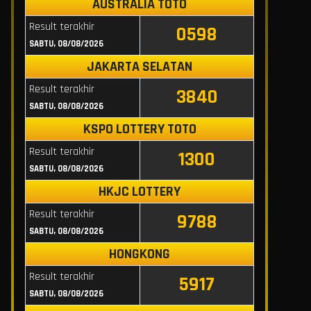
AUSTRALIA TOTO
Result terakhir
0
5
9
8
SABTU
, 08/08/2026
JAKARTA SELATAN
Result terakhir
3
8
4
0
SABTU
, 08/08/2026
KSPO LOTTERY TOTO
Result terakhir
1
3
0
0
SABTU
, 08/08/2026
HKJC LOTTERY
Result terakhir
9
7
8
8
SABTU
, 08/08/2026
HONGKONG
Result terakhir
5
9
1
7
SABTU
, 08/08/2026