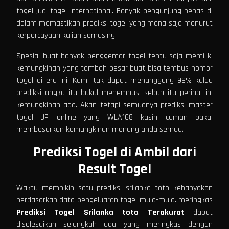
togel judi togel international. Banyak pengunjung bebas di
dalam memastikan prediksi togel yang mana saja menurut
kerpercayaan kalian semasing.
Spesial buat banyak penggemar togel tentu saja memiliki
kemungkinan yang tambah besar buat bisa tembus nomor
togel di era ini. Kami tak dapat menanggung 99% kalau
prediksi angka itu bakal menembus, sebab itu perihal ini
kemungkinan ada. Akan tetapi semuanya prediksi master
togel JP online yang WLA168 kasih cuman bakal
membesarkan kemungkinan menang anda semua.
Prediksi Togel di Ambil dari
Result Togel
Waktu membikin satu prediksi srilanka toto kebanyakan
berdasarkan data pengeluaran togel mula-mula. meringkas
Prediksi Togel
Srilanka toto Terakurat
dapat
diselesaikan selangkah ada yang meringkas dengan