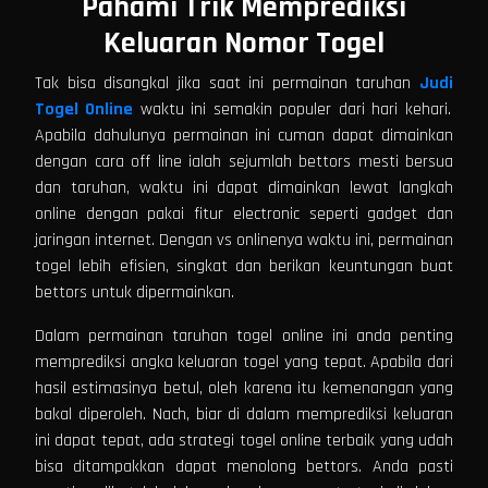
Pahami Trik Memprediksi
Keluaran Nomor Togel
Tak bisa disangkal jika saat ini permainan taruhan
Judi
Togel Online
waktu ini semakin populer dari hari kehari.
Apabila dahulunya permainan ini cuman dapat dimainkan
dengan cara off line ialah sejumlah bettors mesti bersua
dan taruhan, waktu ini dapat dimainkan lewat langkah
online dengan pakai fitur electronic seperti gadget dan
jaringan internet. Dengan vs onlinenya waktu ini, permainan
togel lebih efisien, singkat dan berikan keuntungan buat
bettors untuk dipermainkan.
Dalam permainan taruhan togel online ini anda penting
memprediksi angka keluaran togel yang tepat. Apabila dari
hasil estimasinya betul, oleh karena itu kemenangan yang
bakal diperoleh. Nach, biar di dalam memprediksi keluaran
ini dapat tepat, ada strategi togel online terbaik yang udah
bisa ditampakkan dapat menolong bettors. Anda pasti