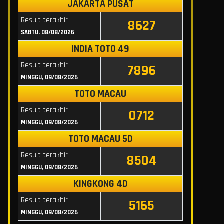
JAKARTA PUSAT
Result terakhir
8
6
2
7
SABTU
, 08/08/2026
INDIA TOTO 49
Result terakhir
7
8
9
6
MINGGU
, 09/08/2026
TOTO MACAU
Result terakhir
0
7
1
2
MINGGU
, 09/08/2026
TOTO MACAU 5D
Result terakhir
8
5
0
4
MINGGU
, 09/08/2026
KINGKONG 4D
Result terakhir
5
1
6
5
MINGGU
, 09/08/2026