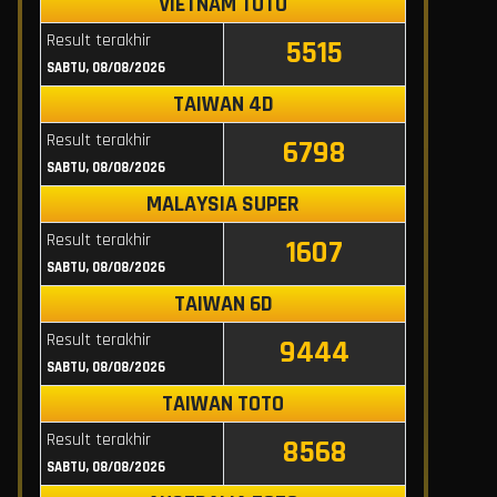
VIETNAM TOTO
Result terakhir
5
5
1
5
SABTU
, 08/08/2026
TAIWAN 4D
Result terakhir
6
7
9
8
SABTU
, 08/08/2026
MALAYSIA SUPER
Result terakhir
1
6
0
7
SABTU
, 08/08/2026
TAIWAN 6D
Result terakhir
9
4
4
4
SABTU
, 08/08/2026
TAIWAN TOTO
Result terakhir
8
5
6
8
SABTU
, 08/08/2026