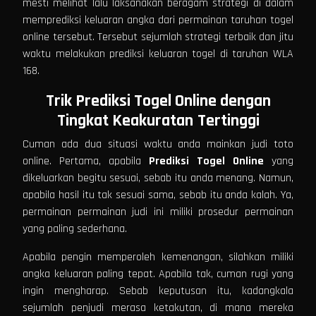
mesti melihat lalu laksanakan beragam strategi di dalam
memprediksi keluaran angka dari permainan taruhan togel
online tersebut. Tersebut sejumlah strategi terbaik dan jitu
waktu melakukan prediksi keluaran togel di taruhan WLA
168.
Trik Prediksi Togel Online dengan
Tingkat
Keakuratan
Tertinggi
Cuman ada dua situasi waktu anda mainkan judi toto
online. Pertama, apabila
Prediksi Togel
Online
yang
dikeluarkan begitu sesuai, sebab itu anda menang. Namun,
apabila hasil itu tak sesuai sama, sebab itu anda kalah. Ya,
permainan permainan judi ini miliki prosedur permainan
yang paling sederhana.
Apabila pengin memperoleh kemenangan, silahkan miliki
angka keluaran paling tepat. Apabila tak, cuman rugi yang
ingin mengharap. Sebab keputusan itu, kadangkala
sejumlah penjudi merasa ketakutan, di mana mereka