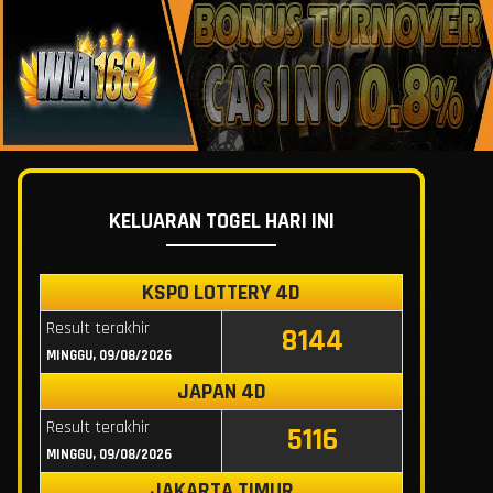
KELUARAN TOGEL HARI INI
KSPO LOTTERY 4D
Result terakhir
8
1
4
4
MINGGU
, 09/08/2026
JAPAN 4D
Result terakhir
5
1
1
6
MINGGU
, 09/08/2026
JAKARTA TIMUR