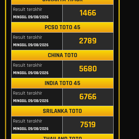
Result terakhir
1
4
6
6
MINGGU
, 09/08/2026
PCSO TOTO 45
Result terakhir
2
7
8
9
MINGGU
, 09/08/2026
CHINA TOTO
Result terakhir
5
6
8
0
MINGGU
, 09/08/2026
INDIA TOTO 45
Result terakhir
6
7
6
6
MINGGU
, 09/08/2026
SRILANKA TOTO
Result terakhir
7
5
1
9
MINGGU
, 09/08/2026