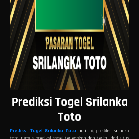
Prediksi Togel Srilanka
Toto
Prediksi Togel Srilanka Toto
hari ini, prediksi srilanka
toto, rumus prediksi togel terlengkap dan terjitu dari situs