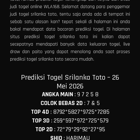
judi togel online WLA168. Selamat datang para penggemar
judi togel srilanka toto, tentu saja anda ada di tempat ini
sebab satu alasan kan? tepat sekali di halaman ini anda
bakal mendapat data bocoran prediksi togel. Di halaman
situs prediksi togel srilanka toto ini kalian dapat
secepatnya mendapati banyak data keluaran togel, live
draw dan paito yang dapat menolong anda saat proses
prediksi togel srilanka toto secara mudah.
Prediksi Togel Srilanka Toto – 26
Mei 2026
ANGKA MAIN
:
9 7 2 5 8
COLOK BEBAS 2D
:
7 & 5
TOP 4D
:
8792*5827*9725*7285
TOP 3D
:
259*597*972*725*579
TOP 2D
:
72*79*29*92*27*95
SHIO
:
HARIMAU