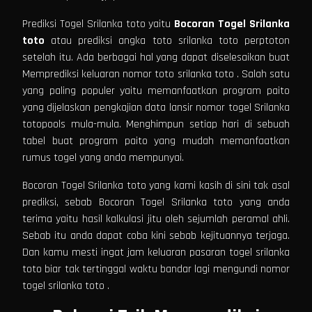
Prediksi Togel Srilanka toto yaitu
Bocoran Togel Srilanka
toto
atau prediksi angka toto srilanka toto perptoton
setelah itu. Ada berbagai hal yang dapat diselesaikan buat
Memprediksi keluaran nomor toto srilanka toto . Salah satu
yang paling populer yaitu memanfaatkan program paito
yang dijelaskan pengkajian data lansir nomor togel Srilanka
totopools mula-mula. Menghimpun setiap hari di sebuah
tabel buat program paito yang mudah memanfaatkan
rumus togel yang anda mempunyai.
Bocoran Togel Srilanka toto yang kami kasih di sini tak asal
prediksi, sebab Bocoran Togel Srilanka toto yang anda
terima yaitu hasil kalkulasi jitu oleh sejumlah peramal ahli.
Sebab itu anda dapat coba kini sebab kejituannya terjaga.
Dan kamu mesti ingat jam keluaran pasaran togel srilanka
toto biar tak tertinggal waktu bandar lagi mengundi nomor
togel srilanka toto .