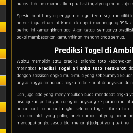
bebas di dalam memastikan prediksi togel yang mana saja m
Spesial buat banyak penggemar togel tentu saja memiliki
nomor togel di era ini. Kami tak dapat menanggung 99% ka
perihal ini kemungkinan ada. Akan tetapi semuanya prediks
bakal membesarkan kemungkinan menang anda semua.
Prediksi Togel di Ambil
Waktu membikin satu prediksi srilanka toto kebanyakan
meringkas
Prediksi Togel
Srilanka toto Terakurat
dap
dengan saksikan angka mula-mula yang sebelumnya keluar
angka hingga mendapat angka terbaik buat difungsikan dala
Dan juga ada yang menyimpulkan buat mendapat angka ya
bisa ajukan pertanyaan dengan langsung ke paranormal ata
benar buat mendapat angka keluaran togel srilanka toto 
satu masalah yang paling aneh namun ini yang benar ada
mendapat angka sesuai biar menangi jackpot yang tertinggi.