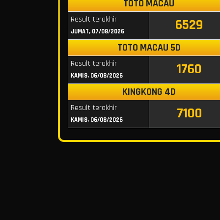
TOTO MACAU
Result terakhir
6
5
2
9
JUMAT
, 07/08/2026
TOTO MACAU 5D
Result terakhir
1
7
6
0
KAMIS
, 06/08/2026
KINGKONG 4D
Result terakhir
7
1
0
0
KAMIS
, 06/08/2026