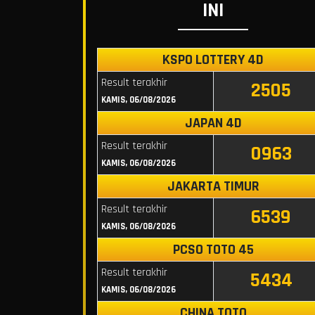
INI
KSPO LOTTERY 4D
Result terakhir
2
5
0
5
KAMIS
, 06/08/2026
JAPAN 4D
Result terakhir
0
9
6
3
KAMIS
, 06/08/2026
JAKARTA TIMUR
Result terakhir
6
5
3
9
KAMIS
, 06/08/2026
PCSO TOTO 45
Result terakhir
5
4
3
4
KAMIS
, 06/08/2026
CHINA TOTO