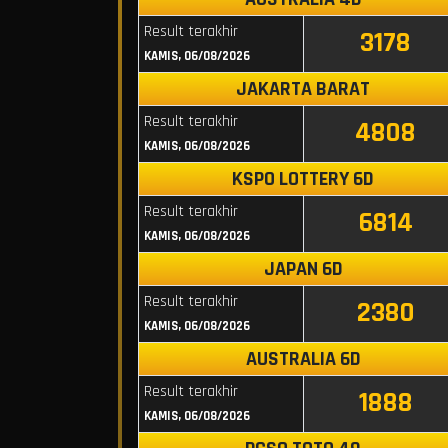
Result terakhir
3
1
7
8
KAMIS
, 06/08/2026
JAKARTA BARAT
Result terakhir
4
8
0
8
KAMIS
, 06/08/2026
KSPO LOTTERY 6D
Result terakhir
6
8
1
4
KAMIS
, 06/08/2026
JAPAN 6D
Result terakhir
2
3
8
0
KAMIS
, 06/08/2026
AUSTRALIA 6D
Result terakhir
1
8
8
8
KAMIS
, 06/08/2026