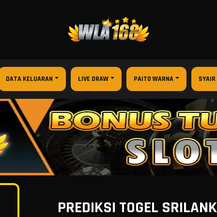
DATA KELUARAN
LIVE DRAW
PAITO WARNA
SYAIR
PREDIKSI TOGEL SRILANKA