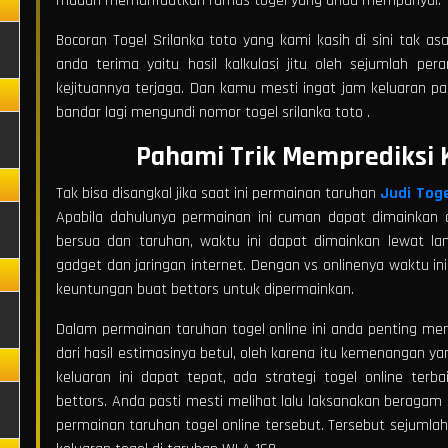
mudah memanfaatkan rumus togel yang anda mempunyai.
Bocoran Togel Srilanka toto yang kami kasih di sini tak asa
anda terima yaitu hasil kalkulasi jitu oleh sejumlah pe
kejituannya terjaga. Dan kamu mesti ingat jam keluaran pas
bandar lagi mengundi nomor togel srilanka toto .
Pahami Trik Memprediksi 
Tak bisa disangkal jika saat ini permainan taruhan
Judi
Toge
Apabila dahulunya permainan ini cuman dapat dimainkan d
bersua dan taruhan, waktu ini dapat dimainkan lewat lang
gadget dan jaringan internet. Dengan vs onlinenya waktu ini,
keuntungan buat bettors untuk dipermainkan.
Dalam permainan taruhan togel online ini anda penting mem
dari hasil estimasinya betul, oleh karena itu kemenangan ya
keluaran ini dapat tepat, ada strategi togel online te
bettors. Anda pasti mesti melihat lalu laksanakan beragam 
permainan taruhan togel online tersebut. Tersebut sejumlah 