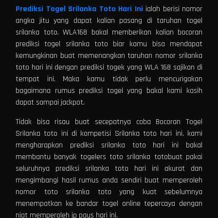
Prediksi Togel Srilanka Toto Hari Ini
ialah berisi nomor
angka jitu yang dapat kalian pasang di taruhan togel
srilanka toto. WLA168 bakal memberikan kalian bocoran
prediksi togel srilanka toto biar kamu bisa mendapat
kemungkinan buat memenangkan taruhan nomor srilanka
toto hari ini dengan prediksi togek yang WLA 168 sajikan di
tempat ini. Maka kamu tidak perlu mencurigakan
bagaimana rumus prediksi togel yang bakal kami kasih
dapat sampai jackpot.
Tidak bisa risau buat secepatnya coba Bocoran Togel
Srilanka toto ini di kompetisi Srilanka toto hari ini. kami
mengharapkan prediksi srilanka toto hari ini bakal
membantu banyak togelers toto srilanka totobuat pakai
seluruhnya prediksi srilanka toto hari ini akurat dan
mengimbangi hasil rumus anda sendiri buat memperoleh
nomor toto srilanka toto yang kuat sebelumnya
menempatkan ke bandar togel online tepercaya dengan
niat memperoleh jp paus hari ini.