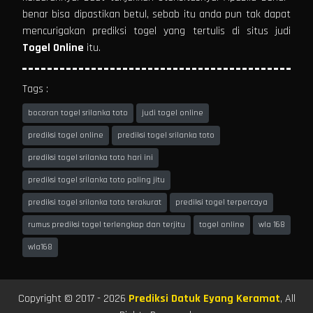
benar bisa dipastikan betul, sebab itu anda pun tak dapat
mencurigakan prediksi togel yang tertulis di situs judi
Togel Online
itu.
Tags :
bocoran togel srilanka toto
judi togel online
prediksi togel online
prediksi togel srilanka toto
prediksi togel srilanka toto hari ini
prediksi togel srilanka toto paling jitu
prediksi togel srilanka toto terakurat
prediksi togel terpercaya
rumus prediksi togel terlengkap dan terjitu
togel online
wla 168
wla168
Copyright © 2017 - 2026
Prediksi Datuk Eyang Keramat
, All