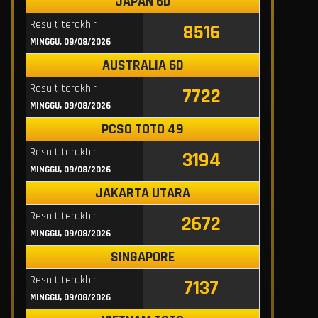
JAPAN 6D
Result terakhir
8
5
1
6
MINGGU
, 09/08/2026
AUSTRALIA 6D
Result terakhir
7
7
2
2
MINGGU
, 09/08/2026
PCSO TOTO 49
Result terakhir
3
1
9
4
MINGGU
, 09/08/2026
JAKARTA UTARA
Result terakhir
2
6
7
2
MINGGU
, 09/08/2026
SINGAPORE
Result terakhir
7
1
3
7
MINGGU
, 09/08/2026