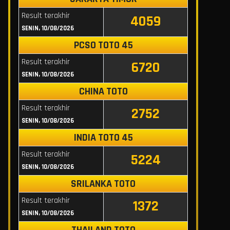
Result terakhir
4
0
5
9
SENIN
, 10/08/2026
PCSO TOTO 45
Result terakhir
6
7
2
0
SENIN
, 10/08/2026
CHINA TOTO
Result terakhir
2
7
5
2
SENIN
, 10/08/2026
INDIA TOTO 45
Result terakhir
5
2
2
4
SENIN
, 10/08/2026
SRILANKA TOTO
Result terakhir
1
3
7
2
SENIN
, 10/08/2026