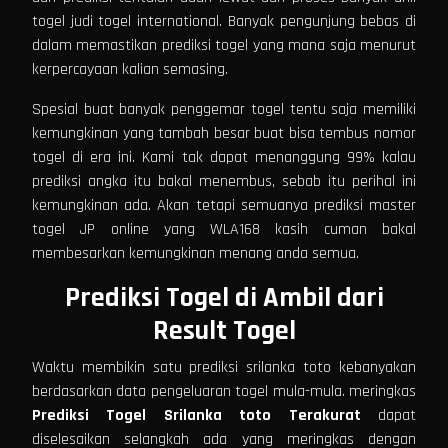
togel judi togel international. Banyak pengunjung bebas di
dalam memastikan prediksi togel yang mana saja menurut
kerpercayaan kalian semasing.
Spesial buat banyak penggemar togel tentu saja memiliki
kemungkinan yang tambah besar buat bisa tembus nomor
togel di era ini. Kami tak dapat menanggung 99% kalau
prediksi angka itu bakal menembus, sebab itu perihal ini
kemungkinan ada. Akan tetapi semuanya prediksi master
togel JP online yang WLA168 kasih cuman bakal
membesarkan kemungkinan menang anda semua.
Prediksi Togel di Ambil dari
Result Togel
Waktu membikin satu prediksi srilanka toto kebanyakan
berdasarkan data pengeluaran togel mula-mula. meringkas
Prediksi Togel
Srilanka toto Terakurat
dapat
diselesaikan selangkah ada yang meringkas dengan