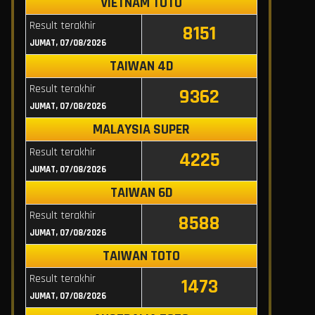
VIETNAM TOTO
Result terakhir
8
1
5
1
JUMAT
, 07/08/2026
TAIWAN 4D
Result terakhir
9
3
6
2
JUMAT
, 07/08/2026
MALAYSIA SUPER
Result terakhir
4
2
2
5
JUMAT
, 07/08/2026
TAIWAN 6D
Result terakhir
8
5
8
8
JUMAT
, 07/08/2026
TAIWAN TOTO
Result terakhir
1
4
7
3
JUMAT
, 07/08/2026