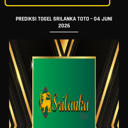
PREDIKSI TOGEL SRILANKA TOTO – 04 JUNI
2026