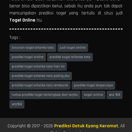
benar bisa dipastikan betul, sebab itu anda pun tak dapat
mencurigakan prediksi togel yang tertulis di situs judi
Togel Online
itu.
Tags :
bocoran togel srilanka toto
judi togel online
prediksi togel online
prediksi togel srilanka toto
prediksi togel srilanka toto hari ini
prediksi togel srilanka toto paling jitu
prediksi togel srilanka toto terakurat
prediksi togel terpercaya
rumus prediksi togel terlengkap dan terjitu
togel online
wla 168
wla168
Copyright © 2017 - 2026
Prediksi Datuk Eyang Keramat
, All