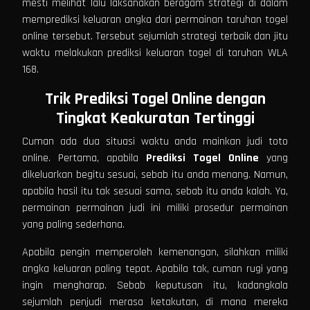
mesti melihat lalu laksanakan beragam strategi di dalam
memprediksi keluaran angka dari permainan taruhan togel
online tersebut. Tersebut sejumlah strategi terbaik dan jitu
waktu melakukan prediksi keluaran togel di taruhan WLA
168.
Trik Prediksi Togel Online dengan
Tingkat
Keakuratan
Tertinggi
Cuman ada dua situasi waktu anda mainkan judi toto
online. Pertama, apabila
Prediksi Togel
Online
yang
dikeluarkan begitu sesuai, sebab itu anda menang. Namun,
apabila hasil itu tak sesuai sama, sebab itu anda kalah. Ya,
permainan permainan judi ini miliki prosedur permainan
yang paling sederhana.
Apabila pengin memperoleh kemenangan, silahkan miliki
angka keluaran paling tepat. Apabila tak, cuman rugi yang
ingin mengharap. Sebab keputusan itu, kadangkala
sejumlah penjudi merasa ketakutan, di mana mereka