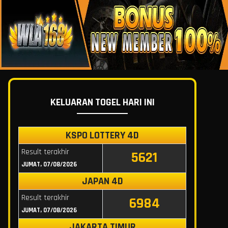
KELUARAN TOGEL HARI INI
KSPO LOTTERY 4D
Result terakhir
5
6
2
1
JUMAT
, 07/08/2026
JAPAN 4D
Result terakhir
6
9
8
4
JUMAT
, 07/08/2026
JAKARTA TIMUR