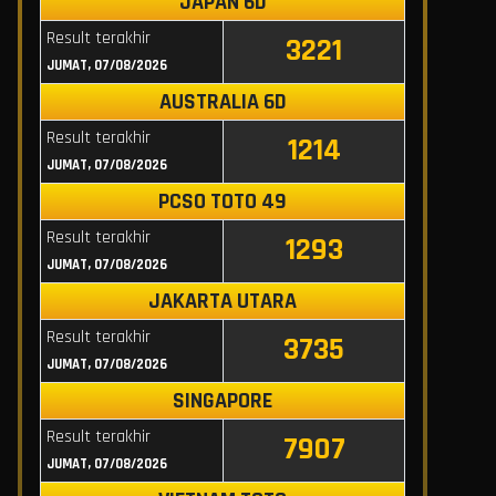
JAPAN 6D
Result terakhir
3
2
2
1
JUMAT
, 07/08/2026
AUSTRALIA 6D
Result terakhir
1
2
1
4
JUMAT
, 07/08/2026
PCSO TOTO 49
Result terakhir
1
2
9
3
JUMAT
, 07/08/2026
JAKARTA UTARA
Result terakhir
3
7
3
5
JUMAT
, 07/08/2026
SINGAPORE
Result terakhir
7
9
0
7
JUMAT
, 07/08/2026