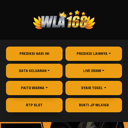
PREDIKSI HARI INI
PREDIKSI LAINNYA
DATA KELUARAN
LIVE DRAW
PAITO WARNA
SYAIR TOGEL
RTP SLOT
BUKTI JP WLA168