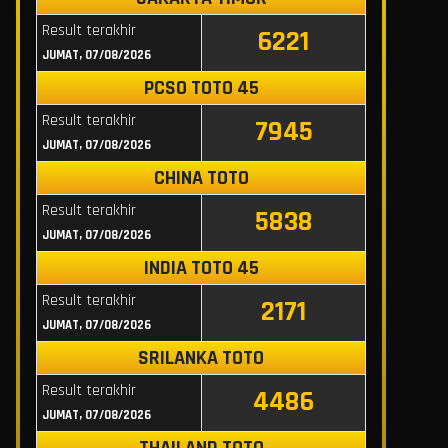
Result terakhir
6
2
2
1
JUMAT
, 07/08/2026
PCSO TOTO 45
Result terakhir
7
9
4
5
JUMAT
, 07/08/2026
CHINA TOTO
Result terakhir
5
8
3
8
JUMAT
, 07/08/2026
INDIA TOTO 45
Result terakhir
2
1
7
1
JUMAT
, 07/08/2026
SRILANKA TOTO
Result terakhir
4
4
8
6
JUMAT
, 07/08/2026