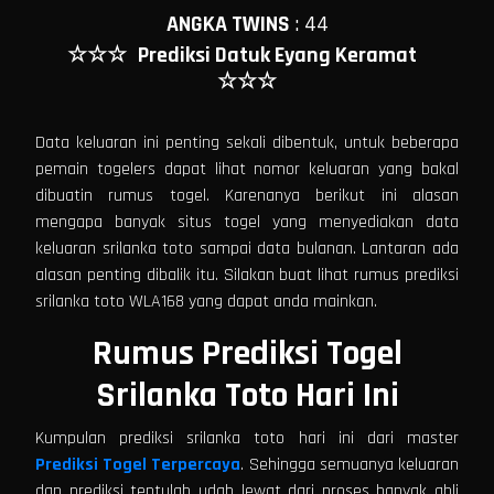
ANGKA TWINS
:
44
☆☆☆
Prediksi Datuk Eyang Keramat
☆☆☆
Data keluaran ini penting sekali dibentuk, untuk beberapa
pemain togelers dapat lihat nomor keluaran yang bakal
dibuatin rumus togel. Karenanya berikut ini alasan
mengapa banyak situs togel yang menyediakan data
keluaran srilanka toto sampai data bulanan. Lantaran ada
alasan penting dibalik itu. Silakan buat lihat rumus prediksi
srilanka toto WLA168 yang dapat anda mainkan.
Rumus Prediksi Togel
Srilanka Toto Hari Ini
Kumpulan prediksi srilanka toto hari ini dari master
Prediksi Togel Terpercaya
. Sehingga semuanya keluaran
dan prediksi tentulah udah lewat dari proses banyak ahli