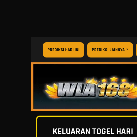
PREDIKSI HARI INI
PREDIKSI LAINNYA
KELUARAN TOGEL HARI