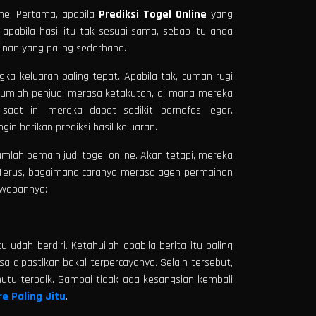
ne. Pertama, apabila
Prediksi Togel
Online
yang
apabila hasil itu tak sesuai sama, sebab itu anda
ainan yang paling sederhana.
ka keluaran paling tepat. Apabila tak, cuman rugi
ejumlah penjudi merasa ketakutan, di mana mereka
saat ini mereka dapat sedikit bernafas legar.
in berikan prediksi hasil keluaran.
lah pemain judi togel online. Akan tetapi, mereka
. Terus, bagaimana caranya merasa agen permainan
jawabannya:
 udah berdiri. Ketahuilah apabila berita itu paling
a dipastikan bakal terpercayanya. Selain tersebut,
 mutu terbaik. Sampai tidak ada kesangsian kembali
e Paling Jitu
.