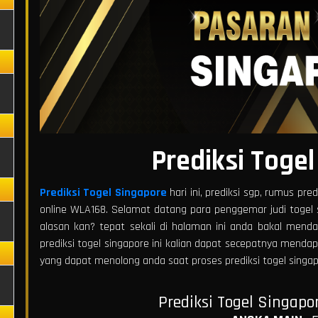
Prediksi Toge
Prediksi Togel Singapore
hari ini, prediksi sgp, rumus pred
online WLA168. Selamat datang para penggemar judi togel s
alasan kan? tepat sekali di halaman ini anda bakal mendap
prediksi togel singapore ini kalian dapat secepatnya mendap
yang dapat menolong anda saat proses prediksi togel singa
Prediksi Togel Singapo