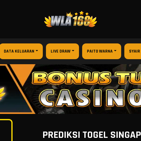
DATA KELUARAN
LIVE DRAW
PAITO WARNA
SYAIR
PREDIKSI TOGEL SINGAP