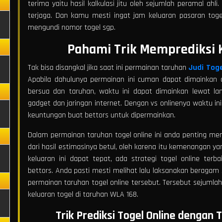
terima yaitu hasil kalkulasi jitu oleh sejumlah peramal ahl
terjaga. Dan kamu mesti ingat jam keluaran pasaran togel
mengundi nomor togel sgp.
Pahami Trik Memprediksi 
Tak bisa disangkal jika saat ini permainan taruhan
Judi
Toge
Apabila dahulunya permainan ini cuman dapat dimainkan d
bersua dan taruhan, waktu ini dapat dimainkan lewat lang
gadget dan jaringan internet. Dengan vs onlinenya waktu ini,
keuntungan buat bettors untuk dipermainkan.
Dalam permainan taruhan togel online ini anda penting mem
dari hasil estimasinya betul, oleh karena itu kemenangan ya
keluaran ini dapat tepat, ada strategi togel online te
bettors. Anda pasti mesti melihat lalu laksanakan beragam 
permainan taruhan togel online tersebut. Tersebut sejumlah 
keluaran togel di taruhan WLA 168.
Trik Prediksi Togel Online dengan 