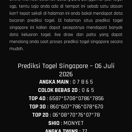
sgp, tentu saja anda ada di tempat ini sebab satu alasan
kan? tepat sekali di halaman ini anda bakal mendapat data
bocoran prediksi togel. Di halaman situs prediksi togel
singapore ini kalian dapat secepatnya mendapati banyak
data keluaran togel, live draw dan paito yang dapat
menolong anda saat proses prediksi togel singapore secara
mudah.
Prediksi Togel Singapore – 06 Juli
2026
ANGKA MAIN
:
0 7 8 6 5
COLOK BEBAS 2D
:
0 & 5
TOP 4D
:
6587*5708*0786*7856
TOP 3D
:
860*607*786*078*670
TOP 2D
:
06*08*70*76*07*78
SHIO
:
MONYET
ANGKA TWINS
:
77