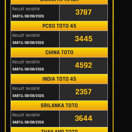
Result terakhir
3
7
8
7
SABTU
, 08/08/2026
PCSO TOTO 45
Result terakhir
3
4
4
5
SABTU
, 08/08/2026
CHINA TOTO
Result terakhir
4
5
9
2
SABTU
, 08/08/2026
INDIA TOTO 45
Result terakhir
2
3
5
7
SABTU
, 08/08/2026
SRILANKA TOTO
Result terakhir
3
6
4
4
SABTU
, 08/08/2026