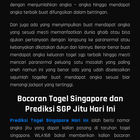
dengan menjumlahkan angka – angka hingga mendapat
angka terbaik buat difungsikan dalam bettingan.
Dan juga ada yang menyimpulkan buat mendapat angka
yang sesuai mesti memanfaatkan dunia ghaib atau bisa
ajukan pertanyaan dengan langsung ke paranormal atau
kebanyakan dikatakan dukun dan lainnya. Benar-benar buat
mendapat angka keluaran togel sgp terbaik hingga mesti
mencari paranormal peluang satu masalah yang paling
aneh namun ini yang benar ada yang udah diselesaikan
sejumlah togeller buat mendapat angka sesuai biar
menangi jackpot yang tertinggi.
Bocoran Togel Singapore dan
Prediksi SGP Jitu Hari Ini
Prediksi Togel Singapore Hari Ini
ialah berisi nomor
angka jitu yang dapat kalian pasang di taruhan togel
singapore. WLA168 bakal memberikan kalian bocoran