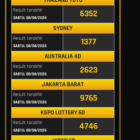
THAILAND TOTO
Result terakhir
6
3
5
2
SABTU
, 08/08/2026
SYDNEY
Result terakhir
1
3
7
7
SABTU
, 08/08/2026
AUSTRALIA 4D
Result terakhir
2
6
2
3
SABTU
, 08/08/2026
JAKARTA BARAT
Result terakhir
9
7
6
5
SABTU
, 08/08/2026
KSPO LOTTERY 6D
Result terakhir
4
7
4
6
SABTU
, 08/08/2026