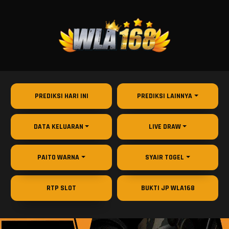
PREDIKSI HARI INI
PREDIKSI LAINNYA
DATA KELUARAN
LIVE DRAW
PAITO WARNA
SYAIR TOGEL
RTP SLOT
BUKTI JP WLA168