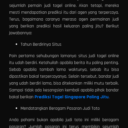
sejumlah pemain judi togel online. Akan tetapi, mereka
mesti mendapatkan prediksi itu dari agen yang terpercaya.
Terus, bagaimana caranya merasa agen permainan judi
yang berikan prediksi hasil keluaran paling jitu? Berikut
jawabannya:
Tahun Berdirinya Situs
Poin pertama sehubungan lamanya situs judi togel online
itu udah berdiri. Ketahuilah apabila berita itu paling penting.
Sebab apabila tambah lama waktunya, sebab itu bisa
dipastikan bakal terpercayanya. Selain tersebut, bandar judi
yang udah berdiri lama, bisa ditekankan miliki mutu terbaik.
Sampai tidak ada kesangsian kembali apabila pihak bandar
bakal berikan
Prediksi Togel Singapore Paling Jitu
.
Mendatangkan Beragam Pasaran Judi Toto
Anda pahami bukan apabila judi toto ini miliki beragam
pasaran? Jumlah pasaran ini terus membikin sejumlah