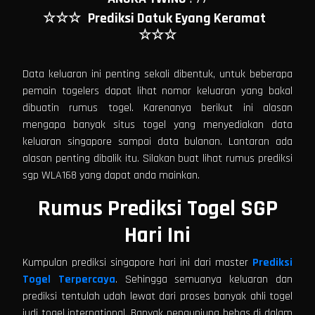
☆☆☆
Prediksi Datuk Eyang Keramat
☆☆☆
Data keluaran ini penting sekali dibentuk, untuk beberapa
pemain togelers dapat lihat nomor keluaran yang bakal
dibuatin rumus togel. Karenanya berikut ini alasan
mengapa banyak situs togel yang menyediakan data
keluaran singapore sampai data bulanan. Lantaran ada
alasan penting dibalik itu. Silakan buat lihat rumus prediksi
sgp WLA168 yang dapat anda mainkan.
Rumus Prediksi Togel SGP
Hari Ini
Kumpulan prediksi singapore hari ini dari master
Prediksi
Togel Terpercaya
. Sehingga semuanya keluaran dan
prediksi tentulah udah lewat dari proses banyak ahli togel
judi togel international. Banyak pengunjung bebas di dalam