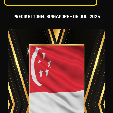
PREDIKSI TOGEL SINGAPORE – 06 JULI 2026