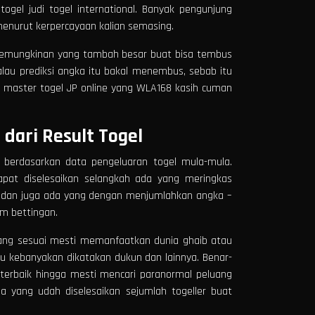
togel judi togel international. Banyak pengunjung
enurut kerpercayaan kalian semasing.
 kemungkinan yang tambah besar buat bisa tembus
lau prediksi angka itu bakal menembus, sebab itu
i master togel JP online yang WLA168 kasih cuman
 dari Result Togel
berdasarkan data pengeluaran togel mula-mula.
pat diselesaikan selangkah ada yang meringkas
 dan juga ada yang dengan menjumlahkan angka –
m bettingan.
ng sesuai mesti memanfaatkan dunia ghaib atau
u kebanyakan dikatakan dukun dan lainnya. Benar-
terbaik hingga mesti mencari paranormal peluang
 yang udah diselesaikan sejumlah togeller buat