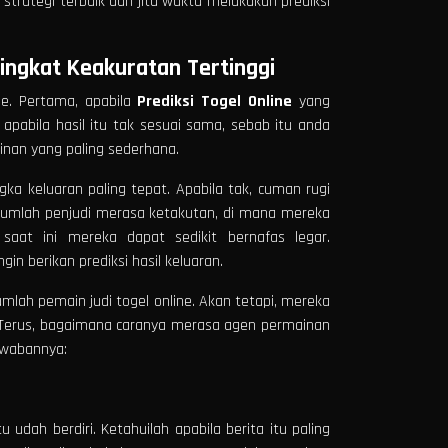
strategi terbaik dan jitu waktu melakukan prediksi
Tingkat
Keakuratan
Tertinggi
e. Pertama, apabila
Prediksi Togel
Online
yang
apabila hasil itu tak sesuai sama, sebab itu anda
ainan yang paling sederhana.
ka keluaran paling tepat. Apabila tak, cuman rugi
ejumlah penjudi merasa ketakutan, di mana mereka
saat ini mereka dapat sedikit bernafas legar.
in berikan prediksi hasil keluaran.
lah pemain judi togel online. Akan tetapi, mereka
. Terus, bagaimana caranya merasa agen permainan
jawabannya:
 udah berdiri. Ketahuilah apabila berita itu paling