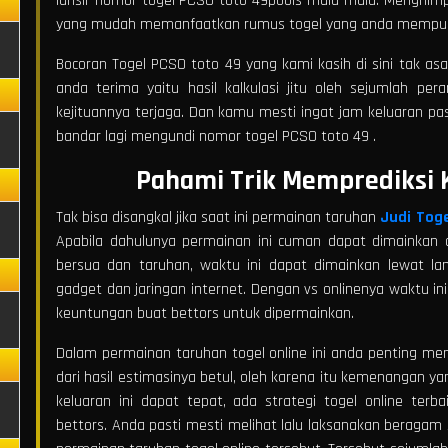
lansir nomor togel PCSO toto 49pools mula-mula. Menghimpu
yang mudah memanfaatkan rumus togel yang anda mempun
Bocoran Togel PCSO toto 49 yang kami kasih di sini tak asa
anda terima yaitu hasil kalkulasi jitu oleh sejumlah pe
kejituannya terjaga. Dan kamu mesti ingat jam keluaran pas
bandar lagi mengundi nomor togel PCSO toto 49 .
Pahami Trik Memprediksi 
Tak bisa disangkal jika saat ini permainan taruhan
Judi
Toge
Apabila dahulunya permainan ini cuman dapat dimainkan d
bersua dan taruhan, waktu ini dapat dimainkan lewat lang
gadget dan jaringan internet. Dengan vs onlinenya waktu ini,
keuntungan buat bettors untuk dipermainkan.
Dalam permainan taruhan togel online ini anda penting mem
dari hasil estimasinya betul, oleh karena itu kemenangan ya
keluaran ini dapat tepat, ada strategi togel online te
bettors. Anda pasti mesti melihat lalu laksanakan beragam 