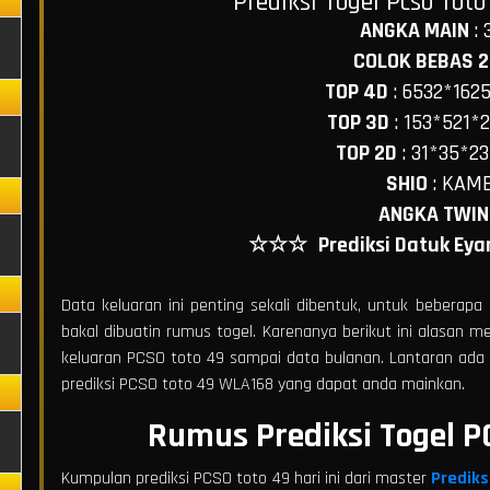
Prediksi Togel Pcso Toto
ANGKA MAIN
:
COLOK BEBAS 
TOP 4D
:
6532*162
TOP 3D
:
153*521*2
TOP 2D
:
31*35*23
SHIO
:
KAM
ANGKA TWIN
☆☆☆
Prediksi Datuk Ey
Data keluaran ini penting sekali dibentuk, untuk beberapa
bakal dibuatin rumus togel. Karenanya berikut ini alasan 
keluaran PCSO toto 49 sampai data bulanan. Lantaran ada al
prediksi PCSO toto 49 WLA168 yang dapat anda mainkan.
Rumus Prediksi Togel PC
Kumpulan prediksi PCSO toto 49 hari ini dari master
Prediks