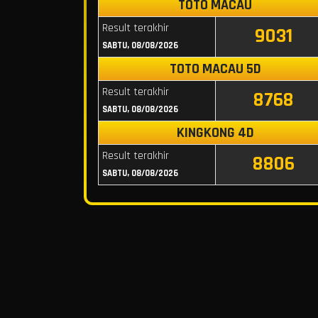
TOTO MACAU
Result terakhir
9
0
3
1
SABTU
, 08/08/2026
TOTO MACAU 5D
Result terakhir
8
7
6
8
SABTU
, 08/08/2026
KINGKONG 4D
Result terakhir
8
8
0
6
SABTU
, 08/08/2026