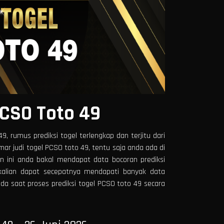
PCSO Toto 49
49, rumus prediksi togel terlengkap dan terjitu dari
ar judi togel PCSO toto 49, tentu saja anda ada di
an ini anda bakal mendapat data bocoran prediksi
i kalian dapat secepatnya mendapati banyak data
da saat proses prediksi togel PCSO toto 49 secara