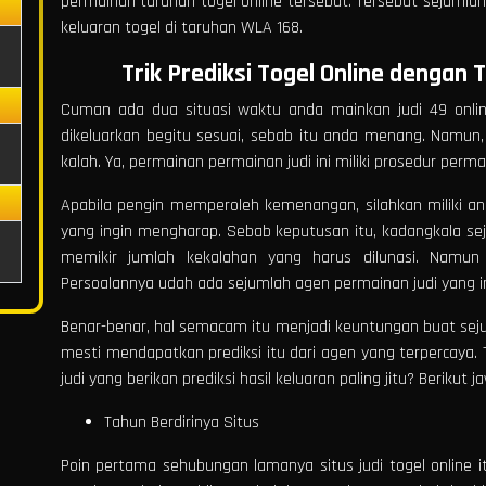
permainan taruhan togel online tersebut. Tersebut sejumlah 
keluaran togel di taruhan WLA 168.
Trik Prediksi Togel Online dengan 
Cuman ada dua situasi waktu anda mainkan judi 49 onlin
dikeluarkan begitu sesuai, sebab itu anda menang. Namun, 
kalah. Ya, permainan permainan judi ini miliki prosedur perm
Apabila pengin memperoleh kemenangan, silahkan miliki ang
yang ingin mengharap. Sebab keputusan itu, kadangkala s
memikir jumlah kekalahan yang harus dilunasi. Namun 
Persoalannya udah ada sejumlah agen permainan judi yang ing
Benar-benar, hal semacam itu menjadi keuntungan buat sejum
mesti mendapatkan prediksi itu dari agen yang terpercaya
judi yang berikan prediksi hasil keluaran paling jitu? Berikut 
Tahun Berdirinya Situs
Poin pertama sehubungan lamanya situs judi togel online itu