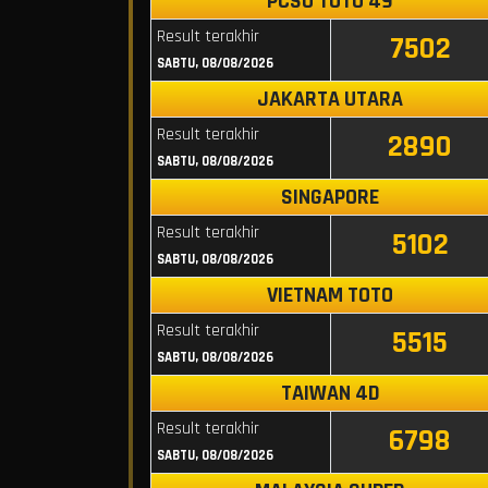
PCSO TOTO 49
Result terakhir
7
5
0
2
SABTU
, 08/08/2026
JAKARTA UTARA
Result terakhir
2
8
9
0
SABTU
, 08/08/2026
SINGAPORE
Result terakhir
5
1
0
2
SABTU
, 08/08/2026
VIETNAM TOTO
Result terakhir
5
5
1
5
SABTU
, 08/08/2026
TAIWAN 4D
Result terakhir
6
7
9
8
SABTU
, 08/08/2026