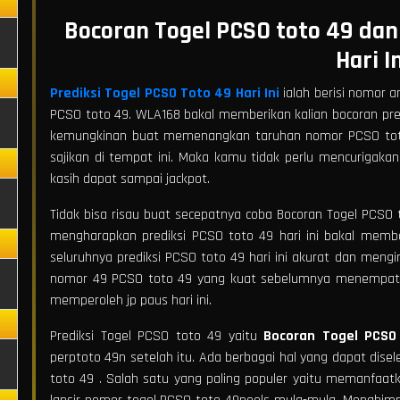
Bocoran Togel PCSO toto 49 dan 
Hari I
Prediksi Togel PCSO Toto 49 Hari Ini
ialah berisi nomor a
PCSO toto 49. WLA168 bakal memberikan kalian bocoran pre
kemungkinan buat memenangkan taruhan nomor PCSO toto 
sajikan di tempat ini. Maka kamu tidak perlu mencurigaka
kasih dapat sampai jackpot.
Tidak bisa risau buat secepatnya coba Bocoran Togel PCSO to
mengharapkan prediksi PCSO toto 49 hari ini bakal memb
seluruhnya prediksi PCSO toto 49 hari ini akurat dan meng
nomor 49 PCSO toto 49 yang kuat sebelumnya menempatka
memperoleh jp paus hari ini.
Prediksi Togel PCSO toto 49 yaitu
Bocoran Togel PCSO
perptoto 49n setelah itu. Ada berbagai hal yang dapat dis
toto 49 . Salah satu yang paling populer yaitu memanfaatk