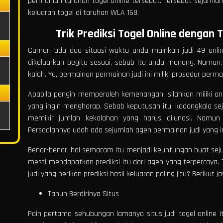
permainan taruhan togel online tersebut. Tersebut sejumlah 
keluaran togel di taruhan WLA 168.
Trik Prediksi Togel Online dengan 
Cuman ada dua situasi waktu anda mainkan judi 49 onlin
dikeluarkan begitu sesuai, sebab itu anda menang. Namun, 
kalah. Ya, permainan permainan judi ini miliki prosedur perm
Apabila pengin memperoleh kemenangan, silahkan miliki ang
yang ingin mengharap. Sebab keputusan itu, kadangkala s
memikir jumlah kekalahan yang harus dilunasi. Namun 
Persoalannya udah ada sejumlah agen permainan judi yang ing
Benar-benar, hal semacam itu menjadi keuntungan buat sejum
mesti mendapatkan prediksi itu dari agen yang terpercaya
judi yang berikan prediksi hasil keluaran paling jitu? Berikut 
Tahun Berdirinya Situs
Poin pertama sehubungan lamanya situs judi togel online itu