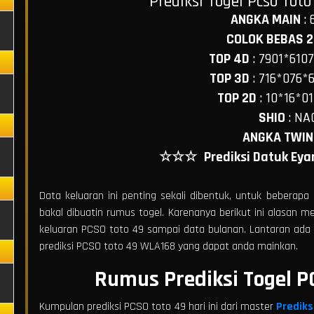
Prediksi Togel Pcso Toto
ANGKA MAIN
:
COLOK BEBAS 
TOP 4D
:
7901*610
TOP 3D
:
716*076*6
TOP 2D
:
10*16*01
SHIO
:
NA
ANGKA TWIN
☆☆☆
Prediksi Datuk Ey
Data keluaran ini penting sekali dibentuk, untuk beberapa
bakal dibuatin rumus togel. Karenanya berikut ini alasan 
keluaran PCSO toto 49 sampai data bulanan. Lantaran ada al
prediksi PCSO toto 49 WLA168 yang dapat anda mainkan.
Rumus Prediksi Togel PC
Kumpulan prediksi PCSO toto 49 hari ini dari master
Prediks