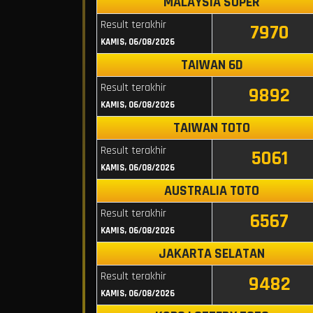
MALAYSIA SUPER
Result terakhir
7
9
7
0
KAMIS
, 06/08/2026
TAIWAN 6D
Result terakhir
9
8
9
2
KAMIS
, 06/08/2026
TAIWAN TOTO
Result terakhir
5
0
6
1
KAMIS
, 06/08/2026
AUSTRALIA TOTO
Result terakhir
6
5
6
7
KAMIS
, 06/08/2026
JAKARTA SELATAN
Result terakhir
9
4
8
2
KAMIS
, 06/08/2026