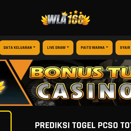
DATA KELUARAN
LIVE DRAW
PAITO WARNA
SYAIR
PREDIKSI TOGEL PCSO TOT