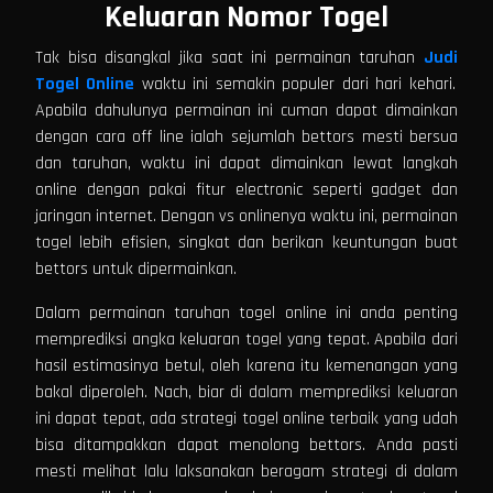
Keluaran Nomor Togel
Tak bisa disangkal jika saat ini permainan taruhan
Judi
Togel Online
waktu ini semakin populer dari hari kehari.
Apabila dahulunya permainan ini cuman dapat dimainkan
dengan cara off line ialah sejumlah bettors mesti bersua
dan taruhan, waktu ini dapat dimainkan lewat langkah
online dengan pakai fitur electronic seperti gadget dan
jaringan internet. Dengan vs onlinenya waktu ini, permainan
togel lebih efisien, singkat dan berikan keuntungan buat
bettors untuk dipermainkan.
Dalam permainan taruhan togel online ini anda penting
memprediksi angka keluaran togel yang tepat. Apabila dari
hasil estimasinya betul, oleh karena itu kemenangan yang
bakal diperoleh. Nach, biar di dalam memprediksi keluaran
ini dapat tepat, ada strategi togel online terbaik yang udah
bisa ditampakkan dapat menolong bettors. Anda pasti
mesti melihat lalu laksanakan beragam strategi di dalam