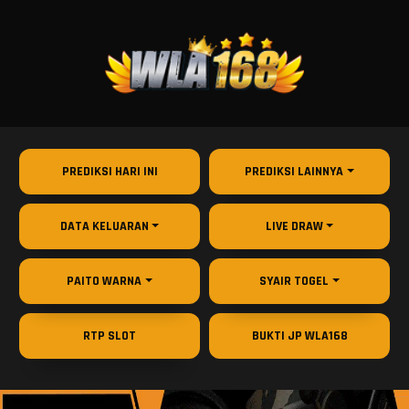
PREDIKSI HARI INI
PREDIKSI LAINNYA
DATA KELUARAN
LIVE DRAW
PAITO WARNA
SYAIR TOGEL
RTP SLOT
BUKTI JP WLA168