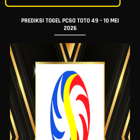
PREDIKSI TOGEL PCSO TOTO 49 – 10 MEI
2026