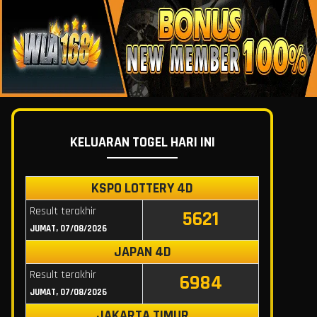
KELUARAN TOGEL HARI INI
KSPO LOTTERY 4D
Result terakhir
5
6
2
1
JUMAT
, 07/08/2026
JAPAN 4D
Result terakhir
6
9
8
4
JUMAT
, 07/08/2026
JAKARTA TIMUR