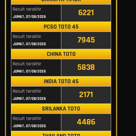
Result terakhir
6
2
2
1
JUMAT
, 07/08/2026
PCSO TOTO 45
Result terakhir
7
9
4
5
JUMAT
, 07/08/2026
CHINA TOTO
Result terakhir
5
8
3
8
JUMAT
, 07/08/2026
INDIA TOTO 45
Result terakhir
2
1
7
1
JUMAT
, 07/08/2026
SRILANKA TOTO
Result terakhir
4
4
8
6
JUMAT
, 07/08/2026