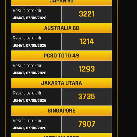
JAPAN 6D
Result terakhir
3
2
2
1
JUMAT
, 07/08/2026
AUSTRALIA 6D
Result terakhir
1
2
1
4
JUMAT
, 07/08/2026
PCSO TOTO 49
Result terakhir
1
2
9
3
JUMAT
, 07/08/2026
JAKARTA UTARA
Result terakhir
3
7
3
5
JUMAT
, 07/08/2026
SINGAPORE
Result terakhir
7
9
0
7
JUMAT
, 07/08/2026