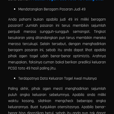
Mendatangkan Beragam Pasaran Judi 49
Anda pahami bukan apabila judi 49 ini miliki beragam
pasaran? Jumlah pasaran ini terus membikin sejumlah
penjudi merasa sungguh-sungguh semangat. Tingkat
kesukaran yang ditandangkan pun terus membikin mereka
merasa tercukupi. Selain tersebut, dengan menghadirkan
beragam pasaran ini, sebab itu anda dapat lihat apabila
pihak agen togel udah benar-benar optimistis. Arahnya
merupakan, faksinya cuman bakal berikan prediksi keluaran
PCSO toto 49 hasil paling jitu.
Terdapatnya Data Keluaran Togel Awal mulanya
Paling akhir, pihak agen mesti menghadirkan sejumlah
puluh angka keluaran sebelumnya. Apabila anda miliki
waktu kosong, silahkan mengcheck beberapa angka
keluarannya. Buat tunjukkan otensitasnya. Apabila benar-
benar bisa dipastikan betul, sebab itu anda pun tak dapat