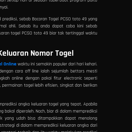
n setiap hari di sebuah tabel buat program paito
yai.
l prediksi, sebab Bocoran Togel PCSO toto 49 yang
ramal ahli. Sebab itu anda dapat coba kini sebab
aran togel PCSO toto 49 biar tak tertinggal waktu
Keluaran Nomor Togel
l Online
waktu ini semakin populer dari hari kehari.
engan cara off line ialah sejumlah bettors mesti
kah online dengan pakai fitur electronic seperti
 permainan togel lebih efisien, singkat dan berikan
prediksi angka keluaran togel yang tepat. Apabila
ng bakal diperoleh. Nach, biar di dalam memprediksi
rbaik yang udah bisa ditampakkan dapat menolong
strategi di dalam memprediksi keluaran angka dari