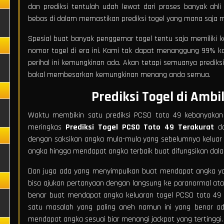
dan prediksi tentulah udah lewat dari proses banyak ahli 
bebas di dalam memastikan prediksi togel yang mana saja m
Spesial buat banyak penggemar togel tentu saja memiliki
nomor togel di era ini. Kami tak dapat menanggung 99% ka
perihal ini kemungkinan ada. Akan tetapi semuanya prediks
bakal membesarkan kemungkinan menang anda semua.
Prediksi Togel di Ambil
Waktu membikin satu prediksi PCSO toto 49 kebanyakan 
meringkas
Prediksi Togel
PCSO Toto 49 Terakurat
da
dengan saksikan angka mula-mula yang sebelumnya keluar
angka hingga mendapat angka terbaik buat difungsikan dala
Dan juga ada yang menyimpulkan buat mendapat angka ya
bisa ajukan pertanyaan dengan langsung ke paranormal ata
benar buat mendapat angka keluaran togel PCSO toto 49 
satu masalah yang paling aneh namun ini yang benar ada
mendapat angka sesuai biar menangi jackpot yang tertinggi.