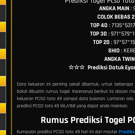
Prediksi Togel Pcso Toto
ANGKA MAIN
:
COLOK BEBAS 2
TOP 4D
:
7135*531
TOP 3D
:
971*579*1
TOP 2D
:
97*57*15
SHIO
:
KER
ANGKA TWIN
☆☆☆
Prediksi Datuk Ey
Data keluaran ini penting sekali dibentuk, untuk beberapa
bakal dibuatin rumus togel. Karenanya berikut ini alasan 
keluaran PCSO toto 49 sampai data bulanan. Lantaran ada al
prediksi PCSO toto 49 WLA168 yang dapat anda mainkan.
Rumus Prediksi Togel PC
Kumpulan prediksi PCSO toto 49 hari ini dari master
Prediks