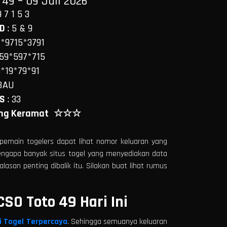
 49 – 09 Juli 2026
9 7 1 5 3
D
:
5 & 9
7*9715*3791
59*597*715
*19*79*91
BAU
S
:
33
ang Keramat
☆☆☆
 pemain togelers dapat lihat nomor keluaran yang
mengapa banyak situs togel yang menyediakan data
asan penting dibalik itu. Silakan buat lihat rumus
SO Toto 49 Hari Ini
i Togel Terpercaya
. Sehingga semuanya keluaran