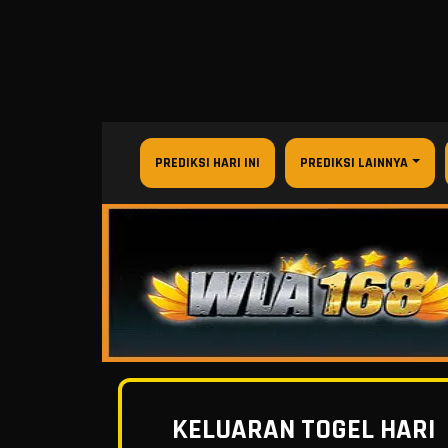
PREDIKSI HARI INI
PREDIKSI LAINNYA
KELUARAN TOGEL HARI