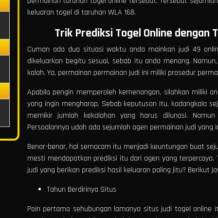
permainan taruhan togel online tersebut. Tersebut sejumlah 
keluaran togel di taruhan WLA 168.
Trik Prediksi Togel Online dengan 
Cuman ada dua situasi waktu anda mainkan judi 49 onlin
dikeluarkan begitu sesuai, sebab itu anda menang. Namun, 
kalah. Ya, permainan permainan judi ini miliki prosedur perm
Apabila pengin memperoleh kemenangan, silahkan miliki ang
yang ingin mengharap. Sebab keputusan itu, kadangkala s
memikir jumlah kekalahan yang harus dilunasi. Namun 
Persoalannya udah ada sejumlah agen permainan judi yang ing
Benar-benar, hal semacam itu menjadi keuntungan buat sejum
mesti mendapatkan prediksi itu dari agen yang terpercaya
judi yang berikan prediksi hasil keluaran paling jitu? Berikut 
Tahun Berdirinya Situs
Poin pertama sehubungan lamanya situs judi togel online itu