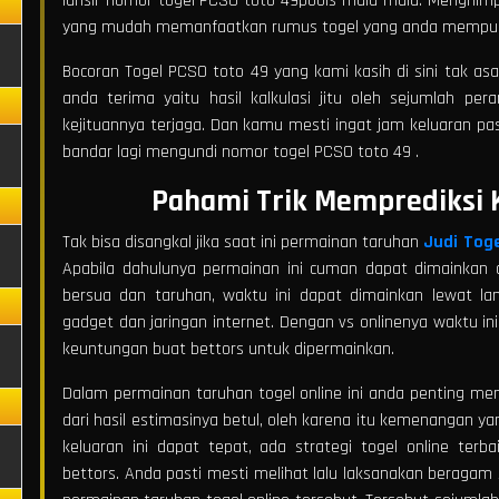
lansir nomor togel PCSO toto 49pools mula-mula. Menghimpu
yang mudah memanfaatkan rumus togel yang anda mempun
Bocoran Togel PCSO toto 49 yang kami kasih di sini tak asa
anda terima yaitu hasil kalkulasi jitu oleh sejumlah pe
kejituannya terjaga. Dan kamu mesti ingat jam keluaran pas
bandar lagi mengundi nomor togel PCSO toto 49 .
Pahami Trik Memprediksi 
Tak bisa disangkal jika saat ini permainan taruhan
Judi
Toge
Apabila dahulunya permainan ini cuman dapat dimainkan d
bersua dan taruhan, waktu ini dapat dimainkan lewat lang
gadget dan jaringan internet. Dengan vs onlinenya waktu ini,
keuntungan buat bettors untuk dipermainkan.
Dalam permainan taruhan togel online ini anda penting mem
dari hasil estimasinya betul, oleh karena itu kemenangan ya
keluaran ini dapat tepat, ada strategi togel online te
bettors. Anda pasti mesti melihat lalu laksanakan beragam 