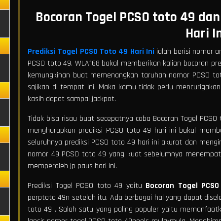
Bocoran Togel PCSO toto 49 dan 
Hari I
Prediksi Togel PCSO Toto 49 Hari Ini
ialah berisi nomor a
PCSO toto 49. WLA168 bakal memberikan kalian bocoran pre
kemungkinan buat memenangkan taruhan nomor PCSO toto 
sajikan di tempat ini. Maka kamu tidak perlu mencurigaka
kasih dapat sampai jackpot.
Tidak bisa risau buat secepatnya coba Bocoran Togel PCSO to
mengharapkan prediksi PCSO toto 49 hari ini bakal memb
seluruhnya prediksi PCSO toto 49 hari ini akurat dan meng
nomor 49 PCSO toto 49 yang kuat sebelumnya menempatka
memperoleh jp paus hari ini.
Prediksi Togel PCSO toto 49 yaitu
Bocoran Togel PCSO
perptoto 49n setelah itu. Ada berbagai hal yang dapat dis
toto 49 . Salah satu yang paling populer yaitu memanfaatk