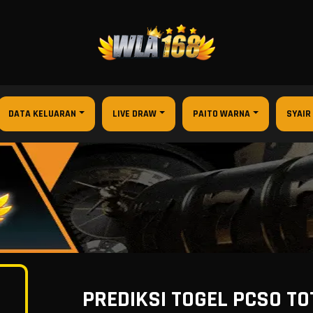
DATA KELUARAN
LIVE DRAW
PAITO WARNA
SYAIR
PREDIKSI TOGEL PCSO TOT