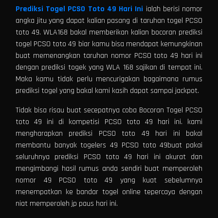
Prediksi Togel PCSO Toto 49 Hari Ini
ialah berisi nomor
angka jitu yang dapat kalian pasang di taruhan togel PCSO
toto 49. WLA168 bakal memberikan kalian bocoran prediksi
togel PCSO toto 49 biar kamu bisa mendapat kemungkinan
buat memenangkan taruhan nomor PCSO toto 49 hari ini
dengan prediksi togek yang WLA 168 sajikan di tempat ini.
Maka kamu tidak perlu mencurigakan bagaimana rumus
prediksi togel yang bakal kami kasih dapat sampai jackpot.
Tidak bisa risau buat secepatnya coba Bocoran Togel PCSO
toto 49 ini di kompetisi PCSO toto 49 hari ini. kami
mengharapkan prediksi PCSO toto 49 hari ini bakal
membantu banyak togelers 49 PCSO toto 49buat pakai
seluruhnya prediksi PCSO toto 49 hari ini akurat dan
mengimbangi hasil rumus anda sendiri buat memperoleh
nomor 49 PCSO toto 49 yang kuat sebelumnya
menempatkan ke bandar togel online tepercaya dengan
niat memperoleh jp paus hari ini.