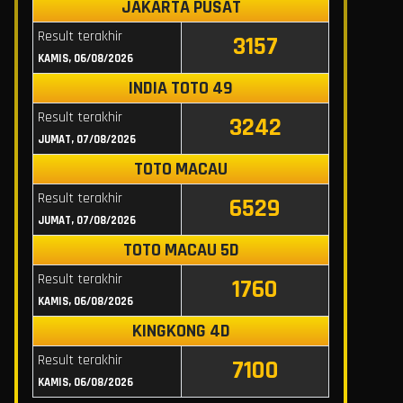
JAKARTA PUSAT
Result terakhir
3
1
5
7
KAMIS
, 06/08/2026
INDIA TOTO 49
Result terakhir
3
2
4
2
JUMAT
, 07/08/2026
TOTO MACAU
Result terakhir
6
5
2
9
JUMAT
, 07/08/2026
TOTO MACAU 5D
Result terakhir
1
7
6
0
KAMIS
, 06/08/2026
KINGKONG 4D
Result terakhir
7
1
0
0
KAMIS
, 06/08/2026