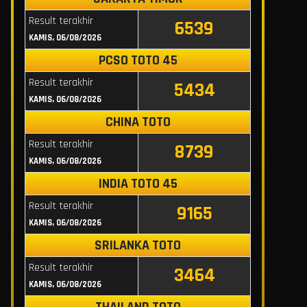
Result terakhir
6
5
3
9
KAMIS
, 06/08/2026
PCSO TOTO 45
Result terakhir
5
4
3
4
KAMIS
, 06/08/2026
CHINA TOTO
Result terakhir
8
7
3
9
KAMIS
, 06/08/2026
INDIA TOTO 45
Result terakhir
9
1
6
5
KAMIS
, 06/08/2026
SRILANKA TOTO
Result terakhir
3
4
6
4
KAMIS
, 06/08/2026