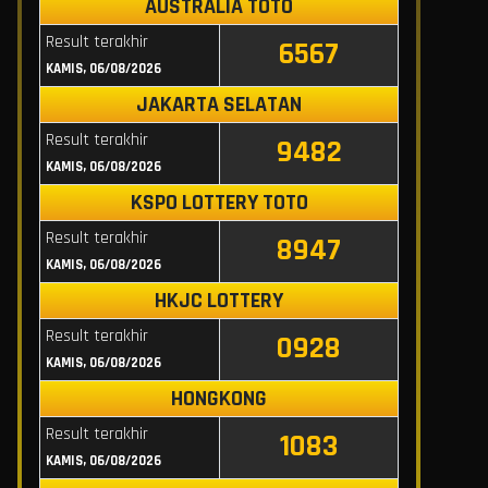
AUSTRALIA TOTO
Result terakhir
6
5
6
7
KAMIS
, 06/08/2026
JAKARTA SELATAN
Result terakhir
9
4
8
2
KAMIS
, 06/08/2026
KSPO LOTTERY TOTO
Result terakhir
8
9
4
7
KAMIS
, 06/08/2026
HKJC LOTTERY
Result terakhir
0
9
2
8
KAMIS
, 06/08/2026
HONGKONG
Result terakhir
1
0
8
3
KAMIS
, 06/08/2026