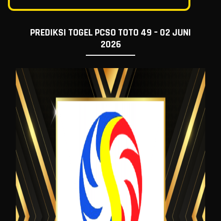
PREDIKSI TOGEL PCSO TOTO 49 – 02 JUNI
2026