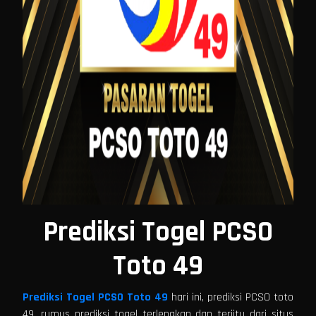
Prediksi Togel PCSO
Toto 49
Prediksi Togel PCSO Toto 49
hari ini, prediksi PCSO toto
49, rumus prediksi togel terlengkap dan terjitu dari situs