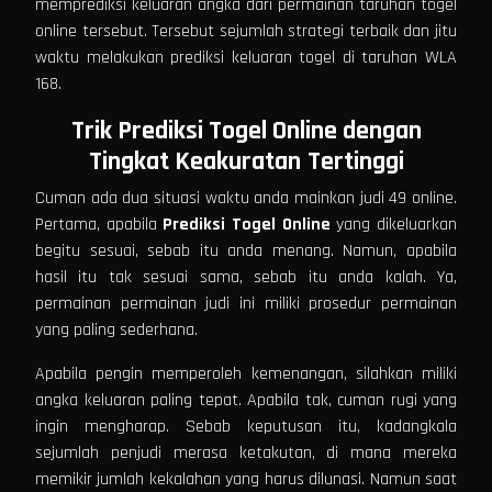
memprediksi keluaran angka dari permainan taruhan togel
online tersebut. Tersebut sejumlah strategi terbaik dan jitu
waktu melakukan prediksi keluaran togel di taruhan WLA
168.
Trik Prediksi Togel Online dengan
Tingkat
Keakuratan
Tertinggi
Cuman ada dua situasi waktu anda mainkan judi 49 online.
Pertama, apabila
Prediksi Togel
Online
yang dikeluarkan
begitu sesuai, sebab itu anda menang. Namun, apabila
hasil itu tak sesuai sama, sebab itu anda kalah. Ya,
permainan permainan judi ini miliki prosedur permainan
yang paling sederhana.
Apabila pengin memperoleh kemenangan, silahkan miliki
angka keluaran paling tepat. Apabila tak, cuman rugi yang
ingin mengharap. Sebab keputusan itu, kadangkala
sejumlah penjudi merasa ketakutan, di mana mereka
memikir jumlah kekalahan yang harus dilunasi. Namun saat