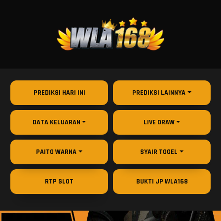
PREDIKSI HARI INI
PREDIKSI LAINNYA
DATA KELUARAN
LIVE DRAW
PAITO WARNA
SYAIR TOGEL
RTP SLOT
BUKTI JP WLA168