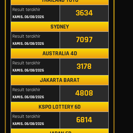
THAILAND TOTO
Result terakhir
3
6
3
4
KAMIS
, 06/08/2026
SYDNEY
Result terakhir
7
0
9
7
KAMIS
, 06/08/2026
AUSTRALIA 4D
Result terakhir
3
1
7
8
KAMIS
, 06/08/2026
JAKARTA BARAT
Result terakhir
4
8
0
8
KAMIS
, 06/08/2026
KSPO LOTTERY 6D
Result terakhir
6
8
1
4
KAMIS
, 06/08/2026