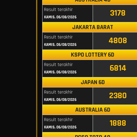
Result terakhir
3
1
7
8
KAMIS
, 06/08/2026
JAKARTA BARAT
Result terakhir
4
8
0
8
KAMIS
, 06/08/2026
KSPO LOTTERY 6D
Result terakhir
6
8
1
4
KAMIS
, 06/08/2026
JAPAN 6D
Result terakhir
2
3
8
0
KAMIS
, 06/08/2026
AUSTRALIA 6D
Result terakhir
1
8
8
8
KAMIS
, 06/08/2026