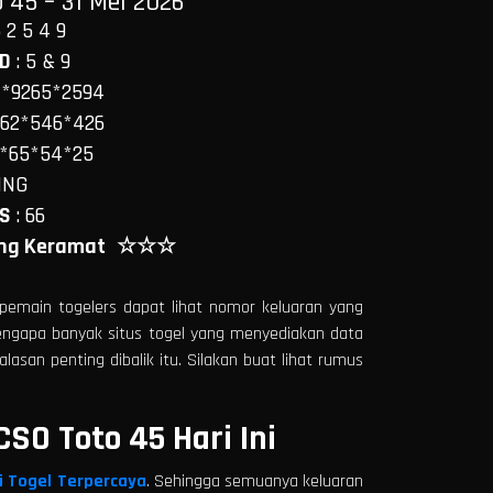
o 45 – 31 Mei 2026
 2 5 4 9
D
:
5 & 9
*9265*2594
62*546*426
*65*54*25
ING
S
:
66
ang Keramat
☆☆☆
 pemain togelers dapat lihat nomor keluaran yang
mengapa banyak situs togel yang menyediakan data
asan penting dibalik itu. Silakan buat lihat rumus
SO Toto 45 Hari Ini
i Togel Terpercaya
. Sehingga semuanya keluaran