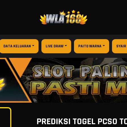
DATA KELUARAN
LIVE DRAW
PAITO WARNA
SYAIR
PREDIKSI TOGEL PCSO TO