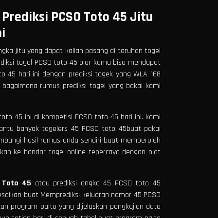
Prediksi PCSO Toto 45 Jitu
ni
ngka jitu yang dapat kalian pasang di taruhan togel
diksi togel PCSO toto 45 biar kamu bisa mendapat
45 hari ini dengan prediksi togek yang WLA 168
n bagaimana rumus prediksi togel yang bakal kami
to 45 ini di kompetisi PCSO toto 45 hari ini. kami
antu banyak togelers 45 PCSO toto 45buat pakai
imbangi hasil rumus anda sendiri buat memperoleh
n ke bandar togel online tepercaya dengan niat
 Toto 45
atau prediksi angka 45 PCSO toto 45
elesaikan buat Memprediksi keluaran nomor 45 PCSO
an program paito yang dijelaskan pengkajian data