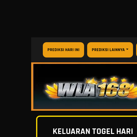
PREDIKSI HARI INI
PREDIKSI LAINNYA
KELUARAN TOGEL HARI