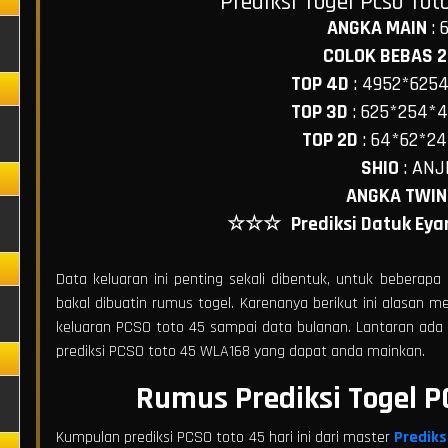
Prediksi Togel Pcso Tot
ANGKA MAIN
:
6
COLOK BEBAS 2
TOP 4D
:
4952*6254
TOP 3D
:
625*254*4
TOP 2D
:
64*62*24
SHIO
:
ANJ
ANGKA TWIN
☆☆☆
Prediksi Datuk Ey
Data keluaran ini penting sekali dibentuk, untuk beberapa
bakal dibuatin rumus togel. Karenanya berikut ini alasan 
keluaran PCSO toto 45 sampai data bulanan. Lantaran ada al
prediksi PCSO toto 45 WLA168 yang dapat anda mainkan.
Rumus Prediksi Togel PC
Kumpulan prediksi PCSO toto 45 hari ini dari master
Prediks