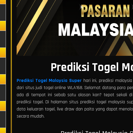
Prediksi Togel M
Prediksi Togel Malaysia Super
hari ini, prediksi malaysi
dari situs judi togel online WLA168. Selamat datang para pe
ada di tempat ini sebab satu alasan kan? tepat sekali 
prediksi togel. Di halaman situs prediksi togel malaysia s
data keluaran togel, live draw dan paito yang dapat menolo
secara mudah.