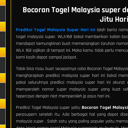
Bocoran Togel Malaysia super d
Jitu Hari
Prediksi Togel Malaysia Super Hari Ini
ialah berisi nom
togel malaysia super. WLA168 bakal memberikan kalian boco
mendapat kemungkinan buat memenangkan taruhan nomor mal
WLA 168 sajikan di tempat ini. Maka kamu tidak perlu mencu
kami kasih dapat sampai jackpot.
Tidak bisa risau buat secepatnya coba Bocoran Togel Malaysia 
mengharapkan prediksi malaysia super hari ini bakal me
pakai seluruhnya prediksi malaysia super hari ini akura
memperoleh nomor super malaysia super yang kuat se
tepercaya dengan niat memperoleh jp paus hari ini.
Prediksi Togel Malaysia super yaitu
Bocoran Togel Malays
perpsupern setelah itu. Ada berbagai hal yang dapat dis
malaysia super . Salah satu yang paling populer yaitu mema