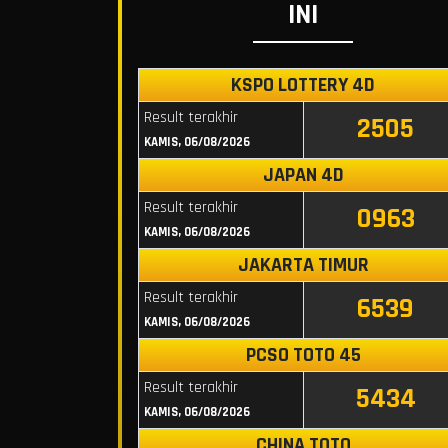
INI
KSPO LOTTERY 4D
Result terakhir
2
5
0
5
KAMIS
, 06/08/2026
JAPAN 4D
Result terakhir
0
9
6
3
KAMIS
, 06/08/2026
JAKARTA TIMUR
Result terakhir
6
5
3
9
KAMIS
, 06/08/2026
PCSO TOTO 45
Result terakhir
5
4
3
4
KAMIS
, 06/08/2026
CHINA TOTO