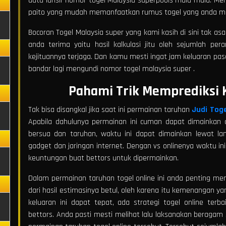
data lansir nomor togel Malaysia superpools mula-mula. Me
paito yang mudah memanfaatkan rumus togel yang anda m
Bocoran Togel Malaysia super yang kami kasih di sini tak asa
anda terima yaitu hasil kalkulasi jitu oleh sejumlah pe
kejituannya terjaga. Dan kamu mesti ingat jam keluaran pasa
bandar lagi mengundi nomor togel malaysia super .
Pahami Trik Memprediksi 
Tak bisa disangkal jika saat ini permainan taruhan
Judi
Toge
Apabila dahulunya permainan ini cuman dapat dimainkan d
bersua dan taruhan, waktu ini dapat dimainkan lewat lang
gadget dan jaringan internet. Dengan vs onlinenya waktu ini,
keuntungan buat bettors untuk dipermainkan.
Dalam permainan taruhan togel online ini anda penting mem
dari hasil estimasinya betul, oleh karena itu kemenangan ya
keluaran ini dapat tepat, ada strategi togel online te
bettors. Anda pasti mesti melihat lalu laksanakan beragam 