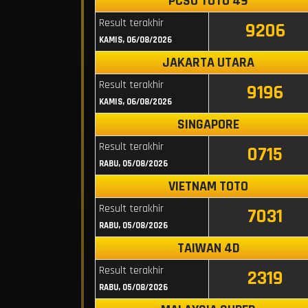
PCSO TOTO 49
Result terakhir
9
2
0
6
KAMIS
, 06/08/2026
JAKARTA UTARA
Result terakhir
9
1
9
6
KAMIS
, 06/08/2026
SINGAPORE
Result terakhir
0
7
1
5
RABU
, 05/08/2026
VIETNAM TOTO
Result terakhir
7
0
3
1
RABU
, 05/08/2026
TAIWAN 4D
Result terakhir
2
3
1
9
RABU
, 05/08/2026