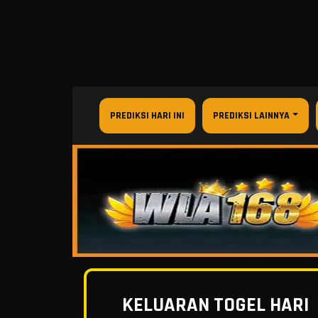
PREDIKSI HARI INI
PREDIKSI LAINNYA
KELUARAN TOGEL HARI