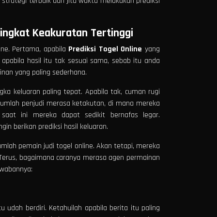
strategi terbaik dan jitu waktu melakukan prediksi
Tingkat
Keakuratan
Tertinggi
ine. Pertama, apabila
Prediksi Togel
Online
yang
apabila hasil itu tak sesuai sama, sebab itu anda
ainan yang paling sederhana.
ka keluaran paling tepat. Apabila tak, cuman rugi
ejumlah penjudi merasa ketakutan, di mana mereka
saat ini mereka dapat sedikit bernafas legar.
in berikan prediksi hasil keluaran.
lah pemain judi togel online. Akan tetapi, mereka
. Terus, bagaimana caranya merasa agen permainan
jawabannya:
 udah berdiri. Ketahuilah apabila berita itu paling