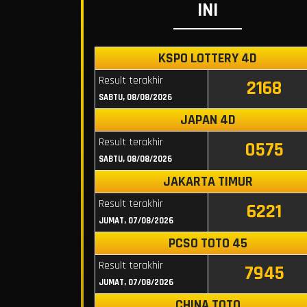
INI
KSPO LOTTERY 4D
Result terakhir
2
1
6
8
SABTU
, 08/08/2026
JAPAN 4D
Result terakhir
0
5
7
5
SABTU
, 08/08/2026
JAKARTA TIMUR
Result terakhir
6
2
2
1
JUMAT
, 07/08/2026
PCSO TOTO 45
Result terakhir
7
9
4
5
JUMAT
, 07/08/2026
CHINA TOTO