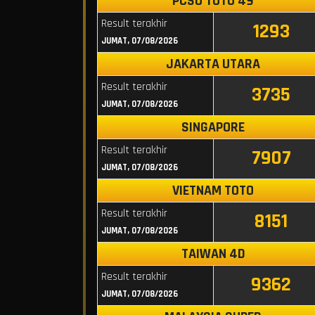
PCSO TOTO 49
Result terakhir
1
2
9
3
JUMAT
, 07/08/2026
JAKARTA UTARA
Result terakhir
3
7
3
5
JUMAT
, 07/08/2026
SINGAPORE
Result terakhir
7
9
0
7
JUMAT
, 07/08/2026
VIETNAM TOTO
Result terakhir
8
1
5
1
JUMAT
, 07/08/2026
TAIWAN 4D
Result terakhir
9
3
6
2
JUMAT
, 07/08/2026