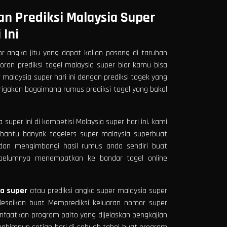
an Prediksi Malaysia Super
 Ini
or angka jitu yang dapat kalian pasang di taruhan
ran prediksi togel malaysia super biar kamu bisa
aysia super hari ini dengan prediksi togek yang
rigakan bagaimana rumus prediksi togel yang bakal
super ini di kompetisi Malaysia super hari ini. kami
mbantu banyak togelers super malaysia superbuat
t dan mengimbangi hasil rumus anda sendiri buat
belumnya menempatkan ke bandar togel online
ia super
atau prediksi angka super malaysia super
elesaikan buat Memprediksi keluaran nomor super
nfaatkan program paito yang dijelaskan pengkajian