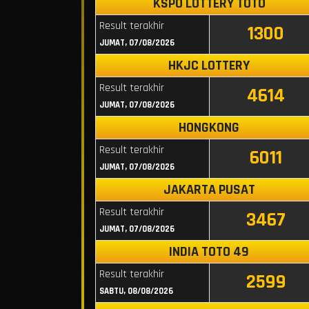
KSPO LOTTERY TOTO
Result terakhir
1
3
0
0
JUMAT
, 07/08/2026
HKJC LOTTERY
Result terakhir
4
6
1
4
JUMAT
, 07/08/2026
HONGKONG
Result terakhir
6
0
1
1
JUMAT
, 07/08/2026
JAKARTA PUSAT
Result terakhir
3
4
6
7
JUMAT
, 07/08/2026
INDIA TOTO 49
Result terakhir
2
5
9
9
SABTU
, 08/08/2026