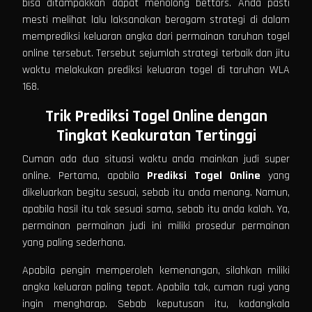
bisa ditampakkan dapat menolong bettors. Anda pasti
mesti melihat lalu laksanakan beragam strategi di dalam
memprediksi keluaran angka dari permainan taruhan togel
online tersebut. Tersebut sejumlah strategi terbaik dan jitu
waktu melakukan prediksi keluaran togel di taruhan WLA
168.
Trik Prediksi Togel Online dengan
Tingkat
Keakuratan
Tertinggi
Cuman ada dua situasi waktu anda mainkan judi super
online. Pertama, apabila
Prediksi Togel
Online
yang
dikeluarkan begitu sesuai, sebab itu anda menang. Namun,
apabila hasil itu tak sesuai sama, sebab itu anda kalah. Ya,
permainan permainan judi ini miliki prosedur permainan
yang paling sederhana.
Apabila pengin memperoleh kemenangan, silahkan miliki
angka keluaran paling tepat. Apabila tak, cuman rugi yang
ingin mengharap. Sebab keputusan itu, kadangkala