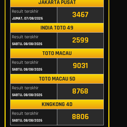
JAKARTA PUSAT
Result terakhir
3
4
6
7
JUMAT
, 07/08/2026
INDIA TOTO 49
Result terakhir
2
5
9
9
SABTU
, 08/08/2026
TOTO MACAU
Result terakhir
9
0
3
1
SABTU
, 08/08/2026
TOTO MACAU 5D
Result terakhir
8
7
6
8
SABTU
, 08/08/2026
KINGKONG 4D
Result terakhir
8
8
0
6
SABTU
, 08/08/2026