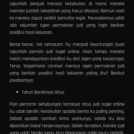
sejumlah penjudi merasa ketakutan, di mana mereka
memikir jumlah kekalahan yang harus dilunasi. Namun saat
ini mereka dapat sedikit bernafas legar. Persoalannya udah
ada sejumlah agen permainan judi yang ingin berikan
prediksi hasil keluaran.
Benar-benar, hal semacam itu menjadi keuntungan buat
sejumlah pemain judi togel online. Akan tetapi, mereka
mesti mendapatkan prediksi itu dari agen yang terpercaya.
Terus, bagaimana caranya merasa agen permainan judi
yang berikan prediksi hasil keluaran paling jitu? Berikut
jawabannya:
Tahun Berdirinya Situs
Poin pertama sehubungan lamanya situs judi togel online
itu udah berdiri. Ketahuilah apabila berita itu paling penting.
Sebab apabila tambah lama waktunya, sebab itu bisa
dipastikan bakal terpercayanya. Selain tersebut, bandar judi
yang udah berdiri lama, bisa ditekankan miliki mutu terbaik.