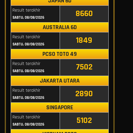
JAPAN 6D
Result terakhir
8
6
6
0
SABTU
, 08/08/2026
AUSTRALIA 6D
Result terakhir
1
8
4
9
SABTU
, 08/08/2026
PCSO TOTO 49
Result terakhir
7
5
0
2
SABTU
, 08/08/2026
JAKARTA UTARA
Result terakhir
2
8
9
0
SABTU
, 08/08/2026
SINGAPORE
Result terakhir
5
1
0
2
SABTU
, 08/08/2026