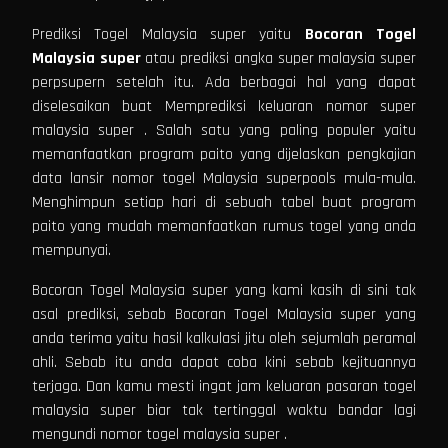
Prediksi Togel Malaysia super yaitu
Bocoran Togel
Malaysia super
atau prediksi angka super malaysia super
perpsupern setelah itu. Ada berbagai hal yang dapat
diselesaikan buat Memprediksi keluaran nomor super
malaysia super . Salah satu yang paling populer yaitu
memanfaatkan program paito yang dijelaskan pengkajian
data lansir nomor togel Malaysia superpools mula-mula.
Menghimpun setiap hari di sebuah tabel buat program
paito yang mudah memanfaatkan rumus togel yang anda
mempunyai.
Bocoran Togel Malaysia super yang kami kasih di sini tak
asal prediksi, sebab Bocoran Togel Malaysia super yang
anda terima yaitu hasil kalkulasi jitu oleh sejumlah peramal
ahli. Sebab itu anda dapat coba kini sebab kejituannya
terjaga. Dan kamu mesti ingat jam keluaran pasaran togel
malaysia super biar tak tertinggal waktu bandar lagi
mengundi nomor togel malaysia super .