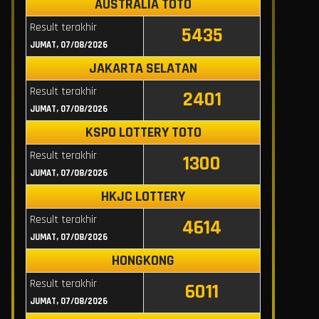
AUSTRALIA TOTO
Result terakhir
5
4
3
5
JUMAT
, 07/08/2026
JAKARTA SELATAN
Result terakhir
2
4
0
1
JUMAT
, 07/08/2026
KSPO LOTTERY TOTO
Result terakhir
1
3
0
0
JUMAT
, 07/08/2026
HKJC LOTTERY
Result terakhir
4
6
1
4
JUMAT
, 07/08/2026
HONGKONG
Result terakhir
6
0
1
1
JUMAT
, 07/08/2026