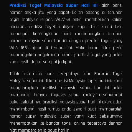
Prediksi Togel Malaysia Super Hari Ini
ialah berisi
nomor angka jitu yang dapat kalian pasang di taruhan
togel malaysia super. WLA168 bakal memberikan kalian
bocoran prediksi togel malaysia super biar kamu bisa
mendapat kemungkinan buat memenangkan taruhan
nomor malaysia super hari ini dengan prediksi togek yang
WLA 168 sajikan di tempat ini. Maka kamu tidak perlu
mencurigakan bagaimana rumus prediksi togel yang bakal
kami kasih dapat sampai jackpot.
Tidak bisa risau buat secepatnya coba Bocoran Togel
Malaysia super ini di kompetisi Malaysia super hari ini. kami
mengharapkan prediksi malaysia super hari ini bakal
membantu banyak togelers super malaysia superbuat
pakai seluruhnya prediksi malaysia super hari ini akurat dan
mengimbangi hasil rumus anda sendiri buat memperoleh
nomor super malaysia super yang kuat sebelumnya
menempatkan ke bandar togel online tepercaya dengan
niat memperoleh jp paus hari ini.