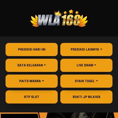
PREDIKSI HARI INI
PREDIKSI LAINNYA
DATA KELUARAN
LIVE DRAW
PAITO WARNA
SYAIR TOGEL
RTP SLOT
BUKTI JP WLA168