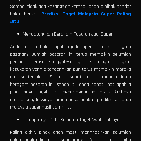
Sampai tidak ada kesangsian kembali apabila pihak bandar
bakal berikan
Prediksi Togel Malaysia Super Paling
Jitu
.
Mendatangkan Beragam Pasaran Judi Super
Anda pahami bukan apabila judi super ini miliki beragam
pasaran? Jumlah pasaran ini terus membikin sejumlah
penjudi merasa sungguh-sungguh semangat. Tingkat
kesukaran yang ditandangkan pun terus membikin mereka
merasa tercukupi. Selain tersebut, dengan menghadirkan
beragam pasaran ini, sebab itu anda dapat lihat apabila
pihak agen togel udah benar-benar optimistis. Arahnya
merupakan, faksinya cuman bakal berikan prediksi keluaran
malaysia super hasil paling jitu.
Terdapatnya Data Keluaran Togel Awal mulanya
Paling akhir, pihak agen mesti menghadirkan sejumlah
puluh angka keluaran sebelumnya. Apabila anda miliki