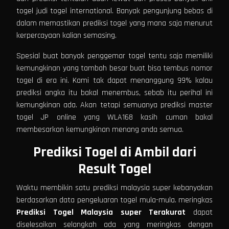
togel judi togel international. Banyak pengunjung bebas di
dalam memastikan prediksi togel yang mana saja menurut
kerpercayaan kalian semasing.
Spesial buat banyak penggemar togel tentu saja memiliki
kemungkinan yang tambah besar buat bisa tembus nomor
togel di era ini. Kami tak dapat menanggung 99% kalau
prediksi angka itu bakal menembus, sebab itu perihal ini
kemungkinan ada. Akan tetapi semuanya prediksi master
togel JP online yang WLA168 kasih cuman bakal
membesarkan kemungkinan menang anda semua.
Prediksi Togel di Ambil dari
Result Togel
Waktu membikin satu prediksi malaysia super kebanyakan
berdasarkan data pengeluaran togel mula-mula. meringkas
Prediksi Togel
Malaysia super Terakurat
dapat
diselesaikan selangkah ada yang meringkas dengan