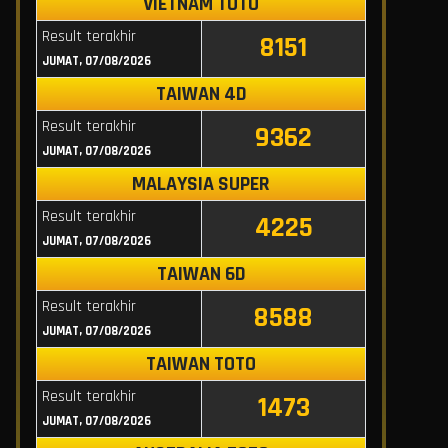
VIETNAM TOTO
Result terakhir
8
1
5
1
JUMAT
, 07/08/2026
TAIWAN 4D
Result terakhir
9
3
6
2
JUMAT
, 07/08/2026
MALAYSIA SUPER
Result terakhir
4
2
2
5
JUMAT
, 07/08/2026
TAIWAN 6D
Result terakhir
8
5
8
8
JUMAT
, 07/08/2026
TAIWAN TOTO
Result terakhir
1
4
7
3
JUMAT
, 07/08/2026