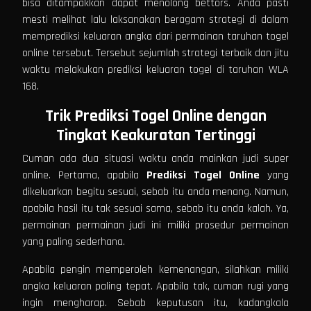
bisa ditampakkan dapat menolong bettors. Anda pasti
mesti melihat lalu laksanakan beragam strategi di dalam
memprediksi keluaran angka dari permainan taruhan togel
online tersebut. Tersebut sejumlah strategi terbaik dan jitu
waktu melakukan prediksi keluaran togel di taruhan WLA
168.
Trik Prediksi Togel Online dengan
Tingkat
Keakuratan
Tertinggi
Cuman ada dua situasi waktu anda mainkan judi super
online. Pertama, apabila
Prediksi Togel
Online
yang
dikeluarkan begitu sesuai, sebab itu anda menang. Namun,
apabila hasil itu tak sesuai sama, sebab itu anda kalah. Ya,
permainan permainan judi ini miliki prosedur permainan
yang paling sederhana.
Apabila pengin memperoleh kemenangan, silahkan miliki
angka keluaran paling tepat. Apabila tak, cuman rugi yang
ingin mengharap. Sebab keputusan itu, kadangkala