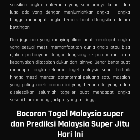
saksikan angka mula-mula yang sebelumnya keluar dan
juga ada yang dengan menjumlahkan angka – angka
hingga mendapat angka terbaik buat difungsikan dalam
bettingan.
Dan juga ada yang menyimpulkan buat mendapat angka
yang sesuai mesti memanfaatkan dunia ghaib atau bisa
ajukan pertanyaan dengan langsung ke paranormal atau
kebanyakan dikatakan dukun dan lainnya. Benar-benar buat
mendapat angka keluaran togel malaysia super terbaik
hingga mesti mencari paranormal peluang satu masalah
yang paling aneh namun ini yang benar ada yang udah
diselesaikan sejumlah togeller buat mendapat angka
sesuai biar menangi jackpot yang tertinggi.
Bocoran Togel Malaysia super
dan Prediksi Malaysia Super Jitu
Hari Ini