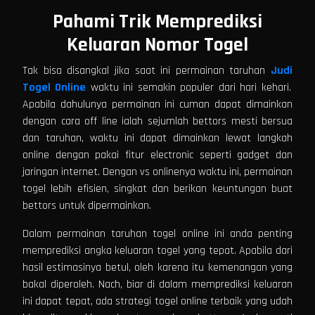
Pahami Trik Memprediksi
Keluaran Nomor Togel
Tak bisa disangkal jika saat ini permainan taruhan
Judi
Togel Online
waktu ini semakin populer dari hari kehari.
Apabila dahulunya permainan ini cuman dapat dimainkan
dengan cara off line ialah sejumlah bettors mesti bersua
dan taruhan, waktu ini dapat dimainkan lewat langkah
online dengan pakai fitur electronic seperti gadget dan
jaringan internet. Dengan vs onlinenya waktu ini, permainan
togel lebih efisien, singkat dan berikan keuntungan buat
bettors untuk dipermainkan.
Dalam permainan taruhan togel online ini anda penting
memprediksi angka keluaran togel yang tepat. Apabila dari
hasil estimasinya betul, oleh karena itu kemenangan yang
bakal diperoleh. Nach, biar di dalam memprediksi keluaran
ini dapat tepat, ada strategi togel online terbaik yang udah