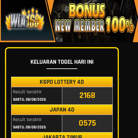
KELUARAN TOGEL HARI INI
KSPO LOTTERY 4D
Result terakhir
2
1
6
8
SABTU
, 08/08/2026
JAPAN 4D
Result terakhir
0
5
7
5
SABTU
, 08/08/2026
JAKARTA TIMUR