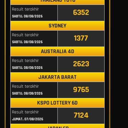
THAILAND TOTO
Result terakhir
6
3
5
2
SABTU
, 08/08/2026
SYDNEY
Result terakhir
1
3
7
7
SABTU
, 08/08/2026
AUSTRALIA 4D
Result terakhir
2
6
2
3
SABTU
, 08/08/2026
JAKARTA BARAT
Result terakhir
9
7
6
5
SABTU
, 08/08/2026
KSPO LOTTERY 6D
Result terakhir
7
1
2
4
JUMAT
, 07/08/2026