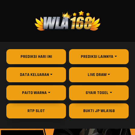
PREDIKSI HARI INI
PREDIKSI LAINNYA
DATA KELUARAN
LIVE DRAW
PAITO WARNA
SYAIR TOGEL
RTP SLOT
BUKTI JP WLA168