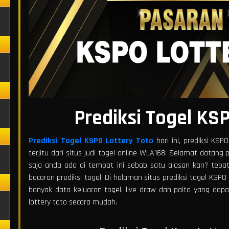
Prediksi Togel KS
Prediksi Togel KSPO Lottery Toto
hari ini, prediksi KSP
terjitu dari situs judi togel online WLA168. Selamat datang
saja anda ada di tempat ini sebab satu alasan kan? tepa
bocoran prediksi togel. Di halaman situs prediksi togel KSPO
banyak data keluaran togel, live draw dan paito yang dap
lottery toto secara mudah.