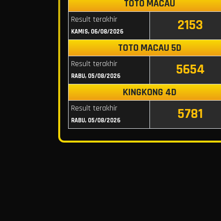
TOTO MACAU
Result terakhir
2
1
5
3
KAMIS
, 06/08/2026
TOTO MACAU 5D
Result terakhir
5
6
5
4
RABU
, 05/08/2026
KINGKONG 4D
Result terakhir
5
7
8
1
RABU
, 05/08/2026