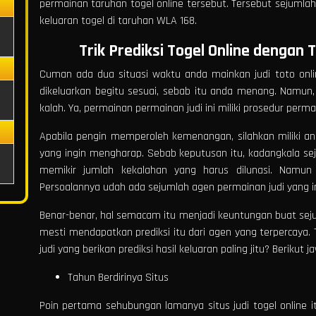
permainan taruhan togel online tersebut. Tersebut sejumlah 
keluaran togel di taruhan WLA 168.
Trik Prediksi Togel Online dengan 
Cuman ada dua situasi waktu anda mainkan judi toto onli
dikeluarkan begitu sesuai, sebab itu anda menang. Namun, 
kalah. Ya, permainan permainan judi ini miliki prosedur perm
Apabila pengin memperoleh kemenangan, silahkan miliki ang
yang ingin mengharap. Sebab keputusan itu, kadangkala s
memikir jumlah kekalahan yang harus dilunasi. Namun 
Persoalannya udah ada sejumlah agen permainan judi yang ing
Benar-benar, hal semacam itu menjadi keuntungan buat sejum
mesti mendapatkan prediksi itu dari agen yang terpercaya
judi yang berikan prediksi hasil keluaran paling jitu? Berikut 
Tahun Berdirinya Situs
Poin pertama sehubungan lamanya situs judi togel online itu