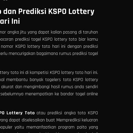
 dan Prediksi KSPO Lottery
ari Ini
mor angka jitu yang dapat kalian pasang di taruhan
ocoran prediksi togel KSPO lottery toto biar kamu
mor KSPO lottery toto hari ini dengan prediksi
perlu mencurigakan bagaimana rumus prediksi togel
ery toto ini di kompetisi KSPO lottery toto hari ini.
akal membantu banyak togelers toto KSPO lottery
ni akurat dan mengimbangi hasil rumus anda sendiri
 sebelumnya menempatkan ke bandar togel online
PO Lottery Toto
atau prediksi angka toto KSPO
l yang dapat diselesaikan buat Memprediksi keluaran
 populer yaitu memanfaatkan program paito yang