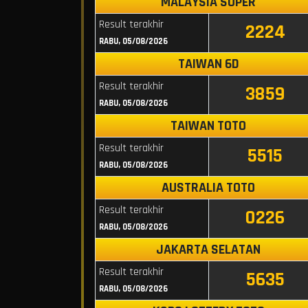
MALAYSIA SUPER
Result terakhir
2
2
2
4
RABU
, 05/08/2026
TAIWAN 6D
Result terakhir
3
8
5
9
RABU
, 05/08/2026
TAIWAN TOTO
Result terakhir
5
5
1
5
RABU
, 05/08/2026
AUSTRALIA TOTO
Result terakhir
0
2
2
6
RABU
, 05/08/2026
JAKARTA SELATAN
Result terakhir
5
6
3
5
RABU
, 05/08/2026