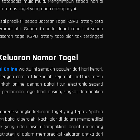
y totopools mula-mula. Menghimpun setiap hari di
n rumus togel yang anda mempunyai.
asal prediksi, sebab Bocoran Togel KSPO lottery toto
peramal ahli. Sebab itu anda dapat coba kini sebab
saran togel KSPO lottery toto biar tak tertinggal
Keluaran Nomor Togel
l Online
waktu ini semakin populer dari hari kehari.
engan cara off line ialah sejumlah bettors mesti
kah online dengan pakai fitur electronic seperti
 permainan togel lebih efisien, singkat dan berikan
prediksi angka keluaran togel yang tepat. Apabila
ng bakal diperoleh. Nach, biar di dalam memprediksi
rbaik yang udah bisa ditampakkan dapat menolong
strategi di dalam memprediksi keluaran angka dari