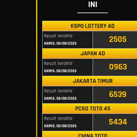
INI
KSPO LOTTERY 4D
Result terakhir
2
5
0
5
KAMIS
, 06/08/2026
JAPAN 4D
Result terakhir
0
9
6
3
KAMIS
, 06/08/2026
JAKARTA TIMUR
Result terakhir
6
5
3
9
KAMIS
, 06/08/2026
PCSO TOTO 45
Result terakhir
5
4
3
4
KAMIS
, 06/08/2026
CHINA TOTO