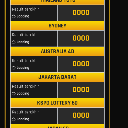
THAILAND TOTO
Result terakhir
0000
Loading
SYDNEY
Result terakhir
0000
Loading
AUSTRALIA 4D
Result terakhir
0000
Loading
JAKARTA BARAT
Result terakhir
0000
Loading
KSPO LOTTERY 6D
Result terakhir
0000
Loading