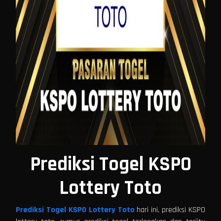
Prediksi Togel KSPO
Lottery Toto
Prediksi Togel KSPO Lottery Toto
hari ini, prediksi KSPO