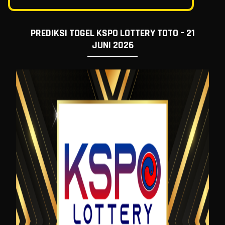
PREDIKSI TOGEL KSPO LOTTERY TOTO – 21
JUNI 2026