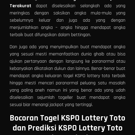
Terakurat
dapat diselesaikan selangkah ada yang
meringkas dengan saksikan angka mula-mula yang
sebelumnya keluar dan juga ada yang dengan
menjumlahkan angka – angka hingga mendapat angka
terbaik buat difungsikan dalam bettingan.
Dan juga ada yang menyimpulkan buat mendapat angka
yang sesuai mesti memanfaatkan dunia ghaib atau bisa
ajukan pertanyaan dengan langsung ke paranormal atau
kebanyakan dikatakan dukun dan lainnya. Benar-benar buat
mendapat angka keluaran togel KSPO lottery toto terbaik
hingga mesti mencari paranormal peluang satu masalah
yang paling aneh namun ini yang benar ada yang udah
diselesaikan sejumlah togeller buat mendapat angka
sesuai biar menangi jackpot yang tertinggi.
Bocoran Togel KSPO Lottery Toto
dan Prediksi KSPO Lottery Toto