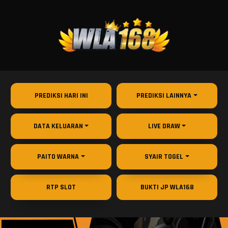
PREDIKSI HARI INI
PREDIKSI LAINNYA
DATA KELUARAN
LIVE DRAW
PAITO WARNA
SYAIR TOGEL
RTP SLOT
BUKTI JP WLA168