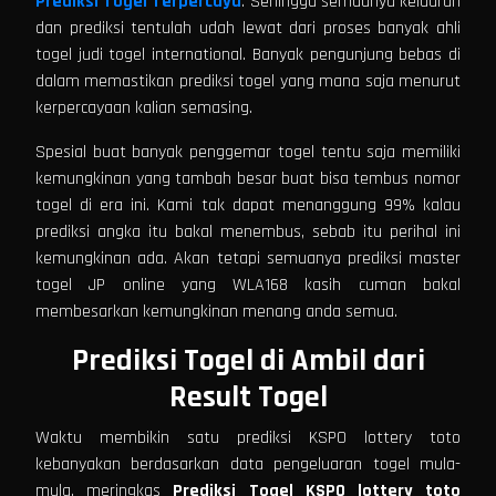
Prediksi Togel Terpercaya
. Sehingga semuanya keluaran
dan prediksi tentulah udah lewat dari proses banyak ahli
togel judi togel international. Banyak pengunjung bebas di
dalam memastikan prediksi togel yang mana saja menurut
kerpercayaan kalian semasing.
Spesial buat banyak penggemar togel tentu saja memiliki
kemungkinan yang tambah besar buat bisa tembus nomor
togel di era ini. Kami tak dapat menanggung 99% kalau
prediksi angka itu bakal menembus, sebab itu perihal ini
kemungkinan ada. Akan tetapi semuanya prediksi master
togel JP online yang WLA168 kasih cuman bakal
membesarkan kemungkinan menang anda semua.
Prediksi Togel di Ambil dari
Result Togel
Waktu membikin satu prediksi KSPO lottery toto
kebanyakan berdasarkan data pengeluaran togel mula-
mula. meringkas
Prediksi Togel
KSPO lottery toto