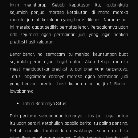
ingin mengharap. Sebab keputusan itu, kadangkala
sejumlah penjudi merasa ketakutan, di mana mereka
memikir jumlah kekalahan yang harus dilunasi. Namun saat
ini mereka dapat sedikit bernafas legar. Persoalannya udah
ada sejumlah agen permainan judi yang ingin berikan
prediksi hasil keluaran.
Benar-benar, hal semacam itu menjadi keuntungan buat
sejumlah pemain judi togel online. Akan tetapi, mereka
mesti mendapatkan prediksi itu dari agen yang terpercaya.
Terus, bagaimana caranya merasa agen permainan judi
yang berikan prediksi hasil keluaran paling jitu? Berikut
jawabannya:
Tahun Berdirinya Situs
Poin pertama sehubungan lamanya situs judi togel online
itu udah berdiri. Ketahuilah apabila berita itu paling penting.
Sebab apabila tambah lama waktunya, sebab itu bisa