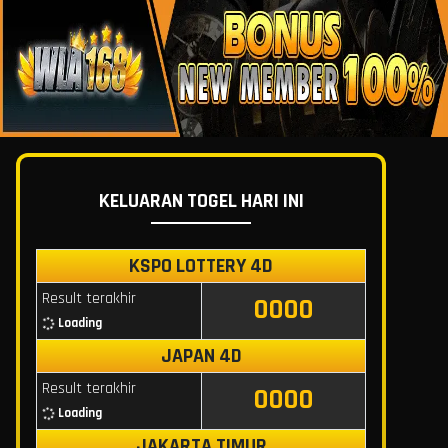
KELUARAN TOGEL HARI INI
KSPO LOTTERY 4D
Result terakhir
0000
Loading
JAPAN 4D
Result terakhir
0000
Loading
JAKARTA TIMUR