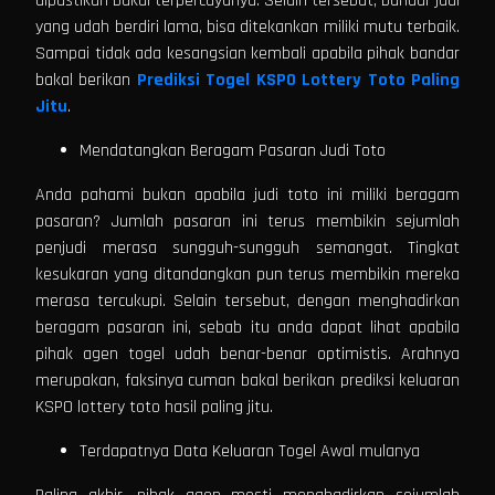
dipastikan bakal terpercayanya. Selain tersebut, bandar judi
yang udah berdiri lama, bisa ditekankan miliki mutu terbaik.
Sampai tidak ada kesangsian kembali apabila pihak bandar
bakal berikan
Prediksi Togel KSPO Lottery Toto Paling
Jitu
.
Mendatangkan Beragam Pasaran Judi Toto
Anda pahami bukan apabila judi toto ini miliki beragam
pasaran? Jumlah pasaran ini terus membikin sejumlah
penjudi merasa sungguh-sungguh semangat. Tingkat
kesukaran yang ditandangkan pun terus membikin mereka
merasa tercukupi. Selain tersebut, dengan menghadirkan
beragam pasaran ini, sebab itu anda dapat lihat apabila
pihak agen togel udah benar-benar optimistis. Arahnya
merupakan, faksinya cuman bakal berikan prediksi keluaran
KSPO lottery toto hasil paling jitu.
Terdapatnya Data Keluaran Togel Awal mulanya