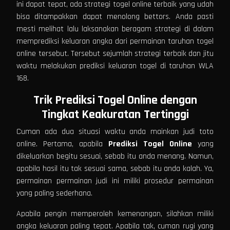
ini dapat tepat, ada strategi togel online terbaik yang udah
bisa ditampakkan dapat menolong bettors. Anda pasti
mesti melihat lalu laksanakan beragam strategi di dalam
memprediksi keluaran angka dari permainan taruhan togel
online tersebut. Tersebut sejumlah strategi terbaik dan jitu
waktu melakukan prediksi keluaran togel di taruhan WLA
168.
Trik Prediksi Togel Online dengan
Tingkat
Keakuratan
Tertinggi
Cuman ada dua situasi waktu anda mainkan judi toto
online. Pertama, apabila
Prediksi Togel
Online
yang
dikeluarkan begitu sesuai, sebab itu anda menang. Namun,
apabila hasil itu tak sesuai sama, sebab itu anda kalah. Ya,
permainan permainan judi ini miliki prosedur permainan
yang paling sederhana.
Apabila pengin memperoleh kemenangan, silahkan miliki
angka keluaran paling tepat. Apabila tak, cuman rugi yang