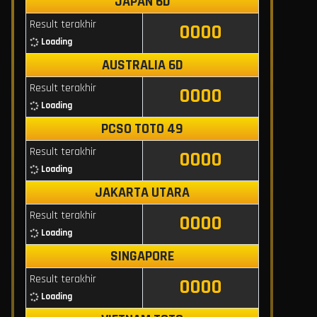
JAPAN 6D
Result terakhir
0000
Loading
AUSTRALIA 6D
Result terakhir
0000
Loading
PCSO TOTO 49
Result terakhir
0000
Loading
JAKARTA UTARA
Result terakhir
0000
Loading
SINGAPORE
Result terakhir
0000
Loading