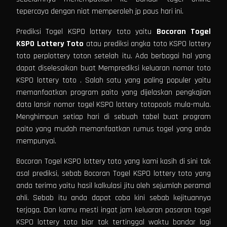
tepercaya dengan niat memperoleh jp paus hari ini.
Prediksi Togel KSPO lottery toto yaitu
Bocoran Togel
KSPO Lottery Toto
atau prediksi angka toto KSPO lottery
toto perplottery toton setelah itu. Ada berbagai hal yang
dapat diselesaikan buat Memprediksi keluaran nomor toto
KSPO lottery toto . Salah satu yang paling populer yaitu
memanfaatkan program paito yang dijelaskan pengkajian
data lansir nomor togel KSPO lottery totopools mula-mula.
Menghimpun setiap hari di sebuah tabel buat program
paito yang mudah memanfaatkan rumus togel yang anda
mempunyai.
Bocoran Togel KSPO lottery toto yang kami kasih di sini tak
asal prediksi, sebab Bocoran Togel KSPO lottery toto yang
anda terima yaitu hasil kalkulasi jitu oleh sejumlah peramal
ahli. Sebab itu anda dapat coba kini sebab kejituannya
terjaga. Dan kamu mesti ingat jam keluaran pasaran togel
KSPO lottery toto biar tak tertinggal waktu bandar lagi