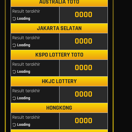
AUSTRALIA TOTO
Result terakhir
0000
Loading
JAKARTA SELATAN
Result terakhir
0000
Loading
KSPO LOTTERY TOTO
Result terakhir
0000
Loading
HKJC LOTTERY
Result terakhir
0000
Loading
HONGKONG
Result terakhir
0000
Loading