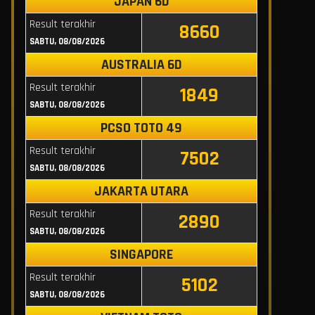
JAPAN 6D
Result terakhir
8
6
6
0
SABTU
, 08/08/2026
AUSTRALIA 6D
Result terakhir
1
8
4
9
SABTU
, 08/08/2026
PCSO TOTO 49
Result terakhir
7
5
0
2
SABTU
, 08/08/2026
JAKARTA UTARA
Result terakhir
2
8
9
0
SABTU
, 08/08/2026
SINGAPORE
Result terakhir
5
1
0
2
SABTU
, 08/08/2026