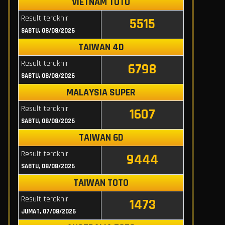
VIETNAM TOTO
Result terakhir
5
5
1
5
SABTU
, 08/08/2026
TAIWAN 4D
Result terakhir
6
7
9
8
SABTU
, 08/08/2026
MALAYSIA SUPER
Result terakhir
1
6
0
7
SABTU
, 08/08/2026
TAIWAN 6D
Result terakhir
9
4
4
4
SABTU
, 08/08/2026
TAIWAN TOTO
Result terakhir
1
4
7
3
JUMAT
, 07/08/2026