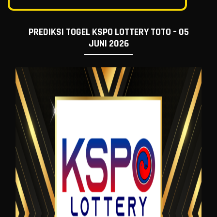
PREDIKSI TOGEL KSPO LOTTERY TOTO – 05
JUNI 2026