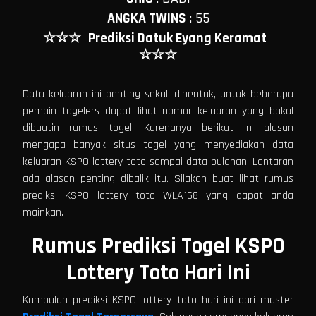
ANGKA TWINS
:
55
☆☆☆
Prediksi Datuk Eyang Keramat
☆☆☆
Data keluaran ini penting sekali dibentuk, untuk beberapa
pemain togelers dapat lihat nomor keluaran yang bakal
dibuatin rumus togel. Karenanya berikut ini alasan
mengapa banyak situs togel yang menyediakan data
keluaran KSPO lottery toto sampai data bulanan. Lantaran
ada alasan penting dibalik itu. Silakan buat lihat rumus
prediksi KSPO lottery toto WLA168 yang dapat anda
mainkan.
Rumus Prediksi Togel KSPO
Lottery Toto Hari Ini
Kumpulan prediksi KSPO lottery toto hari ini dari master