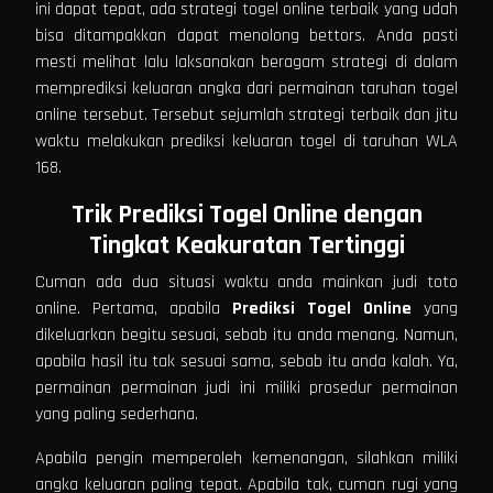
ini dapat tepat, ada strategi togel online terbaik yang udah
bisa ditampakkan dapat menolong bettors. Anda pasti
mesti melihat lalu laksanakan beragam strategi di dalam
memprediksi keluaran angka dari permainan taruhan togel
online tersebut. Tersebut sejumlah strategi terbaik dan jitu
waktu melakukan prediksi keluaran togel di taruhan WLA
168.
Trik Prediksi Togel Online dengan
Tingkat
Keakuratan
Tertinggi
Cuman ada dua situasi waktu anda mainkan judi toto
online. Pertama, apabila
Prediksi Togel
Online
yang
dikeluarkan begitu sesuai, sebab itu anda menang. Namun,
apabila hasil itu tak sesuai sama, sebab itu anda kalah. Ya,
permainan permainan judi ini miliki prosedur permainan
yang paling sederhana.
Apabila pengin memperoleh kemenangan, silahkan miliki
angka keluaran paling tepat. Apabila tak, cuman rugi yang