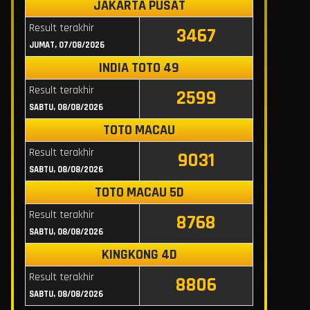
JAKARTA PUSAT
Result terakhir
3
4
6
7
JUMAT
, 07/08/2026
INDIA TOTO 49
Result terakhir
2
5
9
9
SABTU
, 08/08/2026
TOTO MACAU
Result terakhir
9
0
3
1
SABTU
, 08/08/2026
TOTO MACAU 5D
Result terakhir
8
7
6
8
SABTU
, 08/08/2026
KINGKONG 4D
Result terakhir
8
8
0
6
SABTU
, 08/08/2026