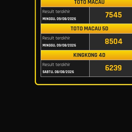
TOTO MACAU
Result terakhir
7
5
4
5
MINGGU
, 09/08/2026
TOTO MACAU 5D
Result terakhir
8
5
0
4
MINGGU
, 09/08/2026
KINGKONG 4D
Result terakhir
6
2
3
9
SABTU
, 08/08/2026