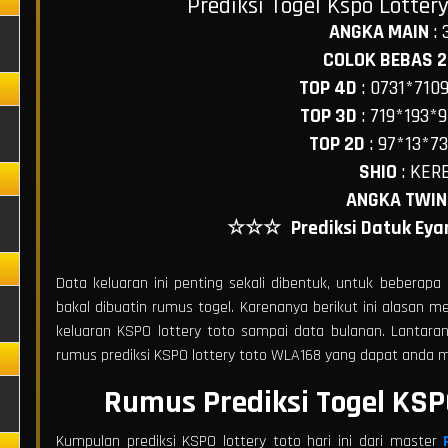
Prediksi Togel Kspo Lotter
ANGKA MAIN
:
COLOK BEBAS 
TOP 4D
:
0731*710
TOP 3D
:
719*193*9
TOP 2D
:
97*13*73
SHIO
:
KER
ANGKA TWIN
☆☆☆
Prediksi Datuk Ey
Data keluaran ini penting sekali dibentuk, untuk beberapa
bakal dibuatin rumus togel. Karenanya berikut ini alasan 
keluaran KSPO lottery toto sampai data bulanan. Lantaran a
rumus prediksi KSPO lottery toto WLA168 yang dapat anda m
Rumus Prediksi Togel KSPO
Kumpulan prediksi KSPO lottery toto hari ini dari master