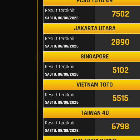
PCSO TOTO 49
Result terakhir
7
5
0
2
SABTU
, 08/08/2026
JAKARTA UTARA
Result terakhir
2
8
9
0
SABTU
, 08/08/2026
SINGAPORE
Result terakhir
5
1
0
2
SABTU
, 08/08/2026
VIETNAM TOTO
Result terakhir
5
5
1
5
SABTU
, 08/08/2026
TAIWAN 4D
Result terakhir
6
7
9
8
SABTU
, 08/08/2026