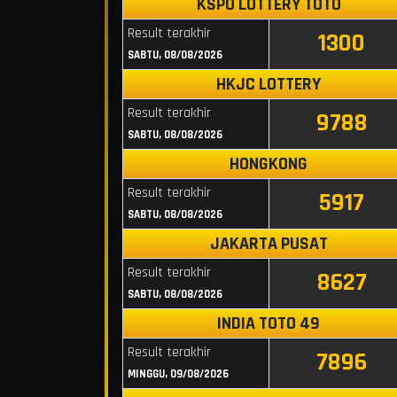
KSPO LOTTERY TOTO
Result terakhir
1
3
0
0
SABTU
, 08/08/2026
HKJC LOTTERY
Result terakhir
9
7
8
8
SABTU
, 08/08/2026
HONGKONG
Result terakhir
5
9
1
7
SABTU
, 08/08/2026
JAKARTA PUSAT
Result terakhir
8
6
2
7
SABTU
, 08/08/2026
INDIA TOTO 49
Result terakhir
7
8
9
6
MINGGU
, 09/08/2026