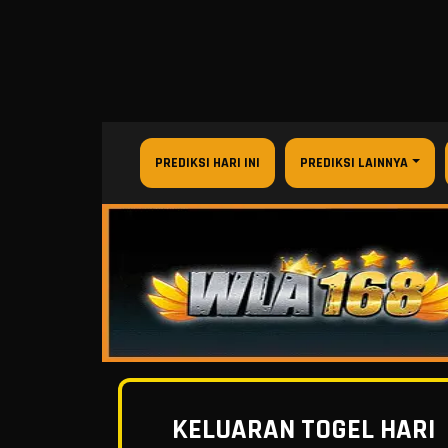
PREDIKSI HARI INI
PREDIKSI LAINNYA
KELUARAN TOGEL HARI