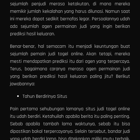
sejumlah penjudi merasa ketakutan, di mana mereka
memikir jumlah kekalahan yang harus dilunasi. Namun saat
ini mereka dapat sedikit bernafas legar. Persoalannya udah
ada sejumlah agen permainan judi yang ingin berikan
prediksi hasil keluaran.
Benar-benar, hal semacam itu menjadi keuntungan buat
sejumlah pemain judi togel online. Akan tetapi, mereka
mesti mendapatkan prediksi itu dari agen yang terpercaya.
Terus, bagaimana caranya merasa agen permainan judi
yang berikan prediksi hasil keluaran paling jitu? Berikut
jawabannya:
Tahun Berdirinya Situs
Poin pertama sehubungan lamanya situs judi togel online
itu udah berdiri. Ketahuilah apabila berita itu paling penting.
Sebab apabila tambah lama waktunya, sebab itu bisa
dipastikan bakal terpercayanya. Selain tersebut, bandar judi
yang udah berdiri lama, bisa ditekankan miliki mutu terbaik.