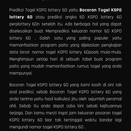
Prediksi Togel KSPO lottery 6D yaitu
Bocoran Togel KSPO
lottery 6D
atau prediksi angka 6D KSPO lottery 6D
perplottery 6Dn setelah itu. Ada berbagai hal yang dapat
diselesaikan buat Memprediksi keluaran nomor 6D KSPO
lottery 6D . Salah satu yang paling populer yaitu
memanfaatkan program paito yang dijelaskan pengkajian
data lansir nomor togel KSPO lottery 6Dpools mula-mula.
Menghimpun setiap hari di sebuah tabel buat program
paito yang mudah memanfaatkan rumus togel yang anda
mempunyai.
Bocoran Togel KSPO lottery 6D yang kami kasih di sini tak
asal prediksi, sebab Bocoran Togel KSPO lottery 6D yang
anda terima yaitu hasil kalkulasi jitu oleh sejumlah peramal
ahli. Sebab itu anda dapat coba kini sebab kejituannya
terjaga. Dan kamu mesti ingat jam keluaran pasaran togel
KSPO lottery 6D biar tak tertinggal waktu bandar lagi
mengundi nomor togel KSPO lottery 6D .