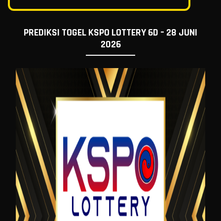
PREDIKSI TOGEL KSPO LOTTERY 6D – 28 JUNI
2026