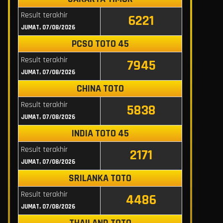
Result terakhir
6
2
2
1
JUMAT
, 07/08/2026
PCSO TOTO 45
Result terakhir
7
9
4
5
JUMAT
, 07/08/2026
CHINA TOTO
Result terakhir
5
8
3
8
JUMAT
, 07/08/2026
INDIA TOTO 45
Result terakhir
2
1
7
1
JUMAT
, 07/08/2026
SRILANKA TOTO
Result terakhir
4
4
8
6
JUMAT
, 07/08/2026