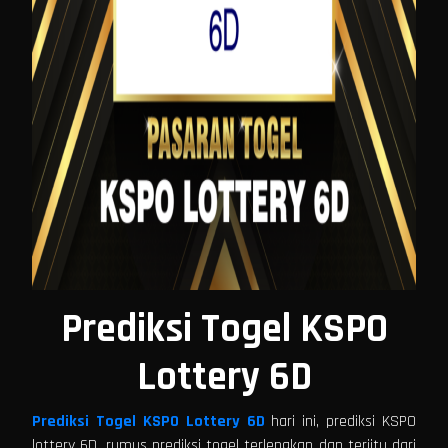
Prediksi Togel KSPO
Lottery 6D
Prediksi Togel KSPO Lottery 6D
hari ini, prediksi KSPO
lottery 6D, rumus prediksi togel terlengkap dan terjitu dari