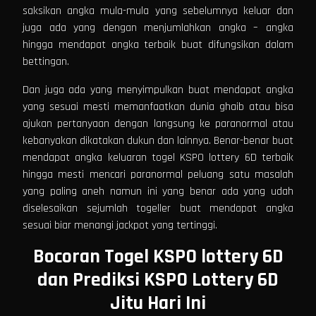
saksikan angka mula-mula yang sebelumnya keluar dan
juga ada yang dengan menjumlahkan angka – angka
hingga mendapat angka terbaik buat difungsikan dalam
bettingan.
Dan juga ada yang menyimpulkan buat mendapat angka
yang sesuai mesti memanfaatkan dunia ghaib atau bisa
ajukan pertanyaan dengan langsung ke paranormal atau
kebanyakan dikatakan dukun dan lainnya. Benar-benar buat
mendapat angka keluaran togel KSPO lottery 6D terbaik
hingga mesti mencari paranormal peluang satu masalah
yang paling aneh namun ini yang benar ada yang udah
diselesaikan sejumlah togeller buat mendapat angka
sesuai biar menangi jackpot yang tertinggi.
Bocoran Togel KSPO lottery 6D
dan Prediksi KSPO Lottery 6D
Jitu Hari Ini