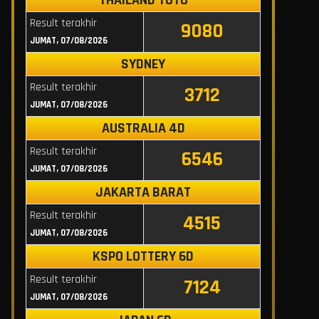
THAILAND TOTO
Result terakhir
9
0
8
0
JUMAT
, 07/08/2026
SYDNEY
Result terakhir
3
7
1
2
JUMAT
, 07/08/2026
AUSTRALIA 4D
Result terakhir
6
5
4
6
JUMAT
, 07/08/2026
JAKARTA BARAT
Result terakhir
4
5
1
5
JUMAT
, 07/08/2026
KSPO LOTTERY 6D
Result terakhir
7
1
2
4
JUMAT
, 07/08/2026