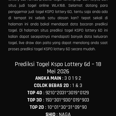
situs judi togel online WLA168. Selamat datang para
penggemar judi togel KSPO lottery 6D, tentu saja anda ada
di tempat ini sebab satu alasan kan? tepat sekali di
halaman ini anda bakal mendapat data bocoran prediksi
togel. Di halaman situs prediksi togel KSPO lottery 6D ini
kalian dapat secepatnya mendapati banyak data keluaran
togel, live draw dan paito yang dapat menolong anda saat
proses prediksi togel KSPO lottery 6D secara mudah.
Prediksi Togel Kspo Lottery 6d – 18
Mei 2026
ANGKA MAIN
:
3 0 1 9 2
COLOK BEBAS 2D
:
1 & 3
TOP 4D
:
9210*2031*3019*0129
TOP 3D
:
193*301*930*019*903
TOP 2D
:
10*01*30*31*09*90
SHIO
:
NAGA