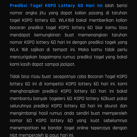
Prediksi Togel KSPO Lottery 6D Hari Ini
ialah berisi
nomor angka jitu yang dapat kalian pasang di taruhan
togel KSPO lottery 6D. WLA168 bakal memberikan kalian
bocoran prediksi togel KSPO lottery 6D biar kamu bisa
mendapat kemungkinan buat memenangkan taruhan
nomor KSPO lottery 6D hari ini dengan prediksi togek yang
WLA 168 sajikan di tempat ini. Maka kamu tidak perlu
mencurigakan bagaimana rumus prediksi togel yang bakal
kami kasih dapat sampai jackpot.
Tidak bisa risau buat secepatnya coba Bocoran Togel KSPO
lottery 6D ini di kompetisi KSPO lottery 6D hari ini. kami
mengharapkan prediksi KSPO lottery 6D hari ini bakal
membantu banyak togelers 6D KSPO lottery 6Dbuat pakai
seluruhnya prediksi KSPO lottery 6D hari ini akurat dan
mengimbangi hasil rumus anda sendiri buat memperoleh
nomor 6D KSPO lottery 6D yang kuat sebelumnya
menempatkan ke bandar togel online tepercaya dengan
niat memperoleh jp paus hari ini.