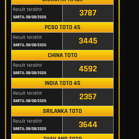
Result terakhir
3
7
8
7
SABTU
, 08/08/2026
PCSO TOTO 45
Result terakhir
3
4
4
5
SABTU
, 08/08/2026
CHINA TOTO
Result terakhir
4
5
9
2
SABTU
, 08/08/2026
INDIA TOTO 45
Result terakhir
2
3
5
7
SABTU
, 08/08/2026
SRILANKA TOTO
Result terakhir
3
6
4
4
SABTU
, 08/08/2026