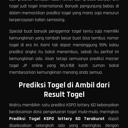
togel judi togel international. Banyak pengunjung bebas di
dalam memastikan prediksi togel yang mana saja menurut
kerpercayaan kalian semasing.
Spesial buat banyak penggemar togel tentu saja memiliki
kemungkinan yang tambah besar buat bisa tembus nomor
togel di era ini. Kami tak dapat menanggung 99% kalau
prediksi angka itu bakal menembus, sebab itu perihal ini
kemungkinan ada. Akan tetapi semuanya prediksi master
togel JP online yang WLA168 kasih cuman bakal
membesarkan kemungkinan menang anda semua.
Prediksi Togel di Ambil dari
Result Togel
Waktu membikin satu prediksi KSPO lottery 6D kebanyakan
berdasarkan data pengeluaran togel mula-mula. meringkas
Prediksi Togel
KSPO lottery 6D Terakurat
dapat
diselesaikan selangkah ada yang meringkas dengan