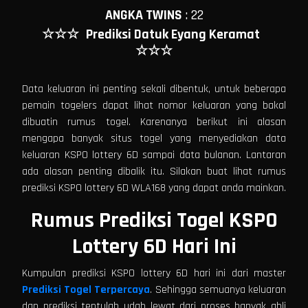
ANGKA TWINS
:
22
☆☆☆
Prediksi Datuk Eyang Keramat
☆☆☆
Data keluaran ini penting sekali dibentuk, untuk beberapa
pemain togelers dapat lihat nomor keluaran yang bakal
dibuatin rumus togel. Karenanya berikut ini alasan
mengapa banyak situs togel yang menyediakan data
keluaran KSPO lottery 6D sampai data bulanan. Lantaran
ada alasan penting dibalik itu. Silakan buat lihat rumus
prediksi KSPO lottery 6D WLA168 yang dapat anda mainkan.
Rumus Prediksi Togel KSPO
Lottery 6D Hari Ini
Kumpulan prediksi KSPO lottery 6D hari ini dari master
Prediksi Togel Terpercaya
. Sehingga semuanya keluaran
dan prediksi tentulah udah lewat dari proses banyak ahli