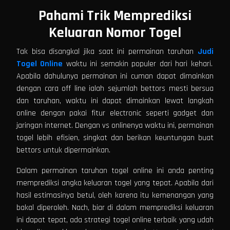
Pahami Trik Memprediksi
Keluaran Nomor Togel
Tak bisa disangkal jika saat ini permainan taruhan
Judi
Togel Online
waktu ini semakin populer dari hari kehari.
Apabila dahulunya permainan ini cuman dapat dimainkan
dengan cara off line ialah sejumlah bettors mesti bersua
dan taruhan, waktu ini dapat dimainkan lewat langkah
online dengan pakai fitur electronic seperti gadget dan
jaringan internet. Dengan vs onlinenya waktu ini, permainan
togel lebih efisien, singkat dan berikan keuntungan buat
bettors untuk dipermainkan.
Dalam permainan taruhan togel online ini anda penting
memprediksi angka keluaran togel yang tepat. Apabila dari
hasil estimasinya betul, oleh karena itu kemenangan yang
bakal diperoleh. Nach, biar di dalam memprediksi keluaran
ini dapat tepat, ada strategi togel online terbaik yang udah