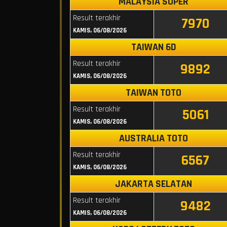
MALAYSIA SUPER
Result terakhir
7
9
7
0
KAMIS
, 06/08/2026
TAIWAN 6D
Result terakhir
9
8
9
2
KAMIS
, 06/08/2026
TAIWAN TOTO
Result terakhir
5
0
6
1
KAMIS
, 06/08/2026
AUSTRALIA TOTO
Result terakhir
6
5
6
7
KAMIS
, 06/08/2026
JAKARTA SELATAN
Result terakhir
9
4
8
2
KAMIS
, 06/08/2026