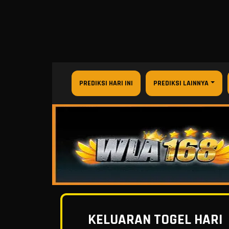
PREDIKSI HARI INI
PREDIKSI LAINNYA
KELUARAN TOGEL HARI