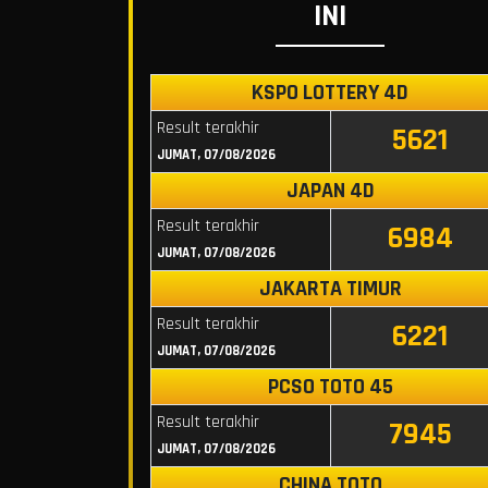
INI
KSPO LOTTERY 4D
Result terakhir
5
6
2
1
JUMAT
, 07/08/2026
JAPAN 4D
Result terakhir
6
9
8
4
JUMAT
, 07/08/2026
JAKARTA TIMUR
Result terakhir
6
2
2
1
JUMAT
, 07/08/2026
PCSO TOTO 45
Result terakhir
7
9
4
5
JUMAT
, 07/08/2026
CHINA TOTO