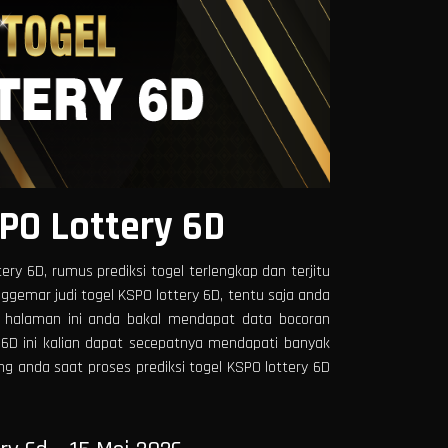
SPO Lottery 6D
ttery 6D, rumus prediksi togel terlengkap dan terjitu
nggemar judi togel KSPO lottery 6D, tentu saja anda
di halaman ini anda bakal mendapat data bocoran
ry 6D ini kalian dapat secepatnya mendapati banyak
ng anda saat proses prediksi togel KSPO lottery 6D