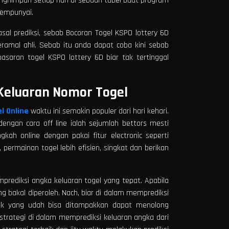
nghimpun setiap hari di sebuah tabel buat program
empunyai.
asal prediksi, sebab Bocoran Togel KSPO lottery 6D
peramal ahli. Sebab itu anda dapat coba kini sebab
asaran togel KSPO lottery 6D biar tak tertinggal
Keluaran Nomor Togel
l Online
waktu ini semakin populer dari hari kehari.
engan cara off line ialah sejumlah bettors mesti
kah online dengan pakai fitur electronic seperti
 permainan togel lebih efisien, singkat dan berikan
prediksi angka keluaran togel yang tepat. Apabila
ng bakal diperoleh. Nach, biar di dalam memprediksi
rbaik yang udah bisa ditampakkan dapat menolong
strategi di dalam memprediksi keluaran angka dari