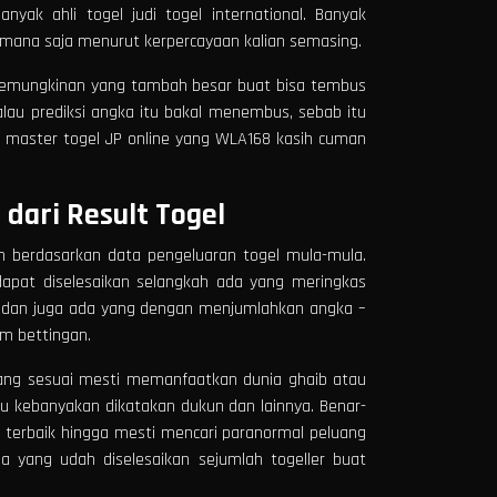
nyak ahli togel judi togel international. Banyak
 mana saja menurut kerpercayaan kalian semasing.
 kemungkinan yang tambah besar buat bisa tembus
lau prediksi angka itu bakal menembus, sebab itu
i master togel JP online yang WLA168 kasih cuman
 dari Result Togel
n berdasarkan data pengeluaran togel mula-mula.
apat diselesaikan selangkah ada yang meringkas
 dan juga ada yang dengan menjumlahkan angka –
m bettingan.
ng sesuai mesti memanfaatkan dunia ghaib atau
u kebanyakan dikatakan dukun dan lainnya. Benar-
 terbaik hingga mesti mencari paranormal peluang
 yang udah diselesaikan sejumlah togeller buat