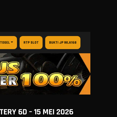
 TOGEL
RTP SLOT
BUKTI JP WLA168
ERY 6D – 15 MEI 2026